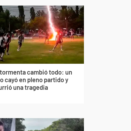
 tormenta cambió todo: un
o cayó en pleno partido y
urrió una tragedia