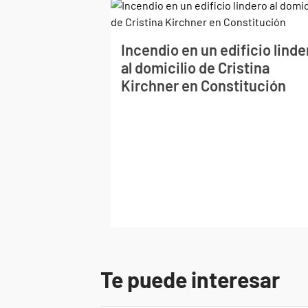
Incendio en un edificio linde
al domicilio de Cristina
Kirchner en Constitución
Te puede interesar