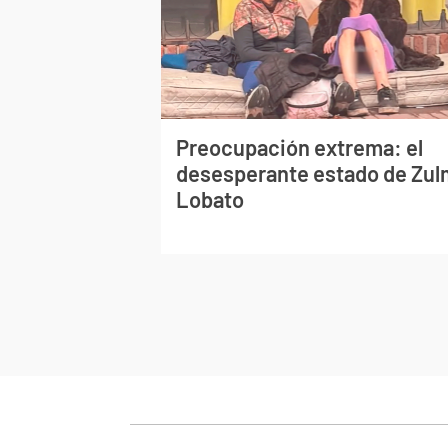
Preocupación extrema: el
desesperante estado de Zu
Lobato