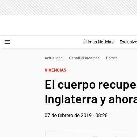
Últimas Noticias
Exclusiv
Actualidad
CanalDeLaMarcha
Dorset
VIVENCIAS
El cuerpo recuper
Inglaterra y ahor
07 de febrero de 2019 - 08:28