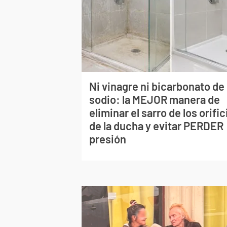
Ni vinagre ni bicarbonato de
sodio: la MEJOR manera de
eliminar el sarro de los orific
de la ducha y evitar PERDER
presión