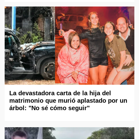
La devastadora carta de la hija del
matrimonio que murió aplastado por un
árbol: "No sé cómo seguir"