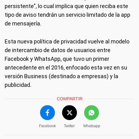
persistente", lo cual implica que quien reciba este
tipo de aviso tendrán un servicio limitado de la app
de mensajería.
Esta nueva política de privacidad vuelve al modelo
de intercambio de datos de usuarios entre
Facebook y WhatsApp, que tuvo un primer
antecedente en el 2016, enfocado esta vez en su
versión Business (destinado a empresas) y la
publicidad.
COMPARTIR
Facebook
Twitter
Whatsapp