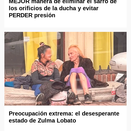
MEJOR manera de eliminar el sarro de
los orificios de la ducha y evitar
PERDER presión
Preocupación extrema: el desesperante
estado de Zulma Lobato