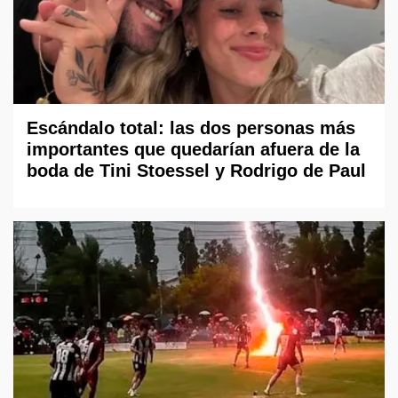
Escándalo total: las dos personas más
importantes que quedarían afuera de la
boda de Tini Stoessel y Rodrigo de Paul