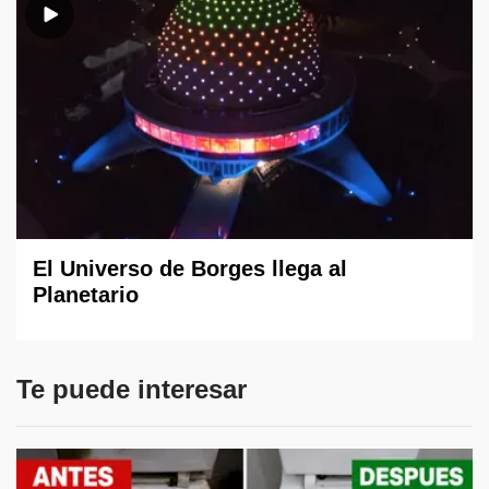
El Universo de Borges llega al
Planetario
Te puede interesar