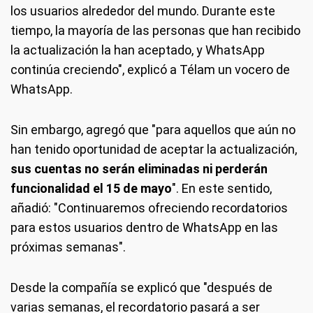
los usuarios alrededor del mundo. Durante este
tiempo, la mayoría de las personas que han recibido
la actualización la han aceptado, y WhatsApp
continúa creciendo", explicó a Télam un vocero de
WhatsApp.
Sin embargo, agregó que "para aquellos que aún no
han tenido oportunidad de aceptar la actualización,
sus cuentas no serán eliminadas ni perderán
funcionalidad el 15 de mayo
". En este sentido,
añadió: "Continuaremos ofreciendo recordatorios
para estos usuarios dentro de WhatsApp en las
próximas semanas".
Desde la compañía se explicó que "después de
varias semanas, el recordatorio pasará a ser