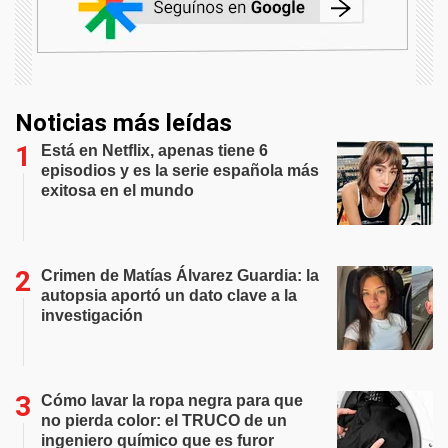
Noticias más leídas
Está en Netflix, apenas tiene 6
episodios y es la serie española más
exitosa en el mundo
Crimen de Matías Álvarez Guardia: la
autopsia aportó un dato clave a la
investigación
Cómo lavar la ropa negra para que
no pierda color: el TRUCO de un
ingeniero químico que es furor