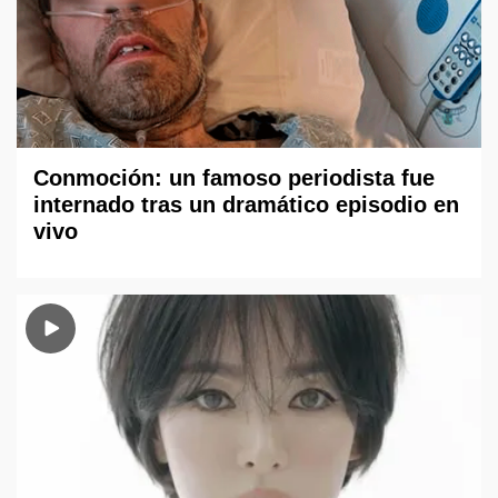
Conmoción: un famoso periodista fue
internado tras un dramático episodio en
vivo