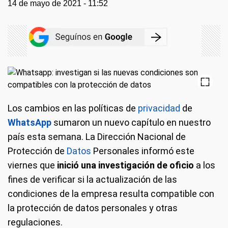
14 de mayo de 2021 - 11:52
Los cambios en las políticas de
privacidad
de
WhatsApp
sumaron un nuevo capítulo en nuestro
país esta semana. La Dirección Nacional de
Protección de
Datos
Personales informó este
viernes que
inició una investigación de oficio
a los
fines de verificar si la actualización de las
condiciones de la empresa resulta compatible con
la protección de datos personales y otras
regulaciones.