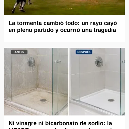
La tormenta cambió todo: un rayo cayó
en pleno partido y ocurrió una tragedia
Ni vinagre ni bicarbonato de sodio: la