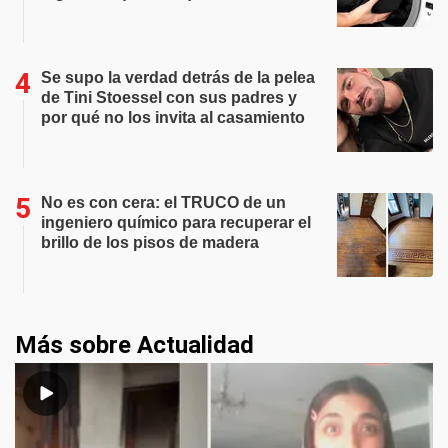
Se supo la verdad detrás de la pelea
de Tini Stoessel con sus padres y
por qué no los invita al casamiento
No es con cera: el TRUCO de un
ingeniero químico para recuperar el
brillo de los pisos de madera
Más sobre Actualidad