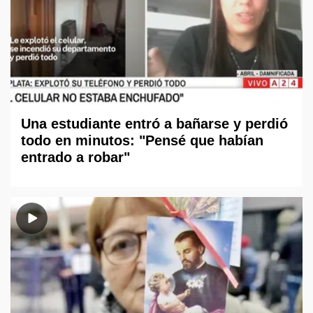
Una estudiante entró a bañarse y perdió
todo en minutos: "Pensé que habían
entrado a robar"