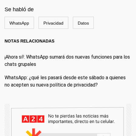
Se habló de
WhatsApp
Privacidad
Datos
NOTAS RELACIONADAS
¡Ahora sí!: WhatsApp sumará dos nuevas funciones para los
chats grupales
WhatsApp: ¿qué les pasará desde este sábado a quienes
no acepten su nueva política de privacidad?