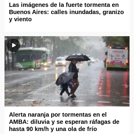
Las imágenes de la fuerte tormenta en
Buenos Aires: calles inundadas, granizo
y viento
Alerta naranja por tormentas en el
AMBA: diluvia y se esperan ráfagas de
hasta 90 km/h y una ola de frío