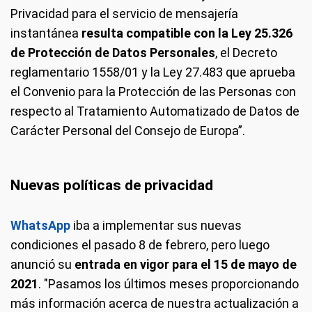
Privacidad para el servicio de mensajería
instantánea
resulta compatible con la Ley 25.326
de Protección de Datos Personales
, el Decreto
reglamentario 1558/01 y la Ley 27.483 que aprueba
el Convenio para la Protección de las Personas con
respecto al Tratamiento Automatizado de Datos de
Carácter Personal del Consejo de Europa”.
Nuevas políticas de privacidad
WhatsApp
iba a implementar sus nuevas
condiciones el pasado 8 de febrero, pero luego
anunció su
entrada en vigor para el 15 de mayo de
2021
. "Pasamos los últimos meses proporcionando
más información acerca de nuestra actualización a