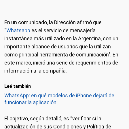
En un comunicado, la Dirección afirmó que
“
Whatsapp
es el servicio de mensajería
instantánea más utilizado en la Argentina, con un
importante alcance de usuarios que la utilizan
como principal herramienta de comunicación". En
este marco, inició una serie de requerimientos de
información a la compañía.
Leé también
WhatsApp: en qué modelos de iPhone dejará de
funcionar la aplicación
El objetivo, según detalló, es “verificar si la
actualización de sus Condiciones y Política de