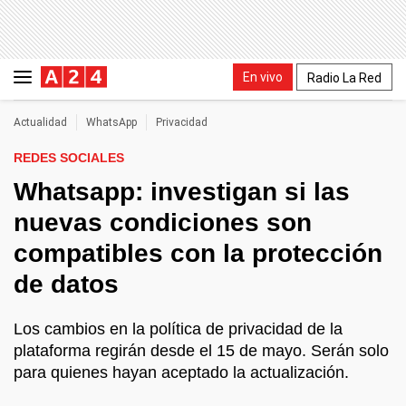
En vivo
Radio La Red
Actualidad
WhatsApp
Privacidad
REDES SOCIALES
Whatsapp: investigan si las
nuevas condiciones son
compatibles con la protección
de datos
Los cambios en la política de privacidad de la
plataforma regirán desde el 15 de mayo. Serán solo
para quienes hayan aceptado la actualización.