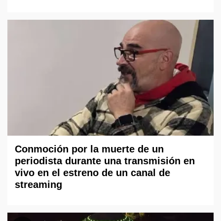
Conmoción por la muerte de un
periodista durante una transmisión en
vivo en el estreno de un canal de
streaming