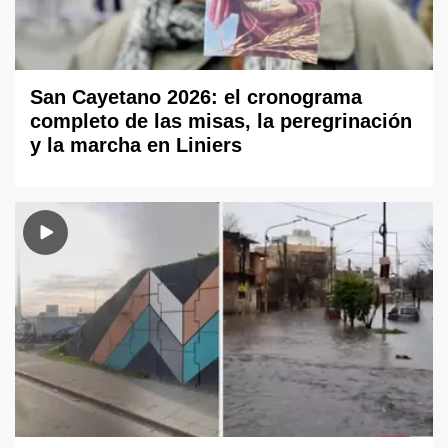
San Cayetano 2026: el cronograma
completo de las misas, la peregrinación
y la marcha en Liniers