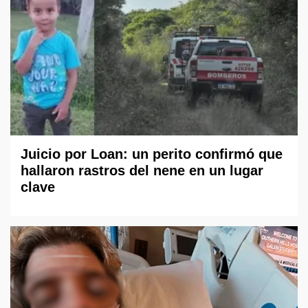
Juicio por Loan: un perito confirmó que
hallaron rastros del nene en un lugar
clave