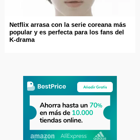
Netflix arrasa con la serie coreana más
popular y es perfecta para los fans del
K-drama