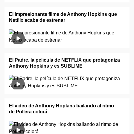
El impresionante filme de Anthony Hopkins que
Netflix acaba de estrenar
El Padre, la película de NETFLIX que protagoniza
Anthony Hopkins y es SUBLIME
El video de Anthony Hopkins bailando al ritmo
de Pollera colorá