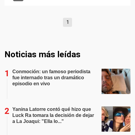
1
Noticias más leídas
Conmoción: un famoso periodista
fue internado tras un dramático
episodio en vivo
Yanina Latorre contó qué hizo que
Luck Ra tomara la decisión de dejar
a La Joaqui: "Ella lo..."