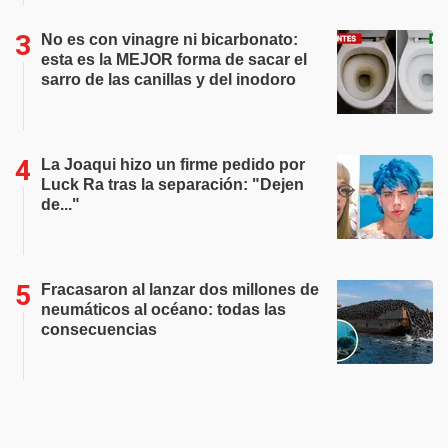
No es con vinagre ni bicarbonato:
esta es la MEJOR forma de sacar el
sarro de las canillas y del inodoro
La Joaqui hizo un firme pedido por
Luck Ra tras la separación: "Dejen
de..."
Fracasaron al lanzar dos millones de
neumáticos al océano: todas las
consecuencias