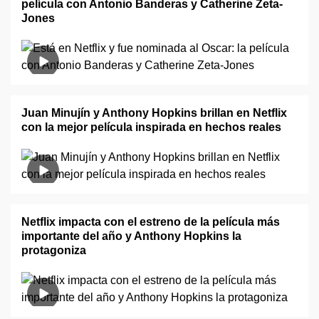
película con Antonio Banderas y Catherine Zeta-
Jones
Juan Minujín y Anthony Hopkins brillan en Netflix
con la mejor película inspirada en hechos reales
Netflix impacta con el estreno de la película más
importante del año y Anthony Hopkins la
protagoniza