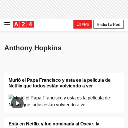
En vivo
Radio La Red
Anthony Hopkins
Murió el Papa Francisco y esta es la película de
Netflix que todos están volviendo a ver
Está en Netflix y fue nominada al Oscar: la