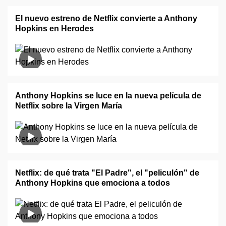
El nuevo estreno de Netflix convierte a Anthony
Hopkins en Herodes
Anthony Hopkins se luce en la nueva película de
Netflix sobre la Virgen María
Netflix: de qué trata "El Padre", el "peliculón" de
Anthony Hopkins que emociona a todos