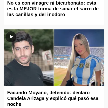
No es con vinagre ni bicarbonato: esta
es la MEJOR forma de sacar el sarro de
las canillas y del inodoro
Facundo Moyano, detenido: declaró
Candela Arizaga y explicó qué pasó esa
noche