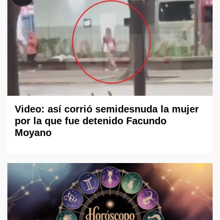
Video: así corrió semidesnuda la mujer
por la que fue detenido Facundo
Moyano