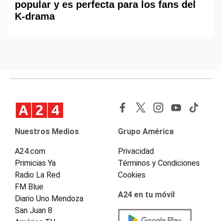
popular y es perfecta para los fans del
K-drama
Nuestros Medios
Grupo América
A24.com
Privacidad
Primicias Ya
Términos y Condiciones
Radio La Red
Cookies
FM Blue
A24 en tu móvil
Diario Uno Mendoza
San Juan 8