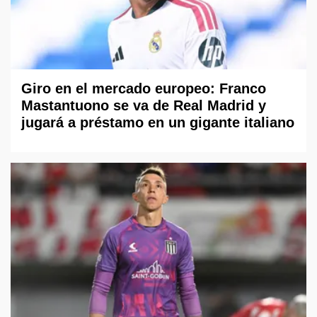
Giro en el mercado europeo: Franco
Mastantuono se va de Real Madrid y
jugará a préstamo en un gigante italiano