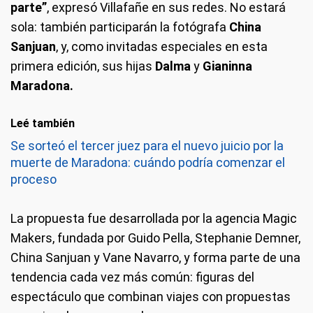
parte”
, expresó Villafañe en sus redes. No estará
sola: también participarán la fotógrafa
China
Sanjuan
, y, como invitadas especiales en esta
primera edición, sus hijas
Dalma
y
Gianinna
Maradona.
Leé también
Se sorteó el tercer juez para el nuevo juicio por la
muerte de Maradona: cuándo podría comenzar el
proceso
La propuesta fue desarrollada por la agencia Magic
Makers, fundada por Guido Pella, Stephanie Demner,
China Sanjuan y Vane Navarro, y forma parte de una
tendencia cada vez más común: figuras del
espectáculo que combinan viajes con propuestas