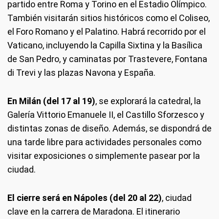
partido entre Roma y Torino en el Estadio Olímpico.
También visitarán sitios históricos como el Coliseo,
el Foro Romano y el Palatino. Habrá recorrido por el
Vaticano, incluyendo la Capilla Sixtina y la Basílica
de San Pedro, y caminatas por Trastevere, Fontana
di Trevi y las plazas Navona y España.
En Milán (del 17 al 19)
, se explorará la catedral, la
Galería Vittorio Emanuele II, el Castillo Sforzesco y
distintas zonas de diseño. Además, se dispondrá de
una tarde libre para actividades personales como
visitar exposiciones o simplemente pasear por la
ciudad.
El cierre será en Nápoles (del 20 al 22)
, ciudad
clave en la carrera de Maradona. El itinerario