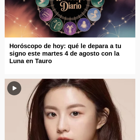
Horóscopo de hoy: qué le depara a tu
signo este martes 4 de agosto con la
Luna en Tauro