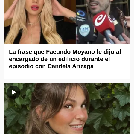
La frase que Facundo Moyano le dijo al
encargado de un edificio durante el
episodio con Candela Arizaga