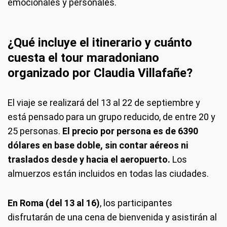
emocionales y personales.
¿Qué incluye el itinerario y cuánto
cuesta el tour maradoniano
organizado por Claudia Villafañe?
El viaje se realizará del 13 al 22 de septiembre y
está pensado para un grupo reducido, de entre 20 y
25 personas.
El precio por persona es de 6390
dólares en base doble, sin contar aéreos ni
traslados desde y hacia el aeropuerto.
Los
almuerzos están incluidos en todas las ciudades.
En Roma (del 13 al 16)
, los participantes
disfrutarán de una cena de bienvenida y asistirán al