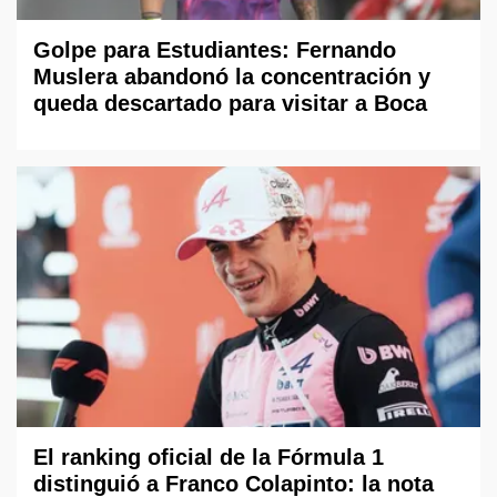
Golpe para Estudiantes: Fernando
Muslera abandonó la concentración y
queda descartado para visitar a Boca
El ranking oficial de la Fórmula 1
distinguió a Franco Colapinto: la nota