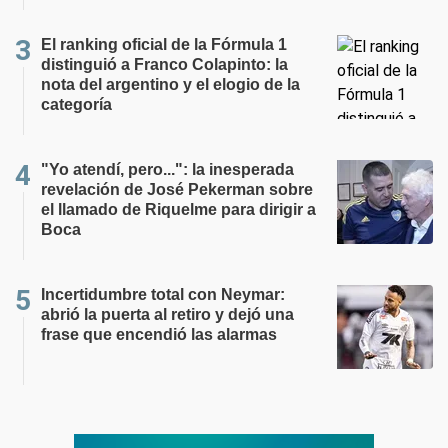
El ranking oficial de la Fórmula 1
distinguió a Franco Colapinto: la
nota del argentino y el elogio de la
categoría
"Yo atendí, pero...": la inesperada
revelación de José Pekerman sobre
el llamado de Riquelme para dirigir a
Boca
Incertidumbre total con Neymar:
abrió la puerta al retiro y dejó una
frase que encendió las alarmas