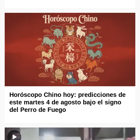
Horóscopo Chino hoy: predicciones de
este martes 4 de agosto bajo el signo
del Perro de Fuego