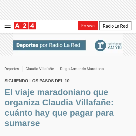
En vivo
Radio La Red
Deportes
Claudia Villafañe
Diego Armando Maradona
SIGUIENDO LOS PASOS DEL 10
El viaje maradoniano que
organiza Claudia Villafañe:
cuánto hay que pagar para
sumarse