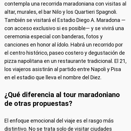
contempla una recorrida maradoniana con visitas al
altar, murales, el bar Nilo y los Quartieri Spagnoli.
También se visitará el Estadio Diego A. Maradona —
con acceso exclusivo si es posible— y se vivirá una
ceremonia especial con banderas, fotos y
canciones en honor al ídolo. Habrá un recorrido por
el centro histórico, paseo costero y degustación de
pizza napolitana en un restaurante tradicional. El 21,
los viajeros asistirán al partido entre Napoli y Pisa
en el estadio que lleva el nombre del Diez.
¿Qué diferencia al tour maradoniano
de otras propuestas?
El enfoque emocional del viaje es el rasgo más
distintivo. No se trata solo de visitar ciudades