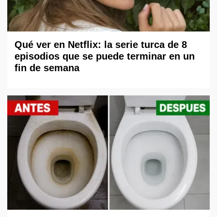
Qué ver en Netflix: la serie turca de 8
episodios que se puede terminar en un
fin de semana