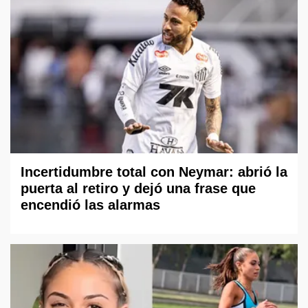
Incertidumbre total con Neymar: abrió la
puerta al retiro y dejó una frase que
encendió las alarmas