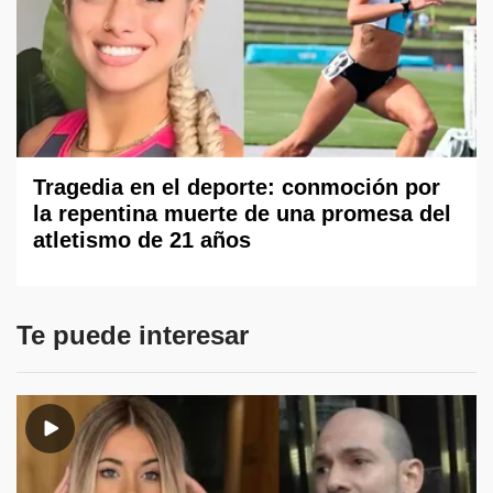
Tragedia en el deporte: conmoción por
la repentina muerte de una promesa del
atletismo de 21 años
Te puede interesar