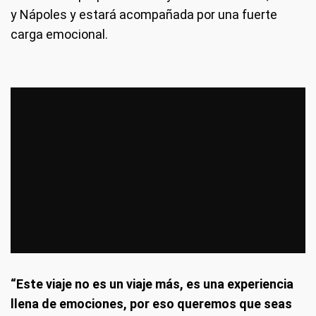
y Nápoles y estará acompañada por una fuerte
carga emocional.
“Este viaje no es un viaje más, es una experiencia
llena de emociones, por eso queremos que seas