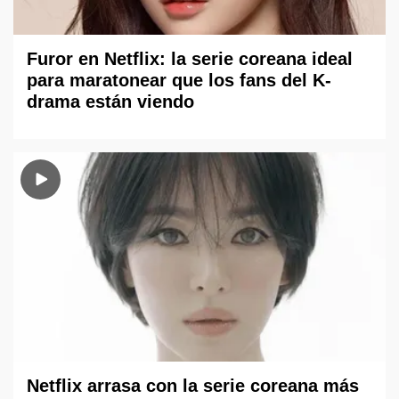
Furor en Netflix: la serie coreana ideal
para maratonear que los fans del K-
drama están viendo
Netflix arrasa con la serie coreana más