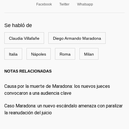
Facebook
Twitter
Whatsapp
Se habló de
Claudia Villafañe
Diego Armando Maradona
Italia
Nápoles
Roma
Milan
NOTAS RELACIONADAS
Causa por la muerte de Maradona: los nuevos jueces
convocaron a una audiencia clave
Caso Maradona: un nuevo escándalo amenaza con paralizar
la reanudación del juicio