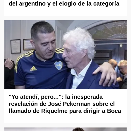
del argentino y el elogio de la categoría
"Yo atendí, pero...": la inesperada
revelación de José Pekerman sobre el
llamado de Riquelme para dirigir a Boca