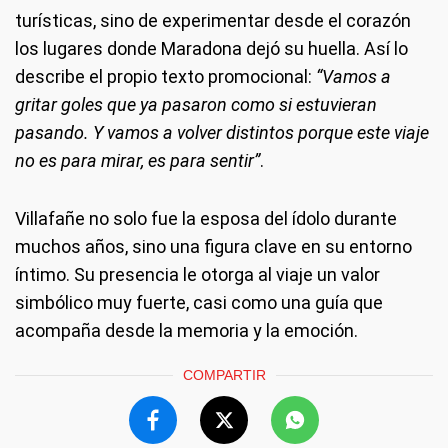
turísticas, sino de experimentar desde el corazón
los lugares donde Maradona dejó su huella. Así lo
describe el propio texto promocional:
“Vamos a
gritar goles que ya pasaron como si estuvieran
pasando. Y vamos a volver distintos porque este viaje
no es para mirar, es para sentir”
.
Villafañe no solo fue la esposa del ídolo durante
muchos años, sino una figura clave en su entorno
íntimo. Su presencia le otorga al viaje un valor
simbólico muy fuerte, casi como una guía que
acompaña desde la memoria y la emoción.
COMPARTIR