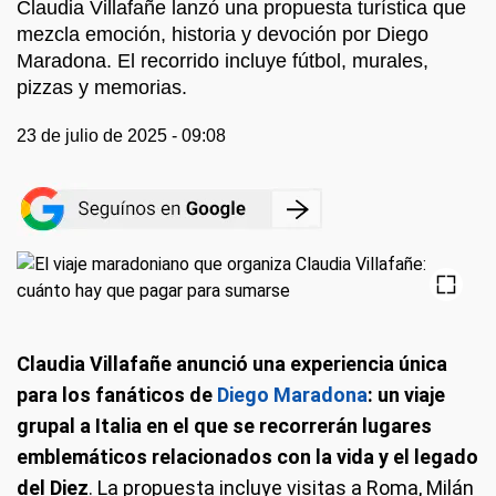
Claudia Villafañe lanzó una propuesta turística que
mezcla emoción, historia y devoción por Diego
Maradona. El recorrido incluye fútbol, murales,
pizzas y memorias.
23 de julio de 2025 - 09:08
Claudia Villafañe anunció una experiencia única
para los fanáticos de
Diego Maradona
: un viaje
grupal a Italia en el que se recorrerán lugares
emblemáticos relacionados con la vida y el legado
del Diez
. La propuesta incluye visitas a Roma, Milán