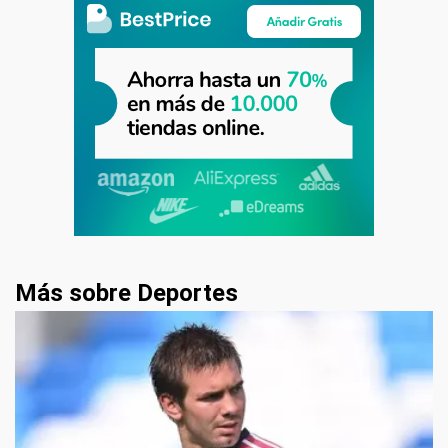
Más sobre Deportes