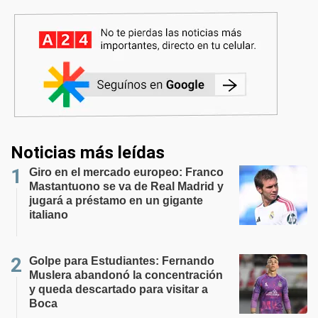
Noticias más leídas
Giro en el mercado europeo: Franco
Mastantuono se va de Real Madrid y
jugará a préstamo en un gigante
italiano
Golpe para Estudiantes: Fernando
Muslera abandonó la concentración
y queda descartado para visitar a
Boca