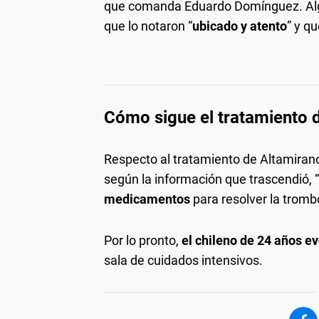
que comanda Eduardo Domínguez. Alg
que lo notaron “
ubicado y atento
” y qu
Cómo sigue el tratamiento d
Respecto al tratamiento de Altamiran
según la información que trascendió, “
medicamentos
para resolver la trombo
Por lo pronto,
el chileno de 24 años e
sala de cuidados intensivos.