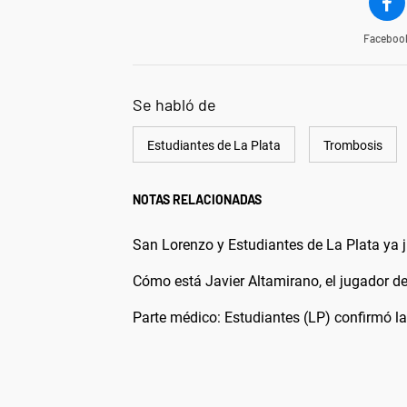
Faceboo
Se habló de
Estudiantes de La Plata
Trombosis
NOTAS RELACIONADAS
San Lorenzo y Estudiantes de La Plata ya j
Cómo está Javier Altamirano, el jugador de
Parte médico: Estudiantes (LP) confirmó l