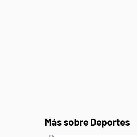
Más sobre Deportes