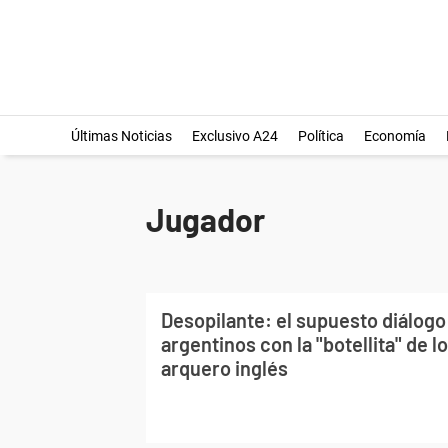
Últimas Noticias
Exclusivo A24
Política
Economía
Jugador
Desopilante: el supuesto diálogo
argentinos con la "botellita" de l
arquero inglés