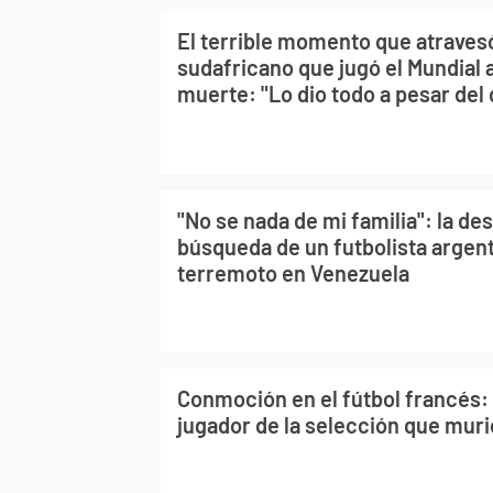
El terrible momento que atravesó
sudafricano que jugó el Mundial 
muerte: "Lo dio todo a pesar del 
"No se nada de mi familia": la d
búsqueda de un futbolista argent
terremoto en Venezuela
Conmoción en el fútbol francés: 
jugador de la selección que muri