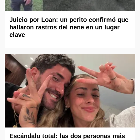
Juicio por Loan: un perito confirmó que
hallaron rastros del nene en un lugar
clave
Escándalo total: las dos personas más