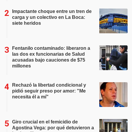
Impactante choque entre un tren de
carga y un colectivo en La Boca:
siete heridos
Fentanilo contaminado: liberaron a
las dos ex funcionarias de Salud
acusadas bajo cauciones de $75
millones
Rechazó la libertad condicional y
pidió seguir preso por amor: "Me
necesita él a mí"
Giro crucial en el femicidio de
Agostina Vega: por qué detuvieron a