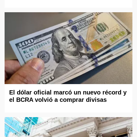
El dólar oficial marcó un nuevo récord y
el BCRA volvió a comprar divisas