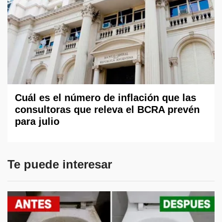
Cuál es el número de inflación que las
consultoras que releva el BCRA prevén
para julio
Te puede interesar