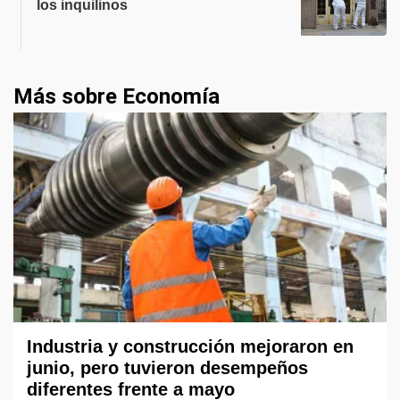
los inquilinos
Más sobre Economía
Industria y construcción mejoraron en
junio, pero tuvieron desempeños
diferentes frente a mayo