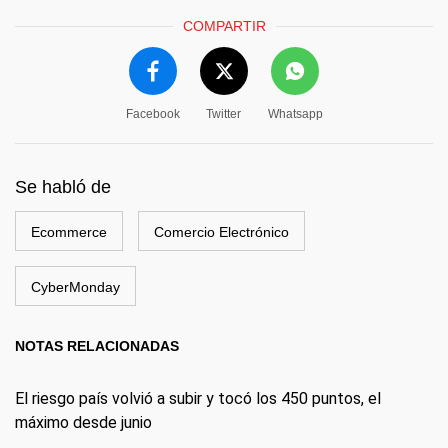
COMPARTIR
Facebook
Twitter
Whatsapp
Se habló de
Ecommerce
Comercio Electrónico
CyberMonday
NOTAS RELACIONADAS
El riesgo país volvió a subir y tocó los 450 puntos, el
máximo desde junio