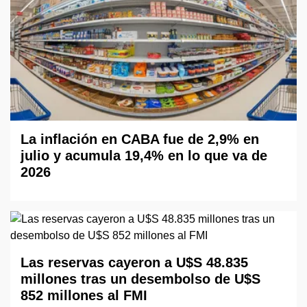
La inflación en CABA fue de 2,9% en
julio y acumula 19,4% en lo que va de
2026
Las reservas cayeron a U$S 48.835
millones tras un desembolso de U$S
852 millones al FMI