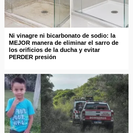
Ni vinagre ni bicarbonato de sodio: la
MEJOR manera de eliminar el sarro de
los orificios de la ducha y evitar
PERDER presión