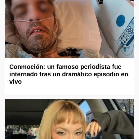
Conmoción: un famoso periodista fue
internado tras un dramático episodio en
vivo