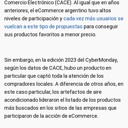
Comercio Electrónico (CACE). Al igual que en años
anteriores, el eCommerce argentino tuvo altos
niveles de participación y
cada vez más usuarios se
vuelcan a este tipo de propuestas
para conseguir
sus productos favoritos a menor precio.
Sin embargo, en la edición 2023 del CyberMonday,
según los datos de CACE, hubo un producto en
particular que captó toda la atención de los
compradores locales. A diferencia de otros años, en
este caso particular, los artefactos de aire
acondicionado lideraron el listado de los productos
más buscados en los sitios de las empresas que
participaron de la acción de eCommerce.