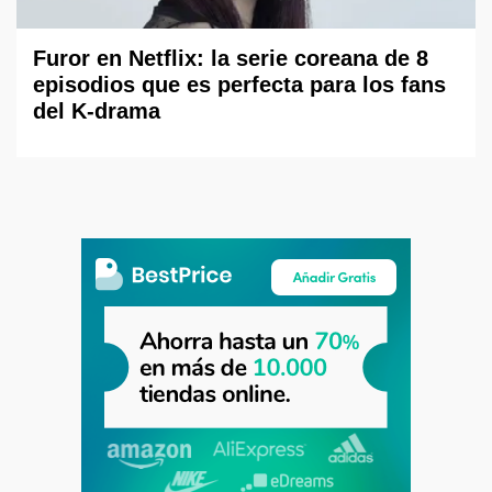
Furor en Netflix: la serie coreana de 8
episodios que es perfecta para los fans
del K-drama