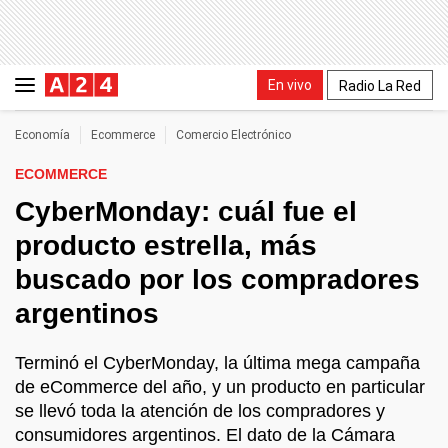
En vivo
Radio La Red
Economía
Ecommerce
Comercio Electrónico
ECOMMERCE
CyberMonday: cuál fue el
producto estrella, más
buscado por los compradores
argentinos
Terminó el CyberMonday, la última mega campaña
de eCommerce del año, y un producto en particular
se llevó toda la atención de los compradores y
consumidores argentinos. El dato de la Cámara