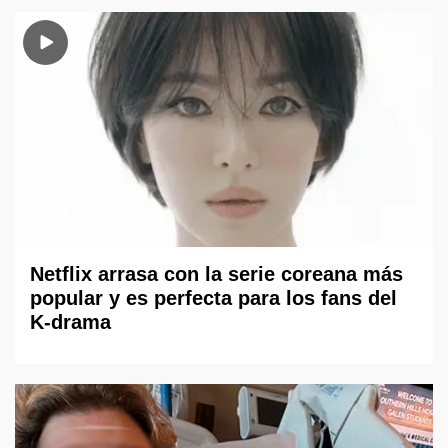
Netflix arrasa con la serie coreana más
popular y es perfecta para los fans del
K-drama