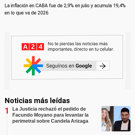
La inflación en CABA fue de 2,9% en julio y acumula 19,4%
en lo que va de 2026
Noticias más leídas
La Justicia rechazó el pedido de
Facundo Moyano para levantar la
perimetral sobre Candela Arizaga