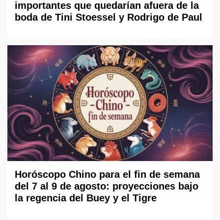
importantes que quedarían afuera de la
boda de Tini Stoessel y Rodrigo de Paul
Horóscopo Chino para el fin de semana
del 7 al 9 de agosto: proyecciones bajo
la regencia del Buey y el Tigre