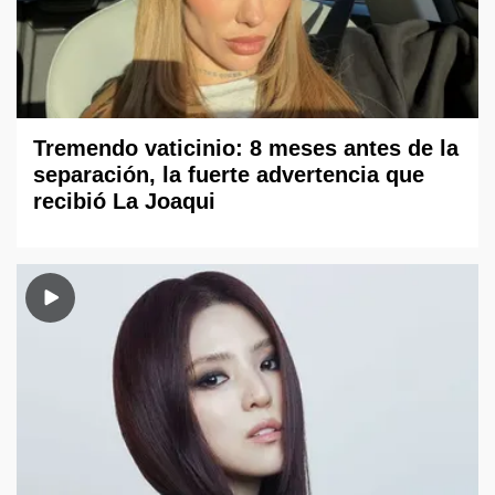
Tremendo vaticinio: 8 meses antes de la
separación, la fuerte advertencia que
recibió La Joaqui