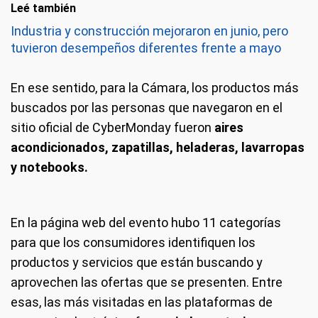
Leé también
Industria y construcción mejoraron en junio, pero
tuvieron desempeños diferentes frente a mayo
En ese sentido, para la Cámara, los productos más
buscados por las personas que navegaron en el
sitio oficial de CyberMonday fueron
aires
acondicionados, zapatillas, heladeras, lavarropas
y notebooks.
En la página web del evento hubo 11 categorías
para que los consumidores identifiquen los
productos y servicios que están buscando y
aprovechen las ofertas que se presenten. Entre
esas, las más visitadas en las plataformas de