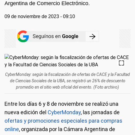
Argentina de Comercio Electrónico.
09 de noviembre de 2023 - 09:10
CyberMonday: según la fiscalización de ofertas de CACE y la Facultad
de Ciencias Sociales de la UBA, se registró un 26% de descuento
promedio en el sitio web oficial del evento. (Foto archivo)
Entre los días 6 y 8 de noviembre se realizó una
nueva edición del
CyberMonday
, las jornadas de
ofertas y promociones especiales para compras
online
, organizada por la Cámara Argentina de