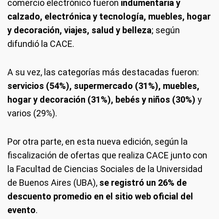
comercio electrónico fueron
indumentaria y
calzado, electrónica y tecnología, muebles, hogar
y decoración, viajes, salud y belleza
; según
difundió la CACE.
A su vez, las categorías más destacadas fueron:
servicios (54%), supermercado (31%), muebles,
hogar y decoración (31%), bebés y niños (30%)
y
varios (29%).
Por otra parte, en esta nueva edición, según la
fiscalización de ofertas que realiza CACE junto con
la Facultad de Ciencias Sociales de la Universidad
de Buenos Aires (UBA),
se registró un 26% de
descuento promedio en el sitio web oficial del
evento
.