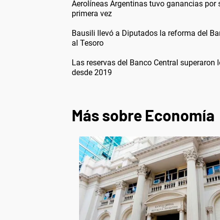
Aerolíneas Argentinas tuvo ganancias por
primera vez
Bausili llevó a Diputados la reforma del Ba
al Tesoro
Las reservas del Banco Central superaron 
desde 2019
Más sobre Economía