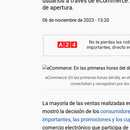
usuarios a través de eCommerce. 
de apertura.
06 de noviembre de 2023 - 13:20
eCommerce: En las primeras horas del día, en 
conectaban y navegaban por las 
La mayoría de las ventas realizadas 
mostró la decisión de los
consumidor
importantes, las promociones y los cu
comercio electrónico que participa de 