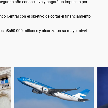
 segundo año consecutivo y pagará un impuesto por
nco Central con el objetivo de cortar el financiamiento
los u$s50.000 millones y alcanzaron su mayor nivel