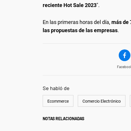
reciente Hot Sale 2023
".
En las primeras horas del día,
más de 
las propuestas de las empresas
.
Faceboo
Se habló de
Ecommerce
Comercio Electrónico
NOTAS RELACIONADAS