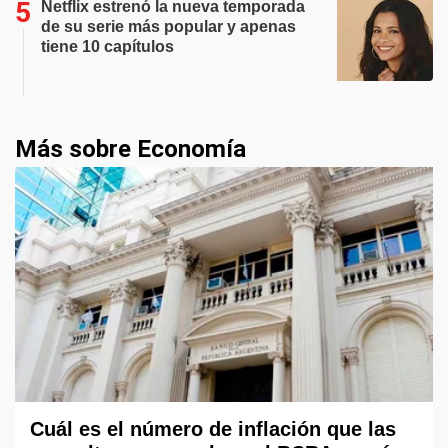
Netflix estrenó la nueva temporada
de su serie más popular y apenas
tiene 10 capítulos
Más sobre Economía
Cuál es el número de inflación que las