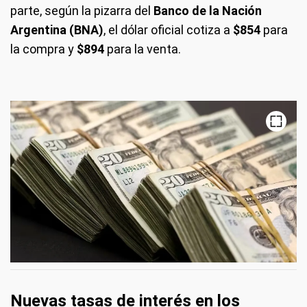
parte, según la pizarra del
Banco de la Nación
Argentina (BNA)
, el dólar oficial
cotiza a
$854
para
la compra y
$894
para la venta.
Nuevas tasas de interés en los