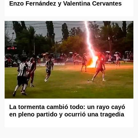
Enzo Fernández y Valentina Cervantes
La tormenta cambió todo: un rayo cayó
en pleno partido y ocurrió una tragedia