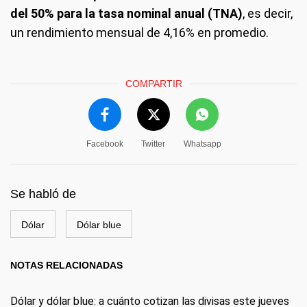
del 50% para la tasa nominal anual (TNA)
, es decir,
un rendimiento mensual de 4,16% en promedio.
COMPARTIR
Facebook
Twitter
Whatsapp
Se habló de
Dólar
Dólar blue
NOTAS RELACIONADAS
Dólar y dólar blue: a cuánto cotizan las divisas este jueves