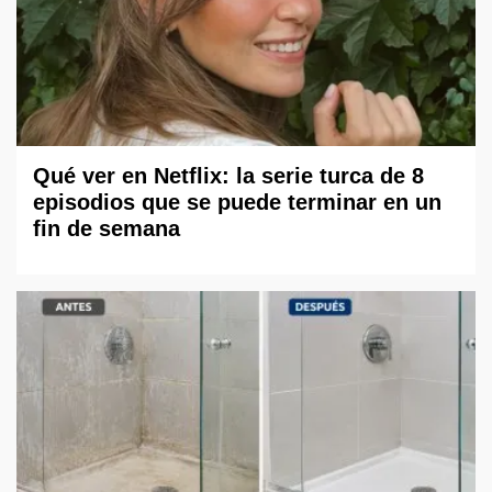
Qué ver en Netflix: la serie turca de 8
episodios que se puede terminar en un
fin de semana