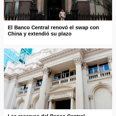
El Banco Central renovó el swap con
China y extendió su plazo