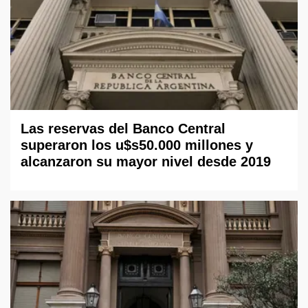
Las reservas del Banco Central
superaron los u$s50.000 millones y
alcanzaron su mayor nivel desde 2019