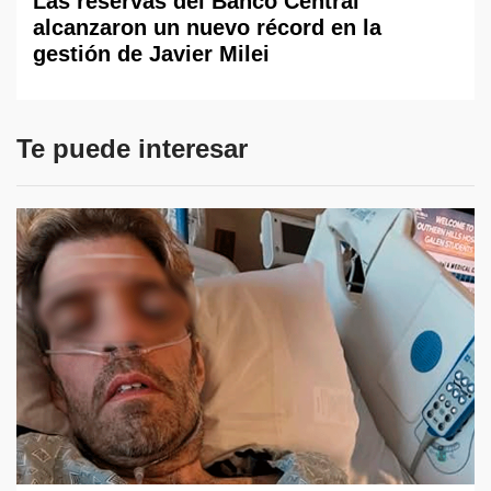
Las reservas del Banco Central
alcanzaron un nuevo récord en la
gestión de Javier Milei
Te puede interesar