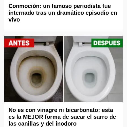
Conmoción: un famoso periodista fue
internado tras un dramático episodio en
vivo
No es con vinagre ni bicarbonato: esta
es la MEJOR forma de sacar el sarro de
las canillas y del inodoro