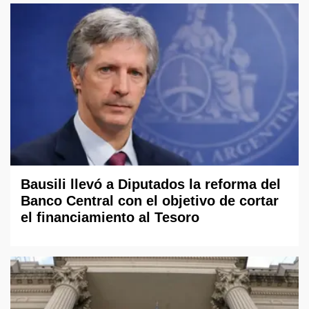
Bausili llevó a Diputados la reforma del
Banco Central con el objetivo de cortar
el financiamiento al Tesoro