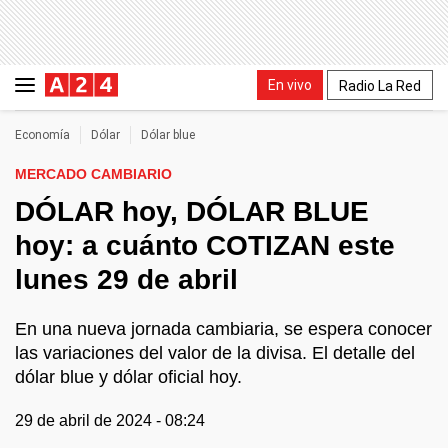
En vivo
Radio La Red
Economía
Dólar
Dólar blue
MERCADO CAMBIARIO
DÓLAR hoy, DÓLAR BLUE
hoy: a cuánto COTIZAN este
lunes 29 de abril
En una nueva jornada cambiaria, se espera conocer
las variaciones del valor de la divisa. El detalle del
dólar blue y dólar oficial hoy.
29 de abril de 2024 - 08:24