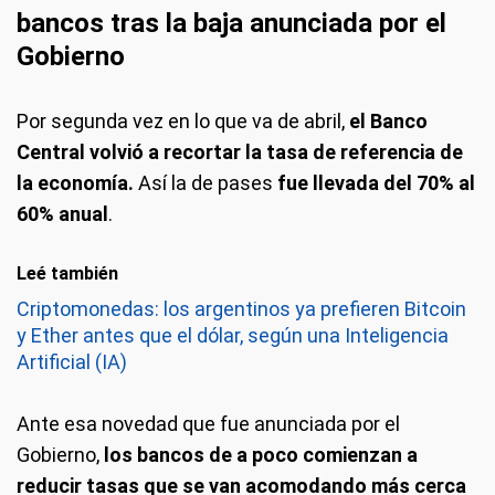
bancos tras la baja anunciada por el
Gobierno
Por segunda vez en lo que va de abril,
el Banco
Central volvió a recortar la tasa de referencia de
la economía.
Así la de pases
fue llevada del 70% al
60% anual
.
Leé también
Criptomonedas: los argentinos ya prefieren Bitcoin
y Ether antes que el dólar, según una Inteligencia
Artificial (IA)
Ante esa novedad que fue anunciada por el
Gobierno,
los bancos de a poco comienzan a
reducir tasas que se van acomodando más cerca