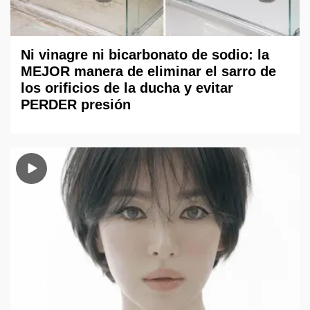
Ni vinagre ni bicarbonato de sodio: la
MEJOR manera de eliminar el sarro de
los orificios de la ducha y evitar
PERDER presión