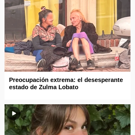
Preocupación extrema: el desesperante
estado de Zulma Lobato