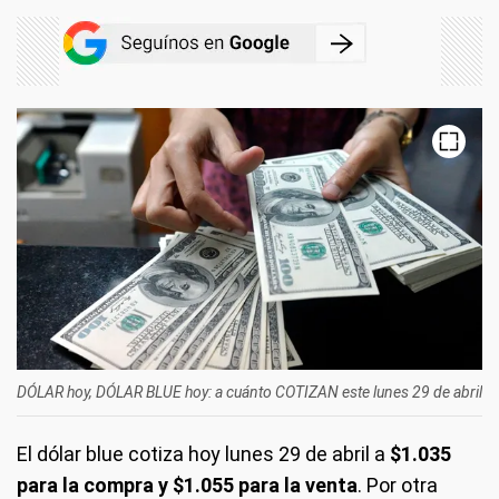
DÓLAR hoy, DÓLAR BLUE hoy: a cuánto COTIZAN este lunes 29 de abril
El dólar blue
cotiza hoy lunes 29 de abril a
$1.035
para la compra y $1.055 para la venta
. Por otra