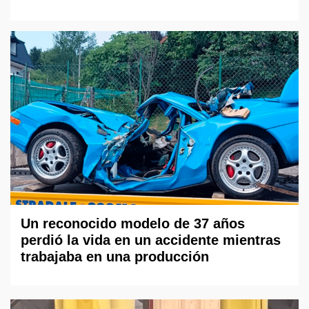
Un reconocido modelo de 37 años
perdió la vida en un accidente mientras
trabajaba en una producción