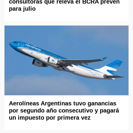
consultoras que releva el BCRA prevén
para julio
Aerolíneas Argentinas tuvo ganancias
por segundo año consecutivo y pagará
un impuesto por primera vez