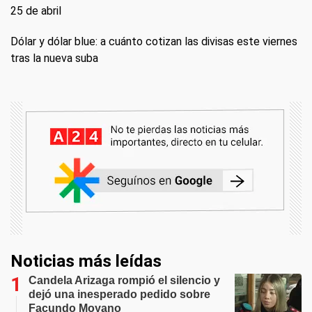
25 de abril
Dólar y dólar blue: a cuánto cotizan las divisas este viernes
tras la nueva suba
Noticias más leídas
Candela Arizaga rompió el silencio y
dejó una inesperado pedido sobre
Facundo Moyano