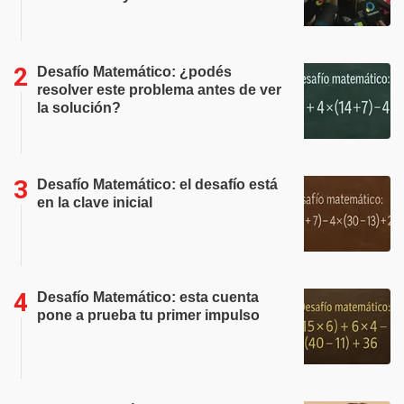
Desafío Matemático: ¿podés
resolver este problema antes de ver
la solución?
Desafío Matemático: el desafío está
en la clave inicial
Desafío Matemático: esta cuenta
pone a prueba tu primer impulso