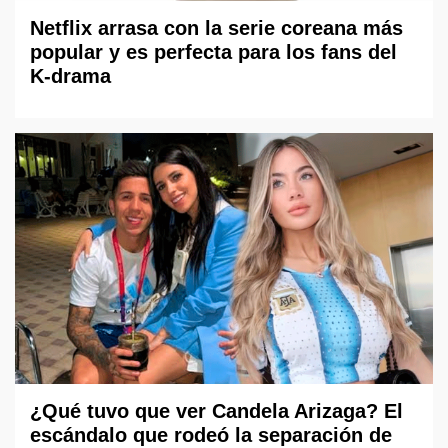
Netflix arrasa con la serie coreana más
popular y es perfecta para los fans del
K-drama
¿Qué tuvo que ver Candela Arizaga? El
escándalo que rodeó la separación de