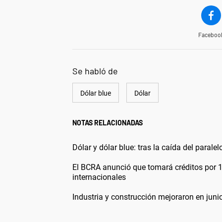
Faceboo
Se habló de
Dólar blue
Dólar
NOTAS RELACIONADAS
Dólar y dólar blue: tras la caída del parale
El BCRA anunció que tomará créditos por 1
internacionales
Industria y construcción mejoraron en juni