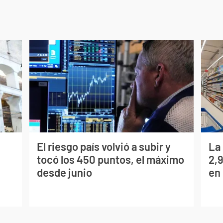
El riesgo país volvió a subir y
La
tocó los 450 puntos, el máximo
2,
desde junio
en