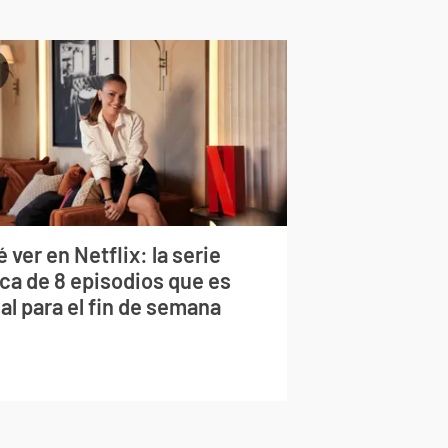
 ver en Netflix: la serie
rca de 8 episodios que es
al para el fin de semana