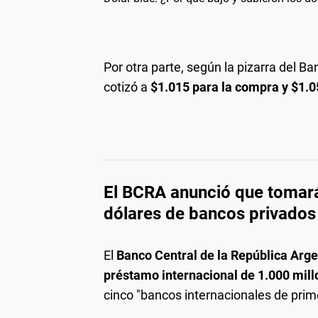
Por otra parte, según la pizarra del Ba
cotizó a
$1.015
para la compra y $1.0
El BCRA anunció que tomará
dólares de bancos privados
El
Banco Central de la República Arg
préstamo internacional de 1.000 mill
cinco "bancos internacionales de prime