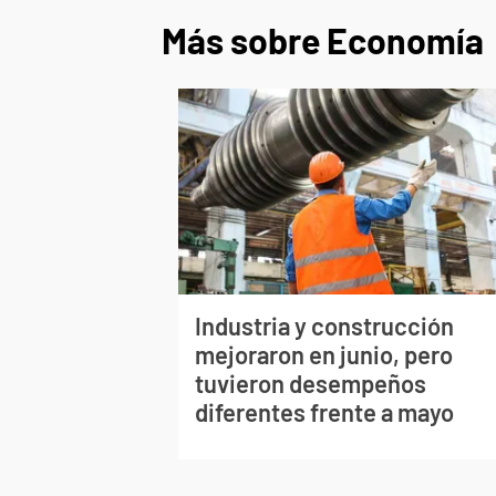
Más sobre Economía
Industria y construcción
mejoraron en junio, pero
tuvieron desempeños
diferentes frente a mayo