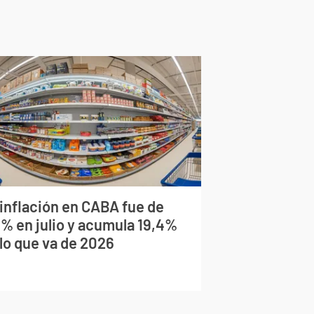
 inflación en CABA fue de
9% en julio y acumula 19,4%
 lo que va de 2026