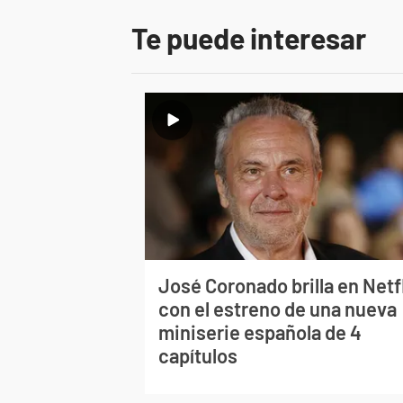
Te puede interesar
José Coronado brilla en Netf
con el estreno de una nueva
miniserie española de 4
capítulos