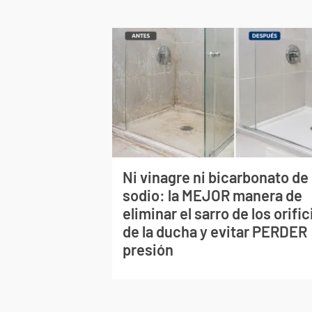
Ni vinagre ni bicarbonato de
sodio: la MEJOR manera de
eliminar el sarro de los orific
de la ducha y evitar PERDER
presión