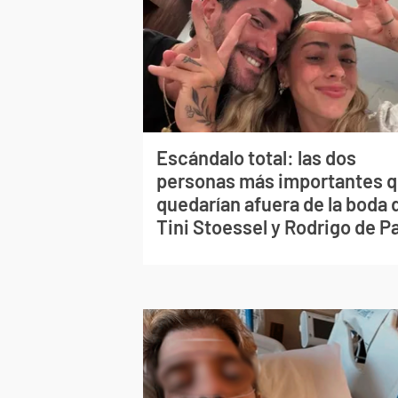
Escándalo total: las dos
personas más importantes 
quedarían afuera de la boda 
Tini Stoessel y Rodrigo de P