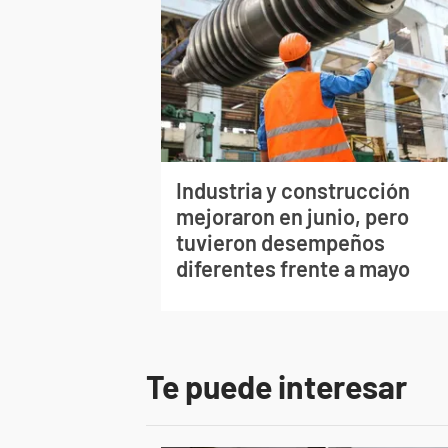
Industria y construcción
mejoraron en junio, pero
tuvieron desempeños
diferentes frente a mayo
Te puede interesar