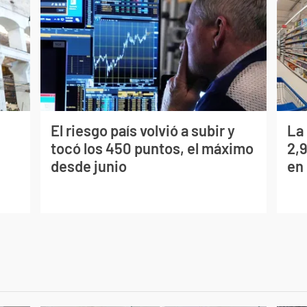
El riesgo país volvió a subir y
La
tocó los 450 puntos, el máximo
2,
desde junio
en