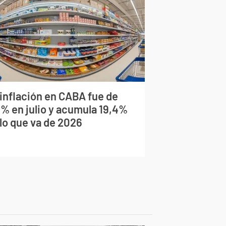
 inflación en CABA fue de
9% en julio y acumula 19,4%
 lo que va de 2026