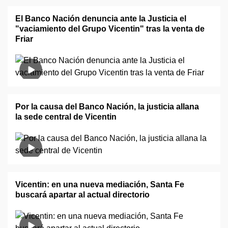
El Banco Nación denuncia ante la Justicia el
"vaciamiento del Grupo Vicentin" tras la venta de
Friar
Por la causa del Banco Nación, la justicia allana
la sede central de Vicentin
Vicentin: en una nueva mediación, Santa Fe
buscará apartar al actual directorio