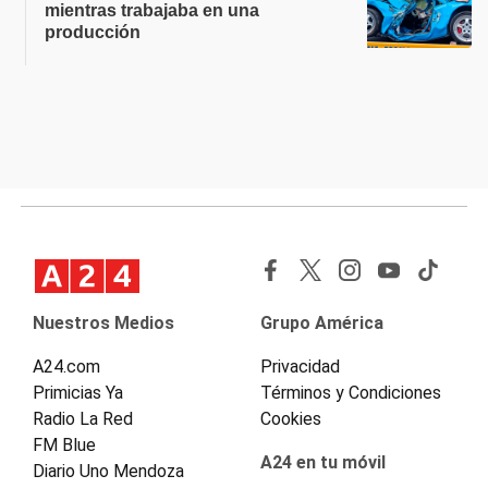
mientras trabajaba en una
producción
Nuestros Medios
Grupo América
A24.com
Privacidad
Primicias Ya
Términos y Condiciones
Radio La Red
Cookies
FM Blue
A24 en tu móvil
Diario Uno Mendoza