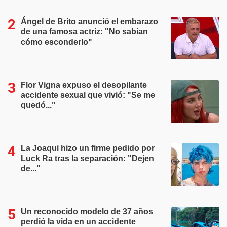
Ángel de Brito anunció el embarazo
de una famosa actriz: "No sabían
cómo esconderlo"
Flor Vigna expuso el desopilante
accidente sexual que vivió: "Se me
quedó..."
La Joaqui hizo un firme pedido por
Luck Ra tras la separación: "Dejen
de..."
Un reconocido modelo de 37 años
perdió la vida en un accidente