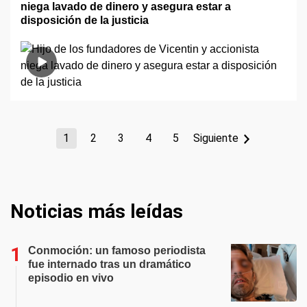
niega lavado de dinero y asegura estar a
disposición de la justicia
1
2
3
4
5
Siguiente
Noticias más leídas
Conmoción: un famoso periodista
fue internado tras un dramático
episodio en vivo