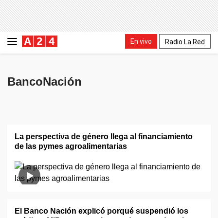
En vivo
Radio La Red
BancoNación
La perspectiva de género llega al financiamiento
de las pymes agroalimentarias
El Banco Nación explicó porqué suspendió los