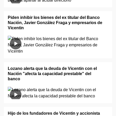
Piden inhibir los bienes del ex titular del Banco
Nación, Javier González Fraga y empresarios de
Vicentin
Lozano alerta que la deuda de Vicentin con el
Nación "afecta la capacidad prestable" del
banco
Hijo de los fundadores de Vicentin y accionista