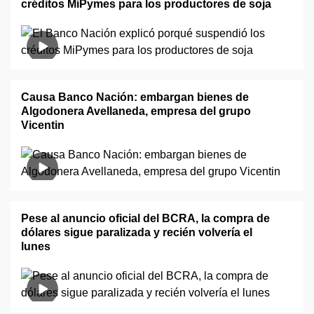
créditos MiPymes para los productores de soja
Causa Banco Nación: embargan bienes de
Algodonera Avellaneda, empresa del grupo
Vicentin
Pese al anuncio oficial del BCRA, la compra de
dólares sigue paralizada y recién volvería el
lunes