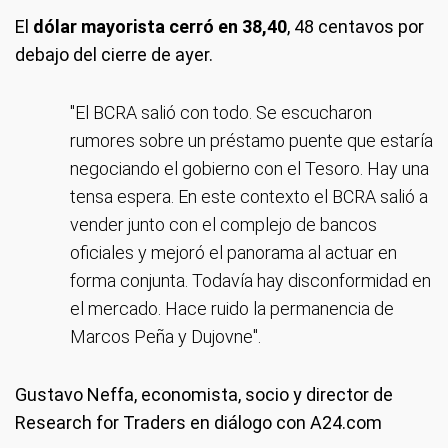
El
dólar mayorista cerró en 38,40
, 48 centavos por
debajo del cierre de ayer.
"El BCRA salió con todo. Se escucharon
rumores sobre un préstamo puente que estaría
negociando el gobierno con el Tesoro. Hay una
tensa espera. En este contexto el BCRA salió a
vender junto con el complejo de bancos
oficiales y mejoró el panorama al actuar en
forma conjunta. Todavía hay disconformidad en
el mercado. Hace ruido la permanencia de
Marcos Peña y Dujovne".
Gustavo Neffa, economista, socio y director de
Research for Traders en diálogo con A24.com