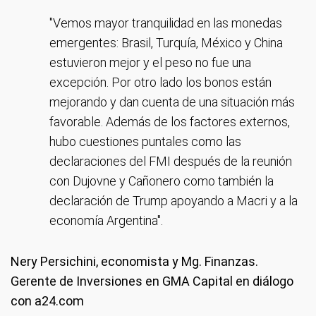
"Vemos mayor tranquilidad en las monedas
emergentes: Brasil, Turquía, México y China
estuvieron mejor y el peso no fue una
excepción. Por otro lado los bonos están
mejorando y dan cuenta de una situación más
favorable. Además de los factores externos,
hubo cuestiones puntales como las
declaraciones del FMI después de la reunión
con Dujovne y Cañonero como también la
declaración de Trump apoyando a Macri y a la
economía Argentina".
Nery Persichini, economista y Mg. Finanzas.
Gerente de Inversiones en GMA Capital en diálogo
con a24.com