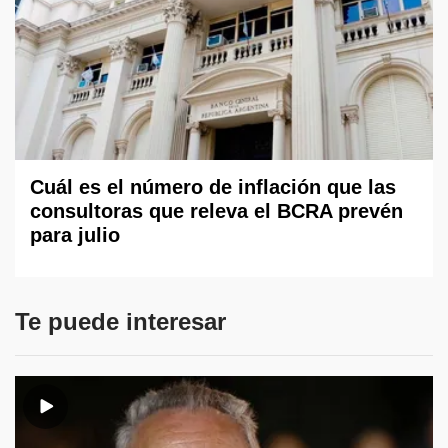
Cuál es el número de inflación que las
consultoras que releva el BCRA prevén
para julio
Te puede interesar