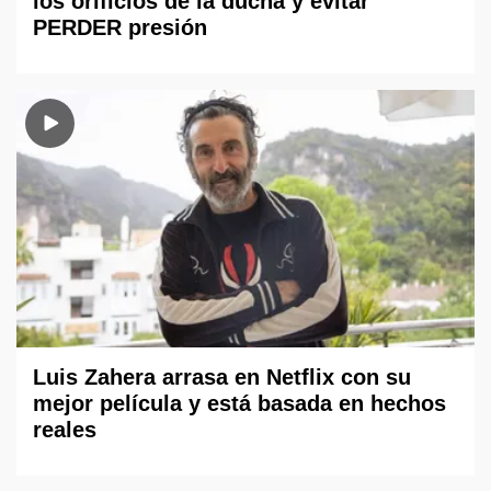
los orificios de la ducha y evitar
PERDER presión
Luis Zahera arrasa en Netflix con su
mejor película y está basada en hechos
reales