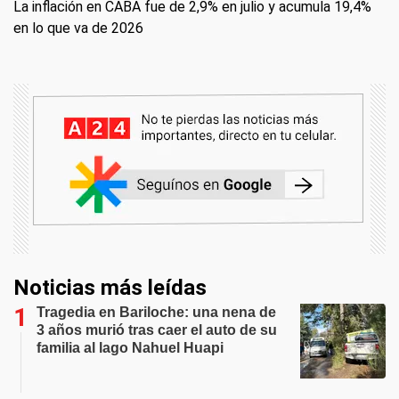
La inflación en CABA fue de 2,9% en julio y acumula 19,4%
en lo que va de 2026
Noticias más leídas
Tragedia en Bariloche: una nena de
3 años murió tras caer el auto de su
familia al lago Nahuel Huapi