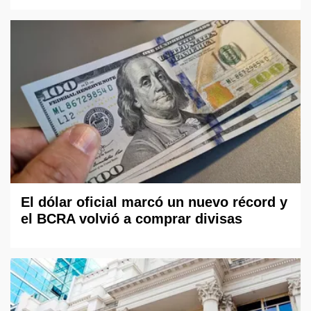
El dólar oficial marcó un nuevo récord y
el BCRA volvió a comprar divisas