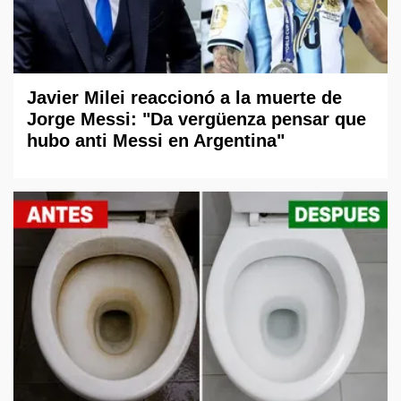
Javier Milei reaccionó a la muerte de
Jorge Messi: "Da vergüenza pensar que
hubo anti Messi en Argentina"