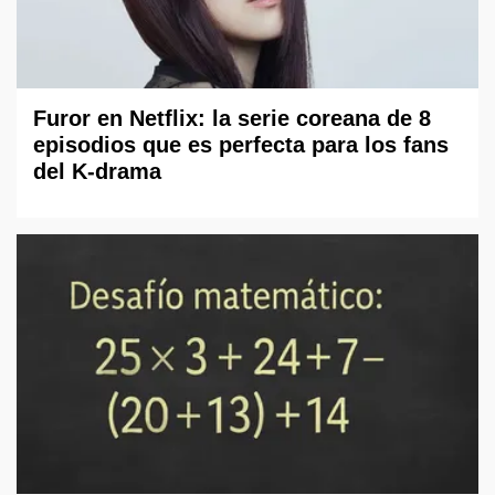
Furor en Netflix: la serie coreana de 8
episodios que es perfecta para los fans
del K-drama