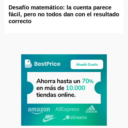
Desafío matemático: la cuenta parece
fácil, pero no todos dan con el resultado
correcto