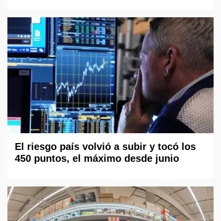
El riesgo país volvió a subir y tocó los
450 puntos, el máximo desde junio