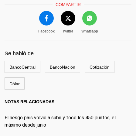
COMPARTIR
Facebook
Twitter
Whatsapp
Se habló de
BancoCentral
BancoNación
Cotización
Dólar
NOTAS RELACIONADAS
El riesgo país volvió a subir y tocó los 450 puntos, el
máximo desde junio