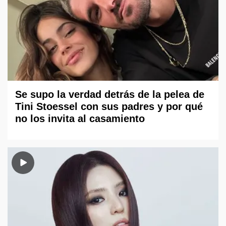
Se supo la verdad detrás de la pelea de
Tini Stoessel con sus padres y por qué
no los invita al casamiento