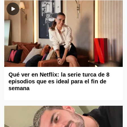
Qué ver en Netflix: la serie turca de 8
episodios que es ideal para el fin de
semana