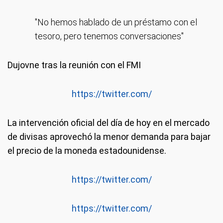
"No hemos hablado de un préstamo con el
tesoro, pero tenemos conversaciones"
Dujovne tras la reunión con el FMI
https://twitter.com/
La intervención oficial del día de hoy en el mercado
de divisas aprovechó la menor demanda para bajar
el precio de la moneda estadounidense.
https://twitter.com/
https://twitter.com/