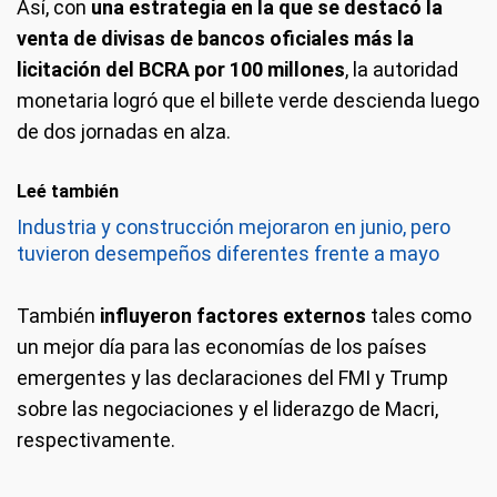
Así, con
una estrategia en la que se destacó la
venta de divisas de bancos oficiales más la
licitación del BCRA por 100 millones
, la autoridad
monetaria logró que el billete verde descienda luego
de dos jornadas en alza.
Leé también
Industria y construcción mejoraron en junio, pero
tuvieron desempeños diferentes frente a mayo
También
influyeron factores externos
tales como
un mejor día para las economías de los países
emergentes y las declaraciones del FMI y Trump
sobre las negociaciones y el liderazgo de Macri,
respectivamente.