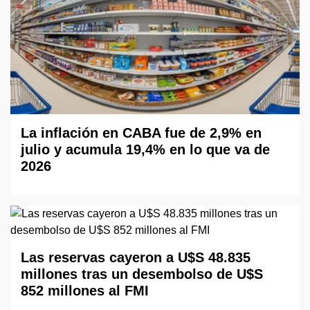
La inflación en CABA fue de 2,9% en
julio y acumula 19,4% en lo que va de
2026
Las reservas cayeron a U$S 48.835
millones tras un desembolso de U$S
852 millones al FMI