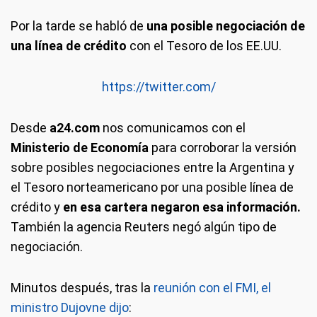
Por la tarde se habló de
una posible negociación de
una línea de crédito
con el Tesoro de los EE.UU.
https://twitter.com/
Desde
a24.com
nos comunicamos con el
Ministerio de Economía
para corroborar la versión
sobre posibles negociaciones entre la Argentina y
el Tesoro norteamericano por una posible línea de
crédito y
en esa cartera negaron esa información.
También la agencia Reuters negó algún tipo de
negociación.
Minutos después, tras la
reunión con el FMI, el
ministro Dujovne dijo
: