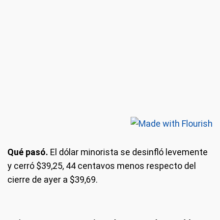
Qué pasó.
El dólar minorista se desinfló levemente
y cerró $39,25, 44 centavos menos respecto del
cierre de ayer a $39,69.