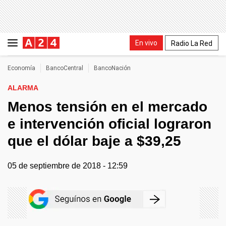
En vivo
Radio La Red
Economía
BancoCentral
BancoNación
ALARMA
Menos tensión en el mercado
e intervención oficial lograron
que el dólar baje a $39,25
05 de septiembre de 2018 - 12:59