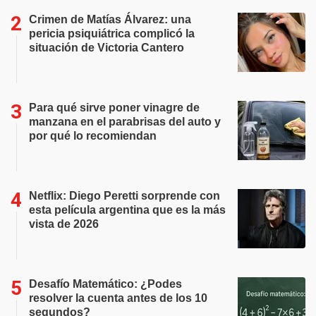
Crimen de Matías Álvarez: una
pericia psiquiátrica complicó la
situación de Victoria Cantero
Para qué sirve poner vinagre de
manzana en el parabrisas del auto y
por qué lo recomiendan
Netflix: Diego Peretti sorprende con
esta película argentina que es la más
vista de 2026
Desafío Matemático: ¿Podes
resolver la cuenta antes de los 10
segundos?