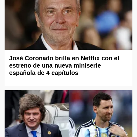
José Coronado brilla en Netflix con el
estreno de una nueva miniserie
española de 4 capítulos