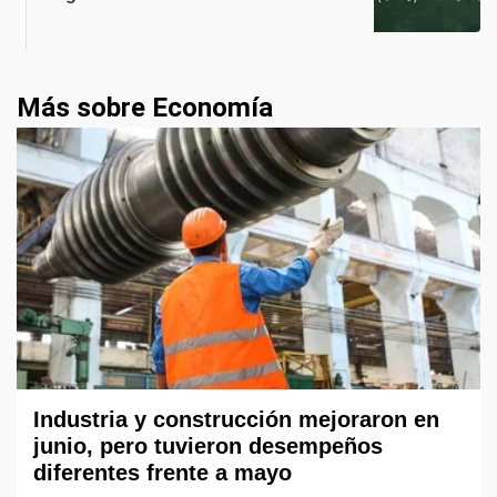
Más sobre Economía
Industria y construcción mejoraron en
junio, pero tuvieron desempeños
diferentes frente a mayo