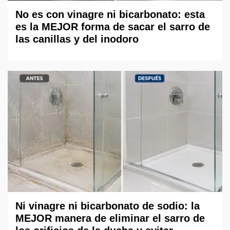
No es con vinagre ni bicarbonato: esta
es la MEJOR forma de sacar el sarro de
las canillas y del inodoro
Ni vinagre ni bicarbonato de sodio: la
MEJOR manera de eliminar el sarro de