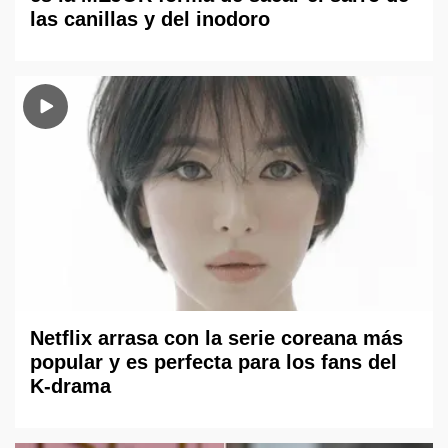
las canillas y del inodoro
Netflix arrasa con la serie coreana más
popular y es perfecta para los fans del
K-drama