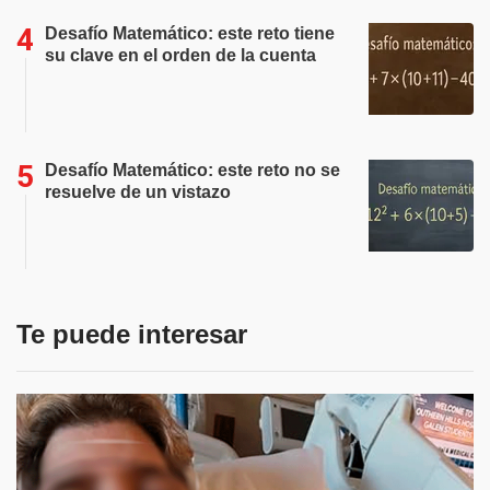
Desafío Matemático: este reto tiene
su clave en el orden de la cuenta
Desafío Matemático: este reto no se
resuelve de un vistazo
Te puede interesar