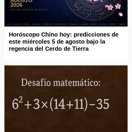
Horóscopo Chino hoy: predicciones de
este miércoles 5 de agosto bajo la
regencia del Cerdo de Tierra