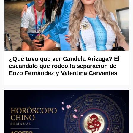
¿Qué tuvo que ver Candela Arizaga? El
escándalo que rodeó la separación de
Enzo Fernández y Valentina Cervantes