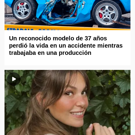
Un reconocido modelo de 37 años
perdió la vida en un accidente mientras
trabajaba en una producción