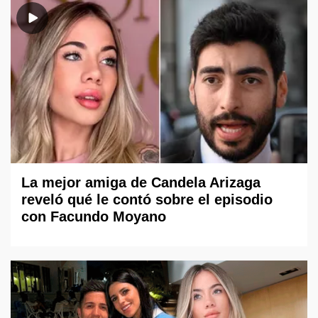
La mejor amiga de Candela Arizaga
reveló qué le contó sobre el episodio
con Facundo Moyano