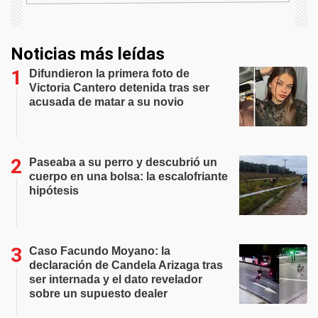
Noticias más leídas
Difundieron la primera foto de
Victoria Cantero detenida tras ser
acusada de matar a su novio
Paseaba a su perro y descubrió un
cuerpo en una bolsa: la escalofriante
hipótesis
Caso Facundo Moyano: la
declaración de Candela Arizaga tras
ser internada y el dato revelador
sobre un supuesto dealer