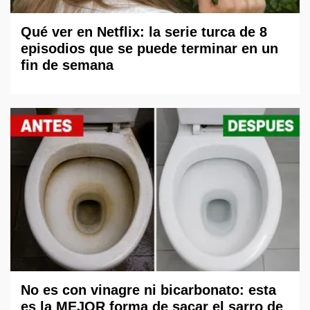
Qué ver en Netflix: la serie turca de 8
episodios que se puede terminar en un
fin de semana
No es con vinagre ni bicarbonato: esta
es la MEJOR forma de sacar el sarro de