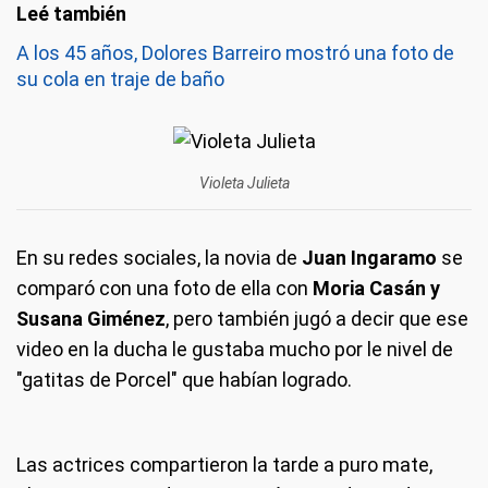
A los 45 años, Dolores Barreiro mostró una foto de
su cola en traje de baño
Violeta Julieta
En su redes sociales, la novia de
Juan Ingaramo
se
comparó con una foto de ella con
Moria Casán y
Susana Giménez
, pero también jugó a decir que ese
video en la ducha le gustaba mucho por le nivel de
"gatitas de Porcel" que habían logrado.
Las actrices compartieron la tarde a puro mate,