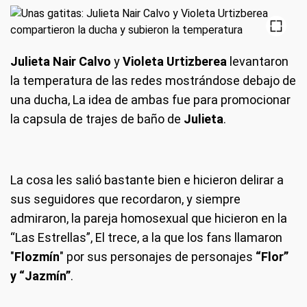
Julieta Nair Calvo
y
Violeta Urtizberea
levantaron
la temperatura de las redes mostrándose debajo de
una ducha, La idea de ambas fue para promocionar
la capsula de trajes de baño de
Julieta
.
La cosa les salió bastante bien e hicieron delirar a
sus seguidores que recordaron, y siempre
admiraron, la pareja homosexual que hicieron en la
“Las Estrellas”, El trece, a la que los fans llamaron
"
Flozmín
" por sus personajes de personajes
“Flor”
y “Jazmín”
.