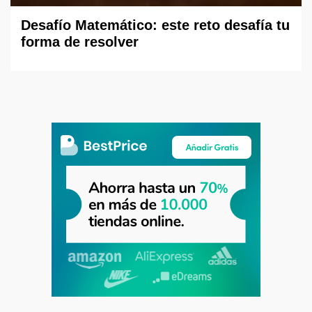
Desafío Matemático: este reto desafía tu
forma de resolver