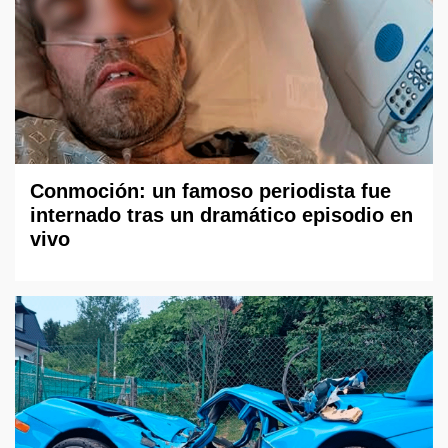
Conmoción: un famoso periodista fue
internado tras un dramático episodio en
vivo