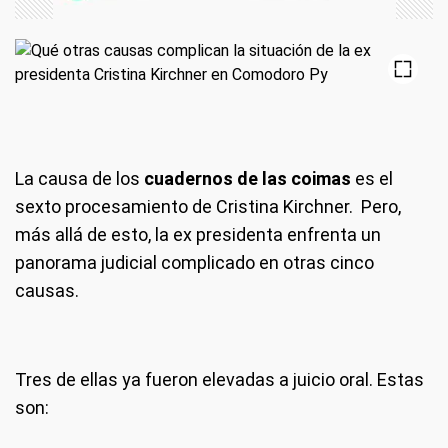
La causa de los
cuadernos de las coimas
es el
sexto procesamiento de Cristina Kirchner. Pero,
más allá de esto, la ex presidenta enfrenta un
panorama judicial complicado en otras cinco
causas.
Tres de ellas ya fueron elevadas a juicio oral. Estas
son: