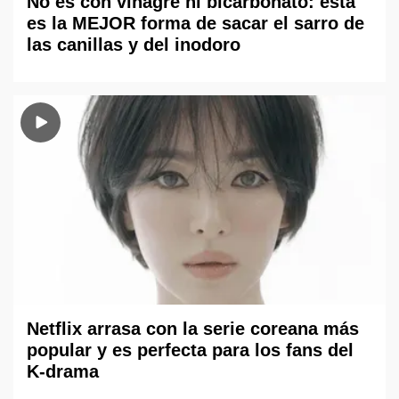
No es con vinagre ni bicarbonato: esta
es la MEJOR forma de sacar el sarro de
las canillas y del inodoro
Netflix arrasa con la serie coreana más
popular y es perfecta para los fans del
K-drama