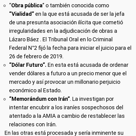
“
Obra pública
” o también conocida como
“Vialidad”
en la que está acusada de ser la jefa
de una presunta asociación ilícita que cometió
irregularidades en la adjudicación de obras a
Lázaro Báez . El Tribunal Oral en lo Criminal
Federal N°2 fijó la fecha para iniciar el juicio para el
26 de febrero de 2019.
“Dólar Futuro”.
En esta está acusada de ordenar
vender dólares a futuro a un precio menor que el
mercado y así provocar un millonario perjuicio
económico al Estado.
“Memorándum con Irán”
. La investigan por
intentar encubrir a los iraníes sospechosos del
atentado a la AMIA a cambio de restablecer las
relaciones con Irán.
En las otras está procesada y sería inminente su