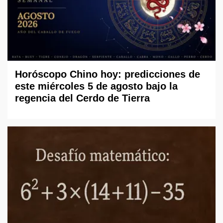
Horóscopo Chino hoy: predicciones de
este miércoles 5 de agosto bajo la
regencia del Cerdo de Tierra