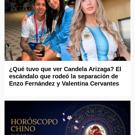
¿Qué tuvo que ver Candela Arizaga? El
escándalo que rodeó la separación de
Enzo Fernández y Valentina Cervantes