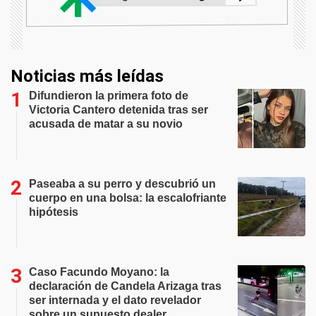
Noticias más leídas
Difundieron la primera foto de
Victoria Cantero detenida tras ser
acusada de matar a su novio
Paseaba a su perro y descubrió un
cuerpo en una bolsa: la escalofriante
hipótesis
Caso Facundo Moyano: la
declaración de Candela Arizaga tras
ser internada y el dato revelador
sobre un supuesto dealer