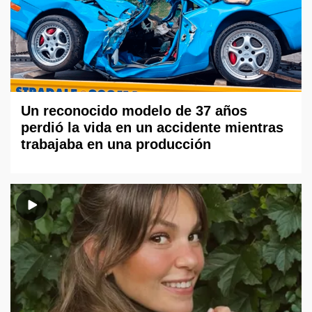
Un reconocido modelo de 37 años
perdió la vida en un accidente mientras
trabajaba en una producción