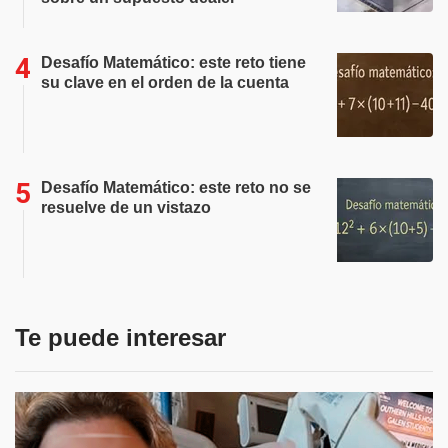
Desafío Matemático: este reto tiene
su clave en el orden de la cuenta
Desafío Matemático: este reto no se
resuelve de un vistazo
Te puede interesar