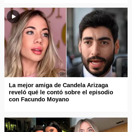
La mejor amiga de Candela Arizaga
reveló qué le contó sobre el episodio
con Facundo Moyano