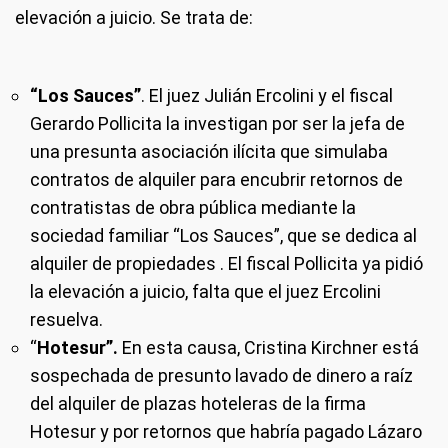
elevación a juicio. Se trata de:
“Los Sauces”
. El juez Julián Ercolini y el fiscal
Gerardo Pollicita la investigan por ser la jefa de
una presunta asociación ilícita que simulaba
contratos de alquiler para encubrir retornos de
contratistas de obra pública mediante la
sociedad familiar “Los Sauces”, que se dedica al
alquiler de propiedades . El fiscal Pollicita ya pidió
la elevación a juicio, falta que el juez Ercolini
resuelva.
“
Hotesur”.
En esta causa, Cristina Kirchner está
sospechada de presunto lavado de dinero a raíz
del alquiler de plazas hoteleras de la firma
Hotesur y por retornos que habría pagado Lázaro