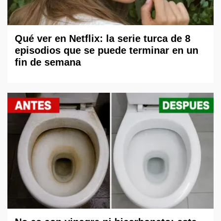
Qué ver en Netflix: la serie turca de 8
episodios que se puede terminar en un
fin de semana