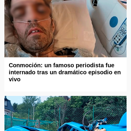
Conmoción: un famoso periodista fue
internado tras un dramático episodio en
vivo