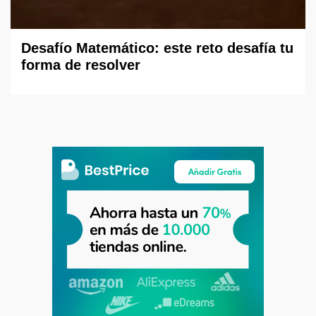
Desafío Matemático: este reto desafía tu
forma de resolver