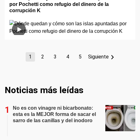
por Pochetti como refugio del dinero de la
corrupción K
1
2
3
4
5
Siguiente
Noticias más leídas
No es con vinagre ni bicarbonato:
esta es la MEJOR forma de sacar el
sarro de las canillas y del inodoro