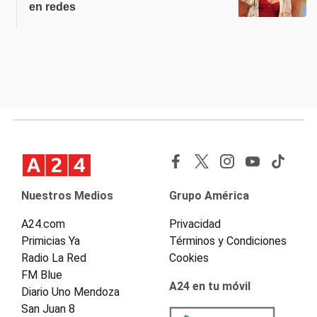
en redes
Nuestros Medios
Grupo América
A24.com
Privacidad
Primicias Ya
Términos y Condiciones
Radio La Red
Cookies
FM Blue
A24 en tu móvil
Diario Uno Mendoza
San Juan 8