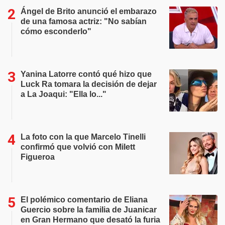
Ángel de Brito anunció el embarazo
de una famosa actriz: "No sabían
cómo esconderlo"
Yanina Latorre contó qué hizo que
Luck Ra tomara la decisión de dejar
a La Joaqui: "Ella lo..."
La foto con la que Marcelo Tinelli
confirmó que volvió con Milett
Figueroa
El polémico comentario de Eliana
Guercio sobre la familia de Juanicar
en Gran Hermano que desató la furia