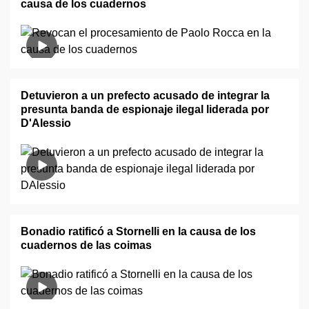
causa de los cuadernos
Detuvieron a un prefecto acusado de integrar la
presunta banda de espionaje ilegal liderada por
D'Alessio
Bonadio ratificó a Stornelli en la causa de los
cuadernos de las coimas