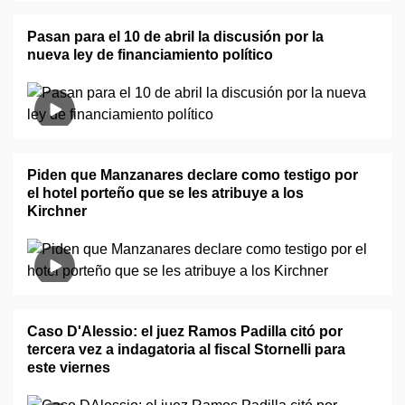
Pasan para el 10 de abril la discusión por la
nueva ley de financiamiento político
Piden que Manzanares declare como testigo por
el hotel porteño que se les atribuye a los
Kirchner
Caso D'Alessio: el juez Ramos Padilla citó por
tercera vez a indagatoria al fiscal Stornelli para
este viernes