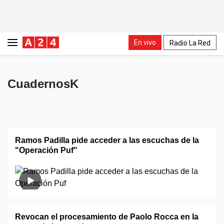
En vivo
Radio La Red
CuadernosK
Ramos Padilla pide acceder a las escuchas de la
"Operación Puf"
Revocan el procesamiento de Paolo Rocca en la