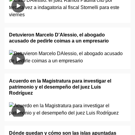
Detuvieron Marcelo D'Alessio, el abogado
acusado de pedirle coimas a un empresario
Acuerdo en la Magistratura para investigar el
patrimonio y el desempeño del juez Luis
Rodríguez
Dónde quedan y cómo son las islas apuntadas