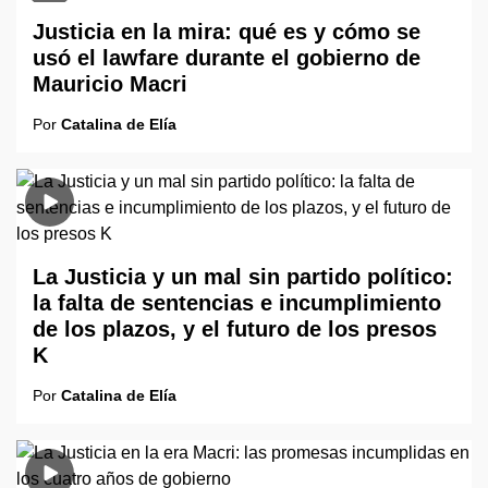
Justicia en la mira: qué es y cómo se
usó el lawfare durante el gobierno de
Mauricio Macri
Por
Catalina de Elía
La Justicia y un mal sin partido político:
la falta de sentencias e incumplimiento
de los plazos, y el futuro de los presos
K
Por
Catalina de Elía