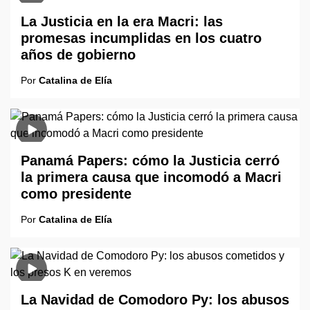
La Justicia en la era Macri: las
promesas incumplidas en los cuatro
años de gobierno
Por
Catalina de Elía
Panamá Papers: cómo la Justicia cerró
la primera causa que incomodó a Macri
como presidente
Por
Catalina de Elía
La Navidad de Comodoro Py: los abusos