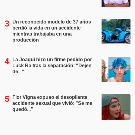
Un reconocido modelo de 37 años
perdió la vida en un accidente
mientras trabajaba en una
producción
La Joaqui hizo un firme pedido por
Luck Ra tras la separación: "Dejen
de..."
Flor Vigna expuso el desopilante
accidente sexual que vivió: "Se me
quedó..."