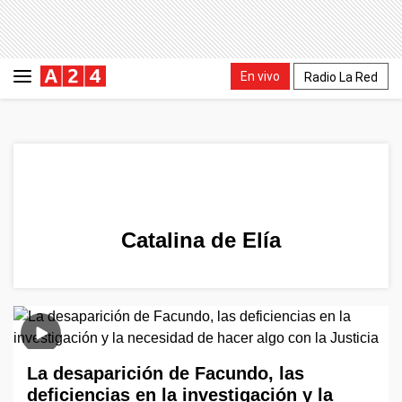
En vivo
Radio La Red
Catalina de Elía
La desaparición de Facundo, las
deficiencias en la investigación y la