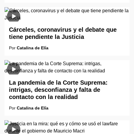
Cárceles, coronavirus y el debate que
tiene pendiente la Justicia
Por
Catalina de Elía
La pandemia de la Corte Suprema:
intrigas, desconfianza y falta de
contacto con la realidad
Por
Catalina de Elía