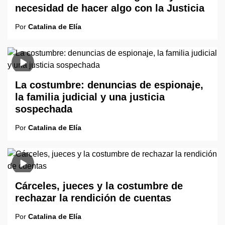
necesidad de hacer algo con la Justicia
Por
Catalina de Elía
La costumbre: denuncias de espionaje,
la familia judicial y una justicia
sospechada
Por
Catalina de Elía
Cárceles, jueces y la costumbre de
rechazar la rendición de cuentas
Por
Catalina de Elía