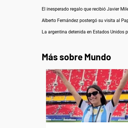
El inesperado regalo que recibió Javier Mil
Alberto Fernández postergó su visita al P
La argentina detenida en Estados Unidos po
Más sobre Mundo