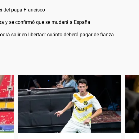
ei del papa Francisco
apa y se confirmó que se mudará a España
drá salir en libertad: cuánto deberá pagar de fianza