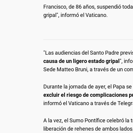
Francisco, de 86 años, suspendió toda
gripal", informó el Vaticano.
"Las audiencias del Santo Padre prev
causa de un ligero estado gripal
", in
Sede Matteo Bruni, a través de un co
Durante la jornada de ayer, el Papa s
excluir el riesgo de complicaciones 
informó el Vaticano a través de Teleg
A la vez, el Sumo Pontífice celebró la 
liberación de rehenes de ambos lados