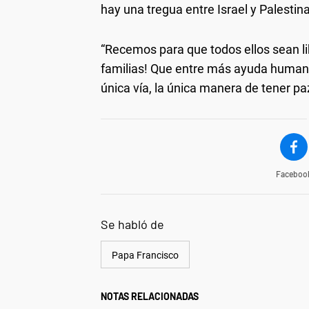
hay una tregua entre Israel y Palestina
“Recemos para que todos ellos sean l
familias! Que entre más ayuda humanita
única vía, la única manera de tener pa
Faceboo
Se habló de
Papa Francisco
NOTAS RELACIONADAS