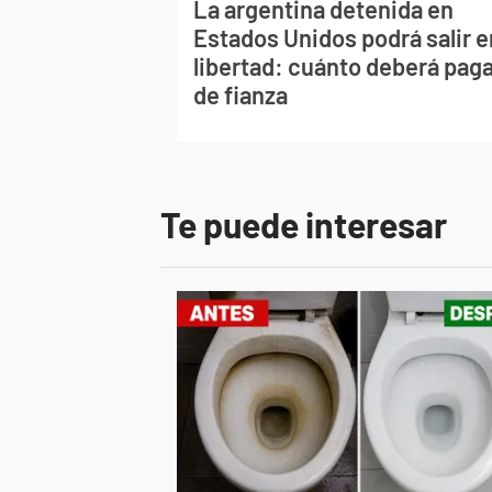
La argentina detenida en
Estados Unidos podrá salir e
libertad: cuánto deberá pag
de fianza
Te puede interesar