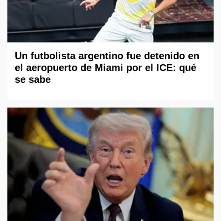
Un futbolista argentino fue detenido en
el aeropuerto de Miami por el ICE: qué
se sabe