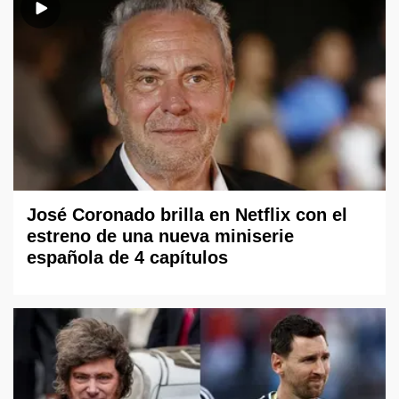
José Coronado brilla en Netflix con el
estreno de una nueva miniserie
española de 4 capítulos