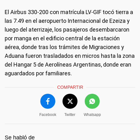
El Airbus 330-200 con matrícula LV-GIF tocó tierra a
las 7.49 en el aeropuerto Internacional de Ezeiza y
luego del aterrizaje, los pasajeros desembarcaron
por manga en el edificio central de la estación
aérea, donde tras los trámites de Migraciones y
Aduana fueron trasladados en micros hasta la zona
del Hangar 5 de Aerolíneas Argentinas, donde eran
aguardados por familiares.
COMPARTIR
Facebook
Twitter
Whatsapp
Se habló de