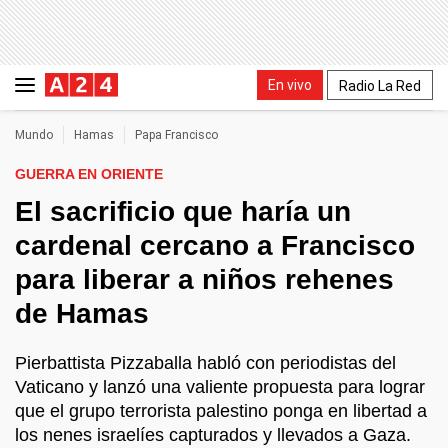
En vivo
Radio La Red
Mundo
Hamas
Papa Francisco
GUERRA EN ORIENTE
El sacrificio que haría un
cardenal cercano a Francisco
para liberar a niños rehenes
de Hamas
Pierbattista Pizzaballa habló con periodistas del
Vaticano y lanzó una valiente propuesta para lograr
que el grupo terrorista palestino ponga en libertad a
los nenes israelíes capturados y llevados a Gaza.