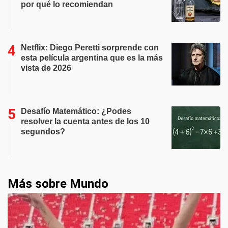
por qué lo recomiendan
Netflix: Diego Peretti sorprende con
esta película argentina que es la más
vista de 2026
Desafío Matemático: ¿Podes
resolver la cuenta antes de los 10
segundos?
Más sobre Mundo