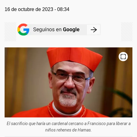
16 de octubre de 2023 - 08:34
El sacrificio que haría un cardenal cercano a Francisco para liberar a
niños rehenes de Hamas.