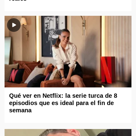
Qué ver en Netflix: la serie turca de 8
episodios que es ideal para el fin de
semana