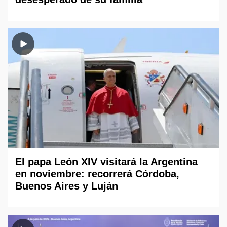
El papa León XIV visitará la Argentina
en noviembre: recorrerá Córdoba,
Buenos Aires y Luján