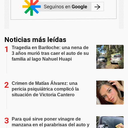
Noticias más leídas
Tragedia en Bariloche: una nena de
3 años murió tras caer el auto de su
familia al lago Nahuel Huapi
Crimen de Matías Álvarez: una
pericia psiquiátrica complicó la
situación de Victoria Cantero
Para qué sirve poner vinagre de
manzana en el parabrisas del auto y