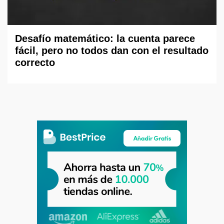
Desafío matemático: la cuenta parece
fácil, pero no todos dan con el resultado
correcto