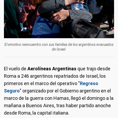
El emotivo reencuentro con sus familias de los argentinos evacuados
de Israel.
El vuelo de
Aerolíneas Argentinas
que trajo desde
Roma a 246 argentinos repatriados de Israel, los
primeros en el marco del operativo "
Regreso
Seguro
" organizado por el Gobierno argentino en el
marco de la guerra con Hamas, llegó el domingo a la
mañana a Buenos Aires, tras haber partido anoche
desde Roma, la capital italiana.