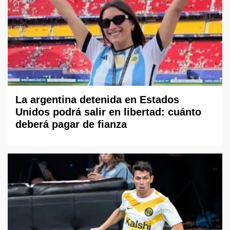
La argentina detenida en Estados
Unidos podrá salir en libertad: cuánto
deberá pagar de fianza