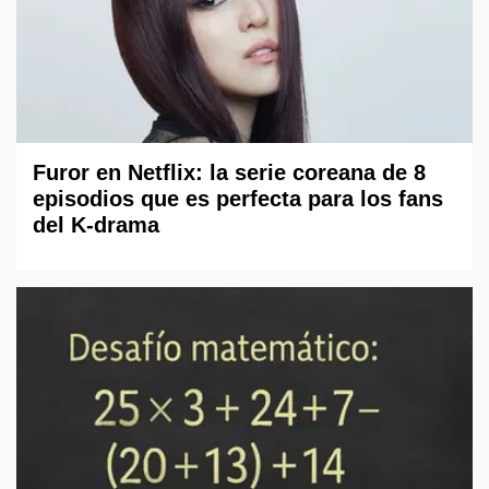
Furor en Netflix: la serie coreana de 8
episodios que es perfecta para los fans
del K-drama