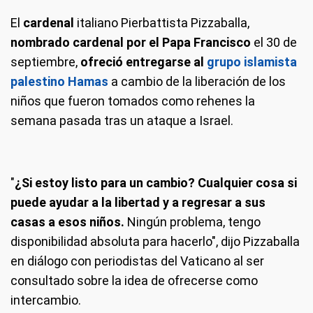
El
cardenal
italiano Pierbattista Pizzaballa,
nombrado cardenal por el Papa Francisco
el 30 de
septiembre,
ofreció entregarse al
grupo islamista
palestino Hamas
a cambio de la liberación de los
niños que fueron tomados como rehenes la
semana pasada tras un ataque a Israel.
"
¿Si estoy listo para un cambio? Cualquier cosa si
puede ayudar a la libertad y a regresar a sus
casas a esos niños.
Ningún problema, tengo
disponibilidad absoluta para hacerlo", dijo Pizzaballa
en diálogo con periodistas del Vaticano al ser
consultado sobre la idea de ofrecerse como
intercambio.