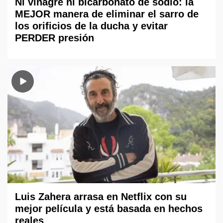
Ni vinagre ni bicarbonato de sodio: la
MEJOR manera de eliminar el sarro de
los orificios de la ducha y evitar
PERDER presión
Luis Zahera arrasa en Netflix con su
mejor película y está basada en hechos
reales