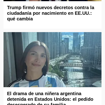
Trump firmó nuevos decretos contra la
ciudadanía por nacimiento en EE.UU.:
qué cambia
El drama de una niñera argentina
detenida en Estados Unidos: el pedido
desesperado de su familia