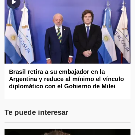
Brasil retira a su embajador en la
Argentina y reduce al mínimo el vínculo
diplomático con el Gobierno de Milei
Te puede interesar