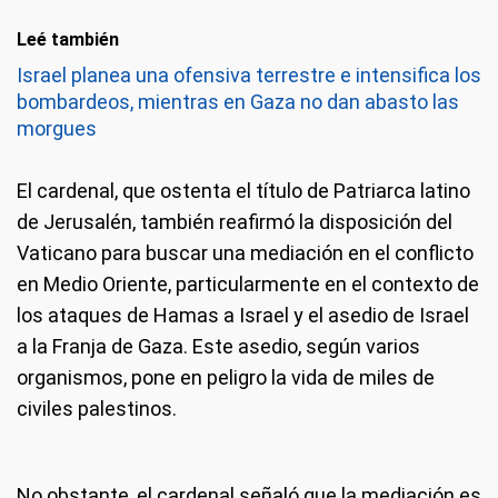
Leé también
Israel planea una ofensiva terrestre e intensifica los
bombardeos, mientras en Gaza no dan abasto las
morgues
El cardenal, que ostenta el título de Patriarca latino
de Jerusalén, también reafirmó la disposición del
Vaticano para buscar una mediación en el conflicto
en Medio Oriente, particularmente en el contexto de
los ataques de Hamas a Israel y el asedio de Israel
a la Franja de Gaza. Este asedio, según varios
organismos, pone en peligro la vida de miles de
civiles palestinos.
No obstante, el cardenal señaló que la mediación es