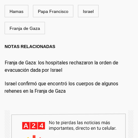
Hamas
Papa Francisco
Israel
Franja de Gaza
NOTAS RELACIONADAS
Franja de Gaza: los hospitales rechazaron la orden de
evacuación dada por Israel
Israel confirmó que encontró los cuerpos de algunos
rehenes en la Franja de Gaza