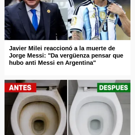
Javier Milei reaccionó a la muerte de
Jorge Messi: "Da vergüenza pensar que
hubo anti Messi en Argentina"