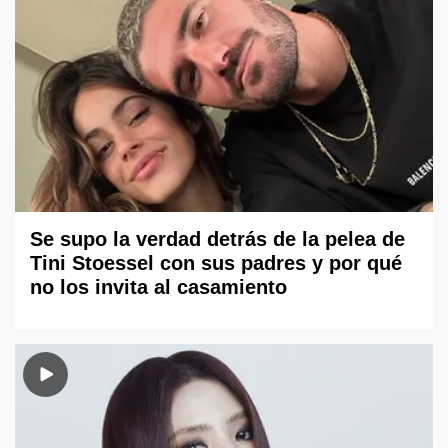
Se supo la verdad detrás de la pelea de
Tini Stoessel con sus padres y por qué
no los invita al casamiento