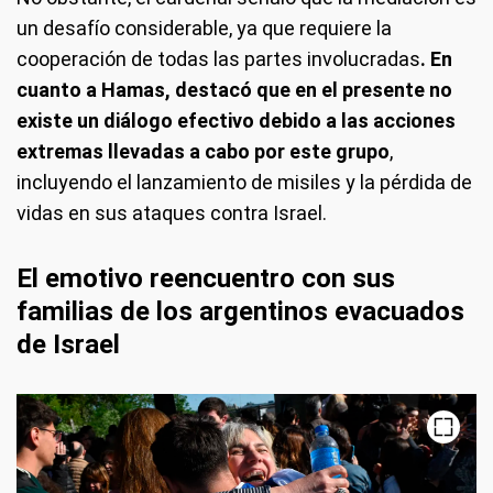
un desafío considerable, ya que requiere la
cooperación de todas las partes involucradas
. En
cuanto a Hamas, destacó que en el presente no
existe un diálogo efectivo debido a las acciones
extremas llevadas a cabo por este grupo
,
incluyendo el lanzamiento de misiles y la pérdida de
vidas en sus ataques contra Israel.
El emotivo reencuentro con sus
familias de los argentinos evacuados
de Israel