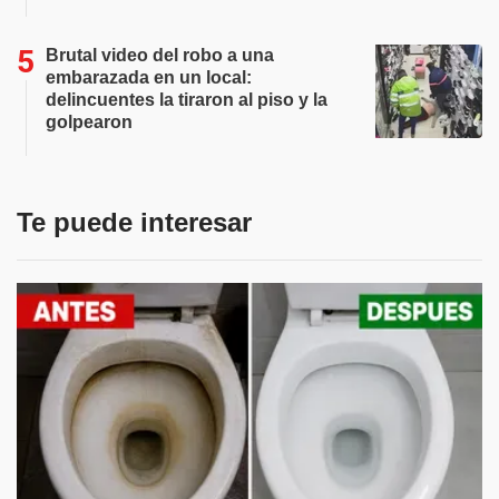
Brutal video del robo a una
embarazada en un local:
delincuentes la tiraron al piso y la
golpearon
Te puede interesar