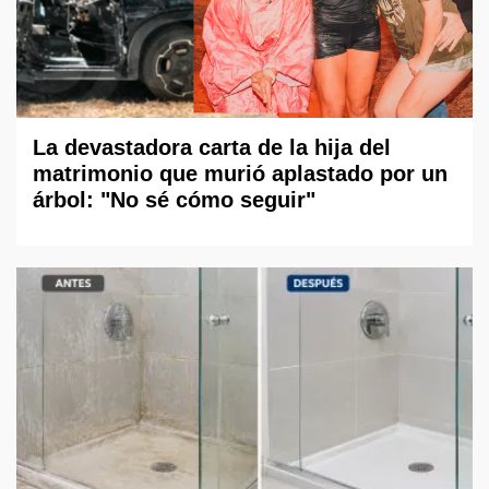
La devastadora carta de la hija del
matrimonio que murió aplastado por un
árbol: "No sé cómo seguir"