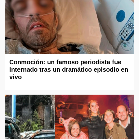
Conmoción: un famoso periodista fue
internado tras un dramático episodio en
vivo