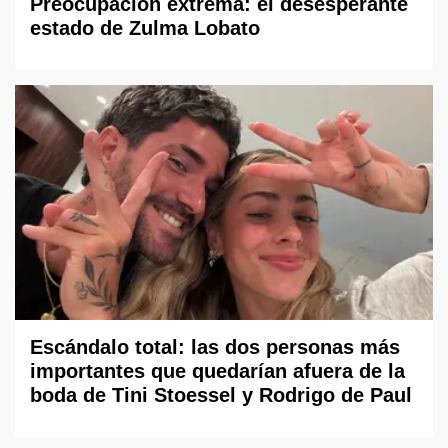
Preocupación extrema: el desesperante
estado de Zulma Lobato
Escándalo total: las dos personas más
importantes que quedarían afuera de la
boda de Tini Stoessel y Rodrigo de Paul