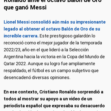
que ganó Messi
Lionel Messi consolidó aún más su impresionante
legado al obtener el octavo Balón de Oro de su
increíble carrera.
Este prestigioso galardón lo
reconoció como el mejor jugador de la temporada
2022/23, año en el que lideró a la Selección
Argentina hacia la victoria en la Copa del Mundo de
Qatar 2022. Aunque su logro fue ampliamente
respaldado, el fútbol es un campo subjetivo que
desencadenó diversas opiniones.
En ese contexto, Cristiano Ronaldo sorprendió a
todos al mostrar su apoyo a un video de un
periodista español que expresaba su desacuerdo