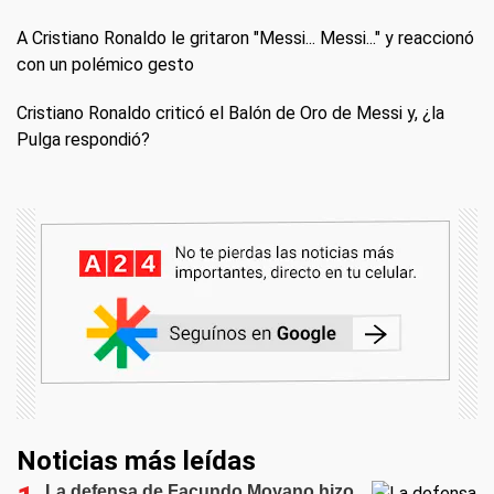
A Cristiano Ronaldo le gritaron "Messi... Messi..." y reaccionó
con un polémico gesto
Cristiano Ronaldo criticó el Balón de Oro de Messi y, ¿la
Pulga respondió?
Noticias más leídas
La defensa de Facundo Moyano hizo