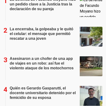
un pedido clave a la Justicia tras la
declaración de su pareja
La encerraba, la golpeaba y le quitó
el celular: el mensaje que permitió
rescatar a una joven
Asesinaron a un chofer de una app
de viajes en un robo: así fue el
violento ataque de los motochorros
Quién es Gerardo Gasparutti, el
docente universitario detenido por el
femicidio de su esposa