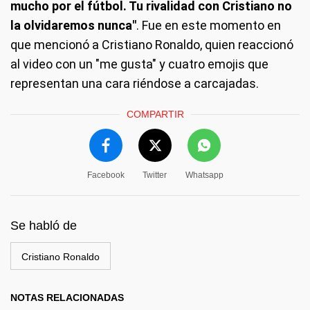
mucho por el fútbol. Tu rivalidad con Cristiano no
la olvidaremos nunca"
. Fue en este momento en
que mencionó a Cristiano Ronaldo, quien reaccionó
al video con un "me gusta" y cuatro emojis que
representan una cara riéndose a carcajadas.
COMPARTIR
Facebook
Twitter
Whatsapp
Se habló de
Cristiano Ronaldo
NOTAS RELACIONADAS