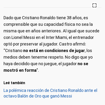
Dado que Cristiano Ronaldo tiene 38 años, es
comprensible que su capacidad física no sea la
misma que en años anteriores. Al igual que sucede
con Lionel Messi en el Inter Miami, el entrenador
optó por preservar al jugador. Castro afirmó:
“Cristiano
no está en condiciones de jugar
, los
medios deben tenerme respeto. No digo que yo
haya decidido que no juegue, el jugador
no se
mostró en forma
”.
Leé también
La polémica reacción de Cristiano Ronaldo ante el
octavo Balón de Oro que ganó Messi