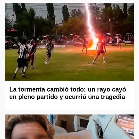
La tormenta cambió todo: un rayo cayó
en pleno partido y ocurrió una tragedia