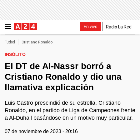
En vivo
Radio La Red
Futbol
Cristiano Ronaldo
INSÓLITO
El DT de Al-Nassr borró a
Cristiano Ronaldo y dio una
llamativa explicación
Luis Castro prescindió de su estrella, Cristiano
Ronaldo, en el partido de Liga de Campeones frente
a Al-Duhail basándose en un motivo muy particular.
07 de noviembre de 2023 - 20:16