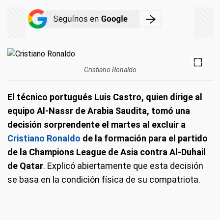
Cristiano Ronaldo
El técnico portugués Luis Castro, quien dirige al
equipo Al-Nassr de Arabia Saudita, tomó una
decisión sorprendente el martes al excluir a
Cristiano Ronaldo
de la formación para el partido
de la Champions League de Asia contra Al-Duhail
de Qatar
. Explicó abiertamente que esta decisión
se basa en la condición física de su compatriota.