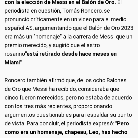
con la elección de Messi en el Balón de Oro.
El
periodista en cuestión, Tomás Roncero, se
pronunció críticamente en un video para el medio
español AS, argumentando que el Balón de Oro 2023
era más un "homenaje" a la carrera de Messi que un
premio merecido, y sugirió que el astro
rosarino
"está retirado desde hace meses en
Miami"
Roncero también afirmó que, de los ocho Balones
de Oro que Messi ha recibido, consideraba que
cinco fueron merecidos, pero no estaba de acuerdo
con los tres más recientes, proporcionando
argumentos cuestionables para respaldar su punto
de vista. Para concluir, el periodista expresó:
"Pero
como era un homenaje, chapeau, Leo, has hecho