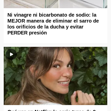
Ni vinagre ni bicarbonato de sodio: la
MEJOR manera de eliminar el sarro de
los orificios de la ducha y evitar
PERDER presión