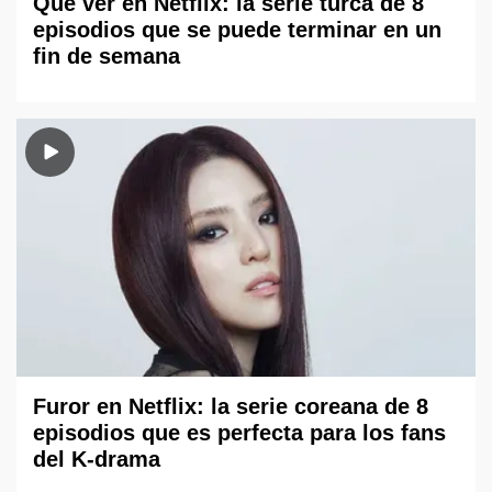
Qué ver en Netflix: la serie turca de 8
episodios que se puede terminar en un
fin de semana
Furor en Netflix: la serie coreana de 8
episodios que es perfecta para los fans
del K-drama