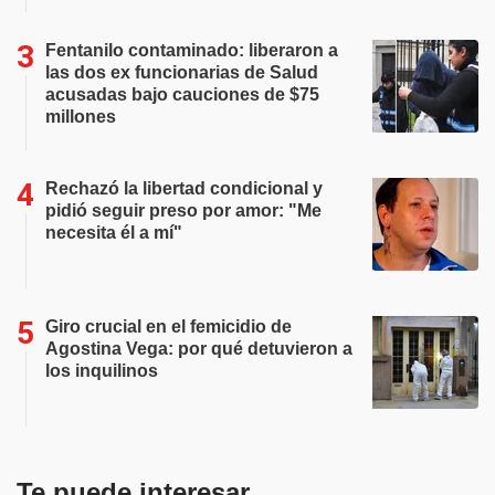
Fentanilo contaminado: liberaron a
las dos ex funcionarias de Salud
acusadas bajo cauciones de $75
millones
Rechazó la libertad condicional y
pidió seguir preso por amor: "Me
necesita él a mí"
Giro crucial en el femicidio de
Agostina Vega: por qué detuvieron a
los inquilinos
Te puede interesar