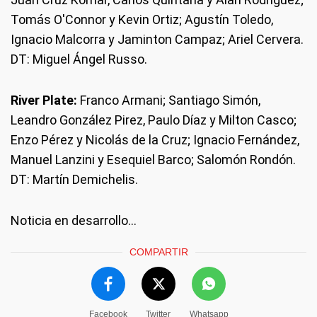
Tomás O'Connor y Kevin Ortiz; Agustín Toledo,
Ignacio Malcorra y Jaminton Campaz; Ariel Cervera.
DT: Miguel Ángel Russo.
River Plate:
Franco Armani; Santiago Simón,
Leandro González Pirez, Paulo Díaz y Milton Casco;
Enzo Pérez y Nicolás de la Cruz; Ignacio Fernández,
Manuel Lanzini y Esequiel Barco; Salomón Rondón.
DT: Martín Demichelis.
Noticia en desarrollo…
COMPARTIR
Facebook
Twitter
Whatsapp