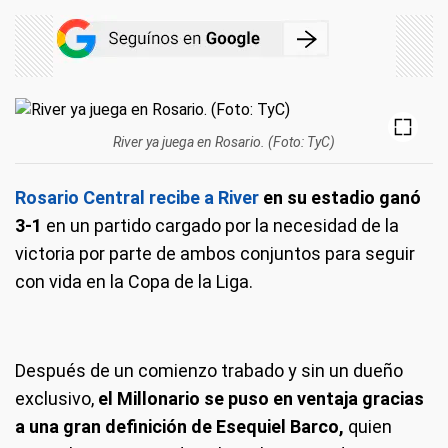
River ya juega en Rosario. (Foto: TyC)
Rosario Central recibe a River
en su estadio ganó
3-1
en un partido cargado por la necesidad de la
victoria por parte de ambos conjuntos para seguir
con vida en la Copa de la Liga.
Después de un comienzo trabado y sin un dueño
exclusivo,
el Millonario se puso en ventaja gracias
a una gran definición de Esequiel Barco,
quien