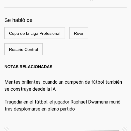
Se habló de
Copa de la Liga Profesional
River
Rosario Central
NOTAS RELACIONADAS
Mentes brillantes: cuando un campeón de fútbol también
se construye desde la IA
Tragedia en el fútbol: el jugador Raphael Dwamena murió
tras desplomarse en pleno partido