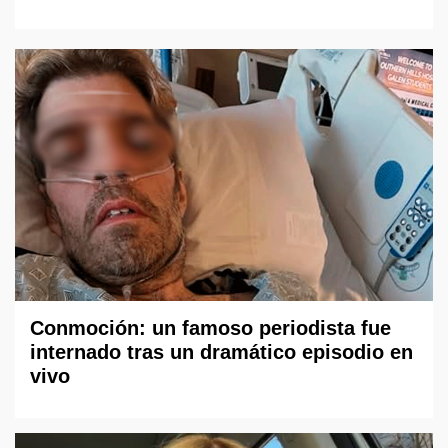
Conmoción: un famoso periodista fue
internado tras un dramático episodio en
vivo