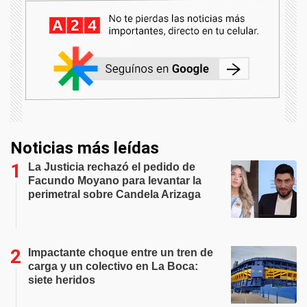
Noticias más leídas
La Justicia rechazó el pedido de
Facundo Moyano para levantar la
perimetral sobre Candela Arizaga
Impactante choque entre un tren de
carga y un colectivo en La Boca:
siete heridos