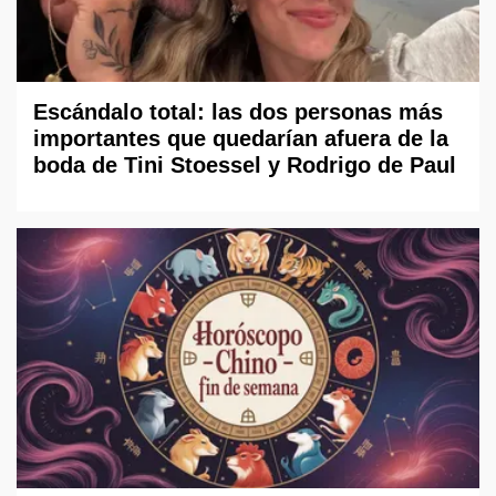
Escándalo total: las dos personas más
importantes que quedarían afuera de la
boda de Tini Stoessel y Rodrigo de Paul