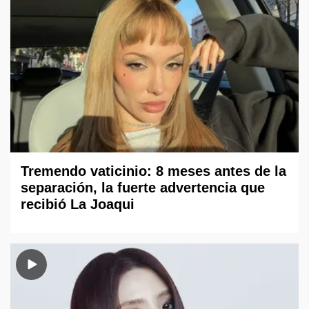
Tremendo vaticinio: 8 meses antes de la
separación, la fuerte advertencia que
recibió La Joaqui