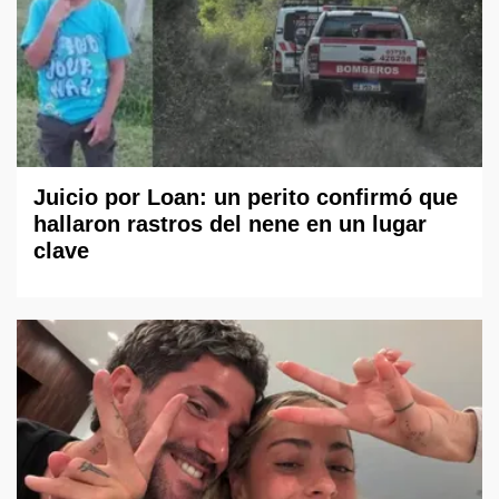
Juicio por Loan: un perito confirmó que
hallaron rastros del nene en un lugar
clave