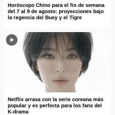
Horóscopo Chino para el fin de semana
del 7 al 9 de agosto: proyecciones bajo
la regencia del Buey y el Tigre
Netflix arrasa con la serie coreana más
popular y es perfecta para los fans del
K-drama