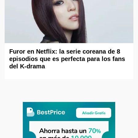
Furor en Netflix: la serie coreana de 8
episodios que es perfecta para los fans
del K-drama