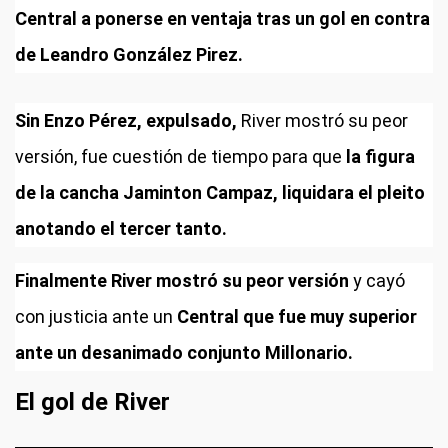
Central a ponerse en ventaja tras un gol en contra
de Leandro González Pirez.
Sin Enzo Pérez, expulsado,
River mostró su peor
versión, fue cuestión de tiempo para que
la figura
de la cancha Jaminton Campaz, liquidara el pleito
anotando el tercer tanto.
Finalmente River mostró su peor versión
y cayó
con justicia ante un
Central que fue muy superior
ante un desanimado conjunto Millonario.
El gol de River