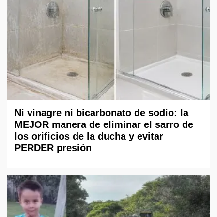
Ni vinagre ni bicarbonato de sodio: la
MEJOR manera de eliminar el sarro de
los orificios de la ducha y evitar
PERDER presión