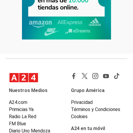
Nuestros Medios
Grupo América
A24.com
Privacidad
Primicias Ya
Términos y Condiciones
Radio La Red
Cookies
FM Blue
A24 en tu móvil
Diario Uno Mendoza