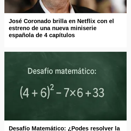
José Coronado brilla en Netflix con el
estreno de una nueva miniserie
española de 4 capítulos
Desafío Matemático: ¿Podes resolver la