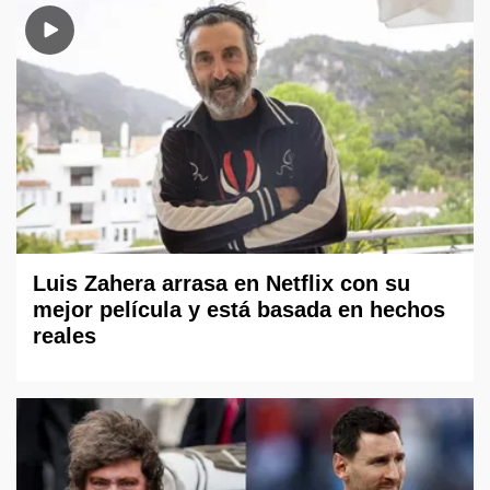
Luis Zahera arrasa en Netflix con su
mejor película y está basada en hechos
reales