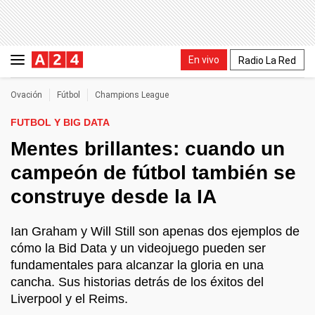
En vivo
Radio La Red
Ovación
Fútbol
Champions League
FUTBOL Y BIG DATA
Mentes brillantes: cuando un
campeón de fútbol también se
construye desde la IA
Ian Graham y Will Still son apenas dos ejemplos de
cómo la Bid Data y un videojuego pueden ser
fundamentales para alcanzar la gloria en una
cancha. Sus historias detrás de los éxitos del
Liverpool y el Reims.