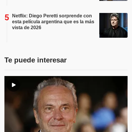
Netflix: Diego Peretti sorprende con
esta película argentina que es la más
vista de 2026
Te puede interesar