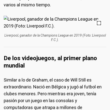
varios al mismo tiempo.
Liverpool, ganador de la Champions League en 2019 (Foto: Liverpool
F.C.).
De los videojuegos, al primer plano
mundial
Similar a lo de Graham, el caso de Will Still es
extraordinario. Nació en Bélgica y jugó al futbol en
clubes menores. Pero mientras era joven, tenía
pasión por un juego en las consolas y
computadoras que atrapa a millones de