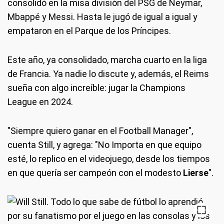
consolidó en la misa división del PSG de Neymar,
Mbappé y Messi. Hasta le jugó de igual a igual y
empataron en el Parque de los Príncipes.
Este año, ya consolidado, marcha cuarto en la liga
de Francia. Ya nadie lo discute y, además, el Reims
sueña con algo increíble: jugar la Champions
League en 2024.
"Siempre quiero ganar en el Football Manager",
cuenta Still, y agrega: "No Importa en que equipo
esté, lo replico en el videojuego, desde los tiempos
en que quería ser campeón con el modesto
Lierse
".