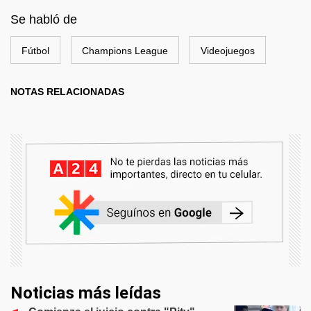
Se habló de
Fútbol
Champions League
Videojuegos
NOTAS RELACIONADAS
Noticias más leídas