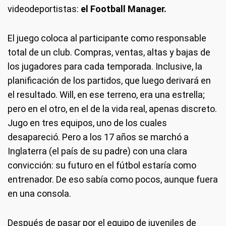
videodeportistas:
el Football Manager.
El juego coloca al participante como responsable
total de un club. Compras, ventas, altas y bajas de
los jugadores para cada temporada. Inclusive, la
planificación de los partidos, que luego derivará en
el resultado. Will, en ese terreno, era una estrella;
pero en el otro, en el de la vida real, apenas discreto.
Jugo en tres equipos, uno de los cuales
desapareció. Pero a los 17 años se marchó a
Inglaterra (el país de su padre) con una clara
convicción: su futuro en el fútbol estaría como
entrenador. De eso sabía como pocos, aunque fuera
en una consola.
Después de pasar por el equipo de juveniles de