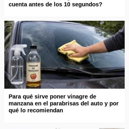
cuenta antes de los 10 segundos?
Para qué sirve poner vinagre de
manzana en el parabrisas del auto y por
qué lo recomiendan