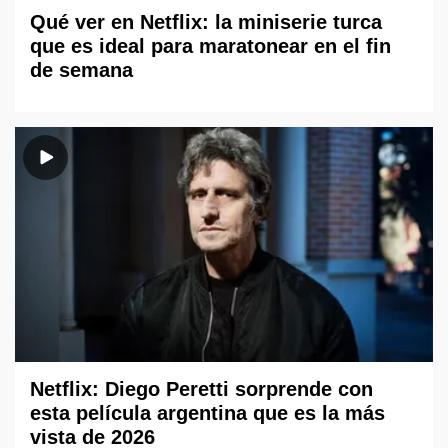
Qué ver en Netflix: la miniserie turca
que es ideal para maratonear en el fin
de semana
Netflix: Diego Peretti sorprende con
esta película argentina que es la más
vista de 2026