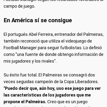
campo de juego.
En América sí se consigue
El portugués Abel Ferreira, entrenador del Palmeiras,
también reconoció que utiliza el videojuego de
Football Manager para seguir futbolistas. Lo definió
como "una fuente de donde obtengo información de
mis jugadores y los rivales".
Su éxito fue total. El Palmeiras se consagró dos
veces seguidas campeón de la Copa Liberadores.
"Puedo decir que, aún hoy, uso ese juego para ver
las características de los jugadores que me
propone el Palmeiras.
Creo que es un juego