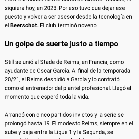
siquiera hoy, en 2023. Por eso tuvo que dejar ese
puesto y volver a ser asesor desde la tecnología en
el
Beerschot.
El club terminó noveno.
Un golpe de suerte justo a tiempo
Still se unió al Stade de Reims, en Francia, como
ayudante de Oscar García. Al final de la temporada
20/21, el Reims despidió a García y lo contrató
como el entrenador del plantel profesional. Llegó el
momento que esperó toda la vida.
Arrancó con cinco partidos invictos y la serie se
prolongó hasta 19. El modesto Reims, siempre en el
sube y baja entre la Ligue 1 y la Segunda, se