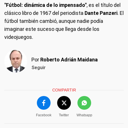
"Fútbol: dinámica de lo impensado"
, es el título del
clásico libro de 1967 del periodista
Dante Panzeri
. El
fútbol también cambió, aunque nadie podía
imaginar este suceso que llega desde los
videojuegos.
Por
Roberto Adrián Maidana
Seguir
COMPARTIR
Facebook
Twitter
Whatsapp