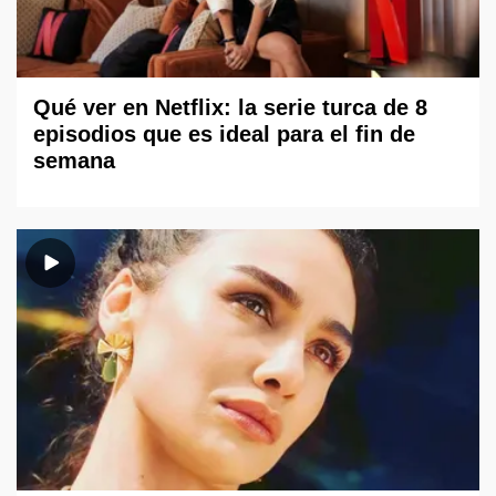
Qué ver en Netflix: la serie turca de 8
episodios que es ideal para el fin de
semana