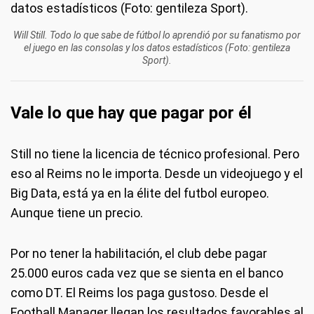
Will Still. Todo lo que sabe de fútbol lo aprendió por su fanatismo por
el juego en las consolas y los datos estadísticos (Foto: gentileza
Sport).
Vale lo que hay que pagar por él
Still no tiene la licencia de técnico profesional. Pero
eso al Reims no le importa. Desde un videojuego y el
Big Data, está ya en la élite del futbol europeo.
Aunque tiene un precio.
Por no tener la habilitación, el club debe pagar
25.000 euros cada vez que se sienta en el banco
como DT. El Reims los paga gustoso. Desde el
Football Manager llegan los resultados favorables al