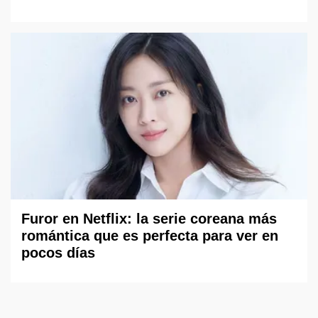
Furor en Netflix: la serie coreana más
romántica que es perfecta para ver en
pocos días