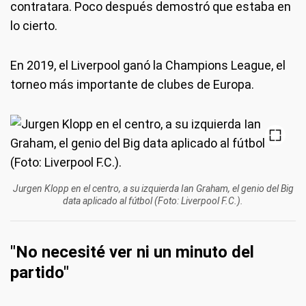
contratara. Poco después demostró que estaba en
lo cierto.
En 2019, el Liverpool ganó la Champions League, el
torneo más importante de clubes de Europa.
Jurgen Klopp en el centro, a su izquierda Ian Graham, el genio del Big
data aplicado al fútbol (Foto: Liverpool F.C.).
"No necesité ver ni un minuto del
partido"