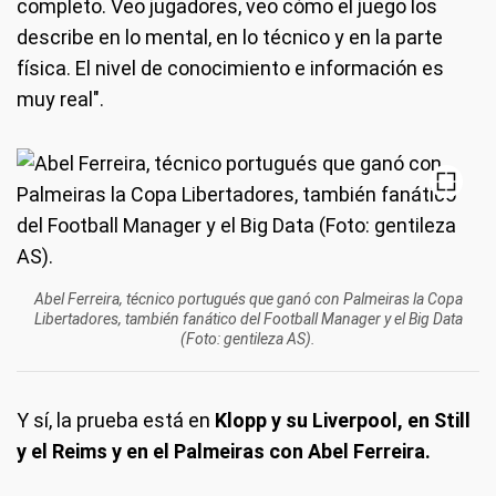
completo. Veo jugadores, veo cómo el juego los
describe en lo mental, en lo técnico y en la parte
física. El nivel de conocimiento e información es
muy real".
Abel Ferreira, técnico portugués que ganó con Palmeiras la Copa
Libertadores, también fanático del Football Manager y el Big Data
(Foto: gentileza AS).
Y sí, la prueba está en
Klopp y su Liverpool, en Still
y el Reims y en el Palmeiras con Abel Ferreira.