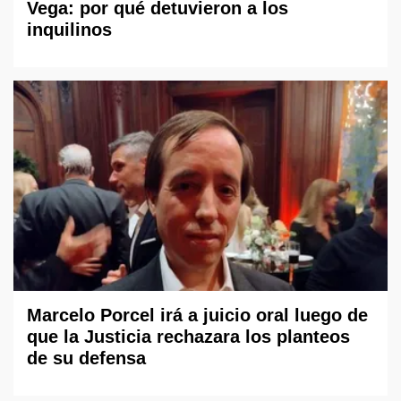
Vega: por qué detuvieron a los
inquilinos
Marcelo Porcel irá a juicio oral luego de
que la Justicia rechazara los planteos
de su defensa