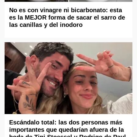
No es con vinagre ni bicarbonato: esta
es la MEJOR forma de sacar el sarro de
las canillas y del inodoro
Escándalo total: las dos personas más
importantes que quedarían afuera de la