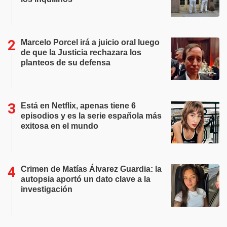
Marcelo Porcel irá a juicio oral luego
de que la Justicia rechazara los
planteos de su defensa
Está en Netflix, apenas tiene 6
episodios y es la serie española más
exitosa en el mundo
Crimen de Matías Álvarez Guardia: la
autopsia aportó un dato clave a la
investigación