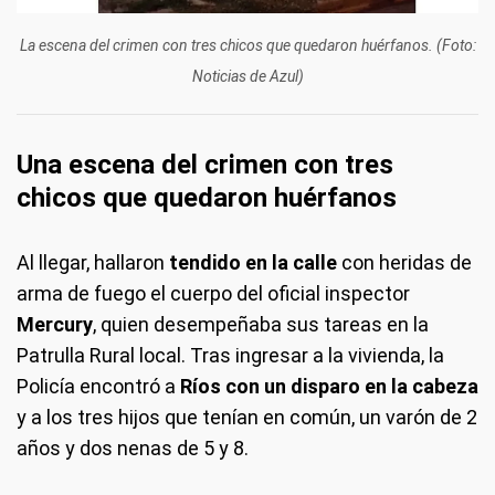
La escena del crimen con tres chicos que quedaron huérfanos. (Foto:
Noticias de Azul)
Una escena del crimen con tres
chicos que quedaron huérfanos
Al llegar, hallaron
tendido en la calle
con heridas de
arma de fuego el cuerpo del oficial inspector
Mercury
, quien desempeñaba sus tareas en la
Patrulla Rural local. Tras ingresar a la vivienda, la
Policía encontró a
Ríos con un disparo en la cabeza
y a los tres hijos que tenían en común, un varón de 2
años y dos nenas de 5 y 8.