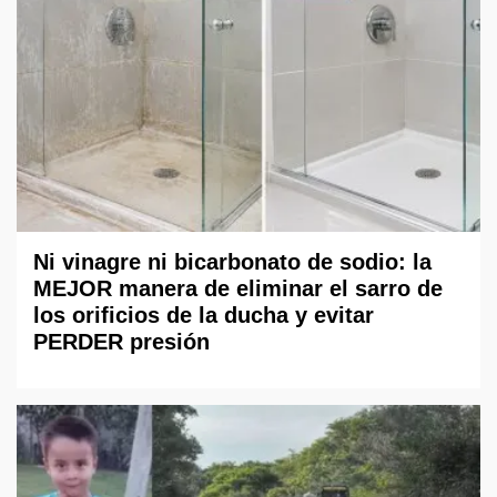
Ni vinagre ni bicarbonato de sodio: la
MEJOR manera de eliminar el sarro de
los orificios de la ducha y evitar
PERDER presión