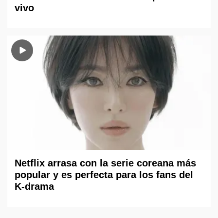
vivo
Netflix arrasa con la serie coreana más
popular y es perfecta para los fans del
K-drama