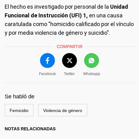
El hecho es investigado por personal de la
Unidad
Funcional de Instrucción (UFI) 1,
en una causa
caratulada como "homicidio calificado por el vínculo
y por media violencia de género y suicidio".
COMPARTIR
Facebook
Twitter
Whatsapp
Se habló de
Femicidio
Violencia de género
NOTAS RELACIONADAS