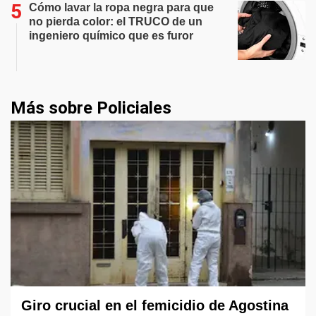
Cómo lavar la ropa negra para que
no pierda color: el TRUCO de un
ingeniero químico que es furor
Más sobre Policiales
Giro crucial en el femicidio de Agostina