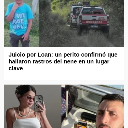
Juicio por Loan: un perito confirmó que
hallaron rastros del nene en un lugar
clave