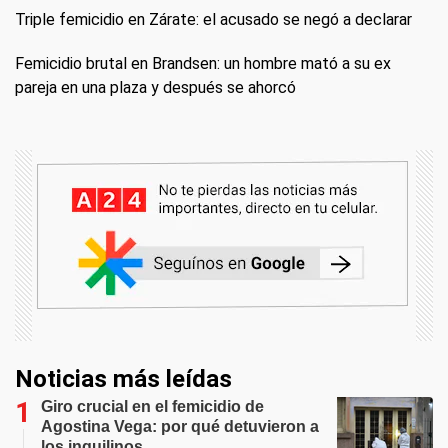
Triple femicidio en Zárate: el acusado se negó a declarar
Femicidio brutal en Brandsen: un hombre mató a su ex
pareja en una plaza y después se ahorcó
Noticias más leídas
Giro crucial en el femicidio de
Agostina Vega: por qué detuvieron a
los inquilinos