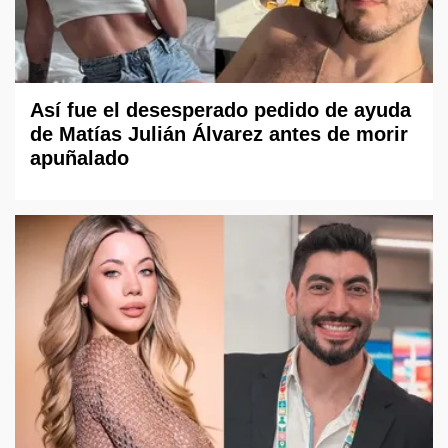
Así fue el desesperado pedido de ayuda
de Matías Julián Álvarez antes de morir
apuñalado