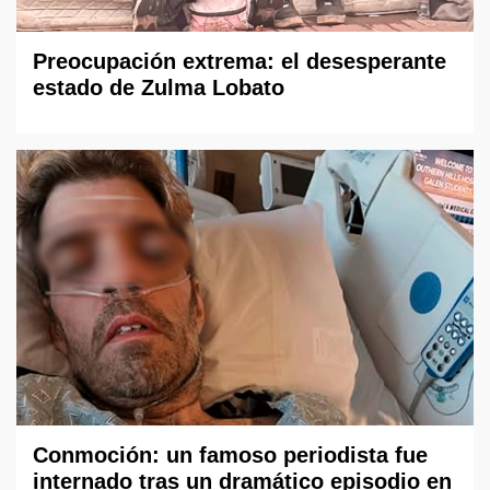
Preocupación extrema: el desesperante
estado de Zulma Lobato
Conmoción: un famoso periodista fue
internado tras un dramático episodio en