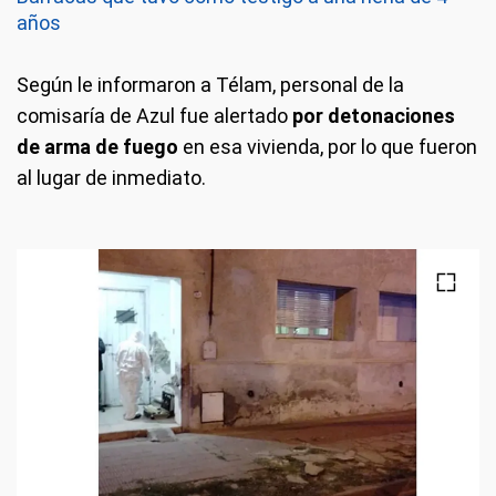
años
Según le informaron a Télam, personal de la
comisaría de Azul fue alertado
por detonaciones
de arma de fuego
en esa vivienda, por lo que fueron
al lugar de inmediato.