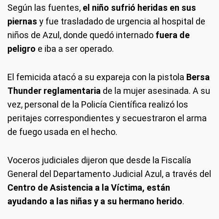
Según las fuentes,
el niño sufrió heridas en sus
piernas
y fue trasladado de urgencia al hospital de
niños de Azul, donde quedó internado
fuera de
peligro
e iba a ser operado.
El femicida atacó a su expareja con la pistola
Bersa
Thunder reglamentaria
de la mujer asesinada. A su
vez, personal de la Policía Científica realizó los
peritajes correspondientes y secuestraron el arma
de fuego usada en el hecho.
Voceros judiciales dijeron que desde la Fiscalía
General del Departamento Judicial Azul, a través del
Centro de Asistencia a la Víctima, están
ayudando a las niñas y a su hermano herido
.