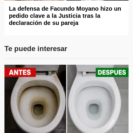
La defensa de Facundo Moyano hizo un
pedido clave a la Justicia tras la
declaración de su pareja
Te puede interesar