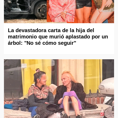
La devastadora carta de la hija del
matrimonio que murió aplastado por un
árbol: "No sé cómo seguir"