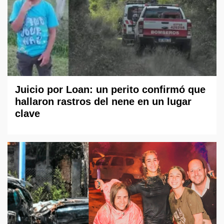
Juicio por Loan: un perito confirmó que
hallaron rastros del nene en un lugar
clave