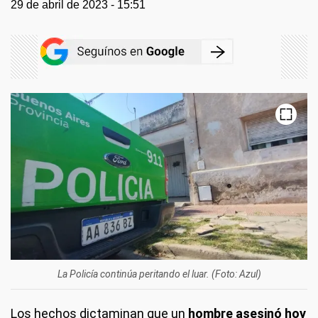
29 de abril de 2023 - 15:51
La Policía continúa peritando el luar. (Foto: Azul)
Los hechos dictaminan que un
hombre asesinó hoy