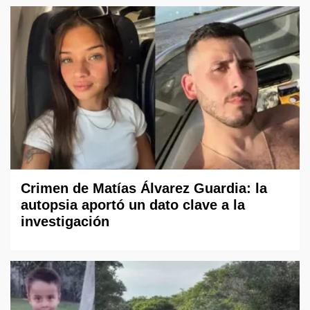
Crimen de Matías Álvarez Guardia: la
autopsia aportó un dato clave a la
investigación