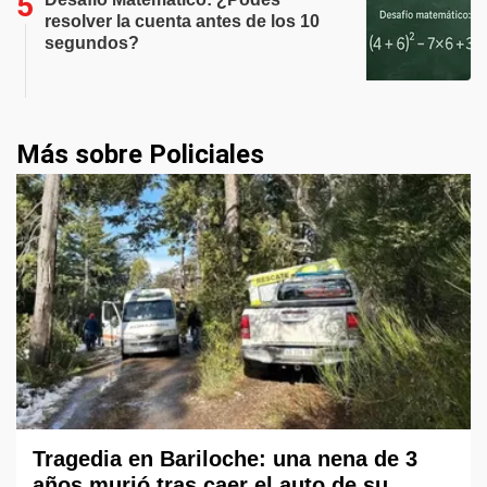
resolver la cuenta antes de los 10
segundos?
Más sobre Policiales
Tragedia en Bariloche: una nena de 3
años murió tras caer el auto de su