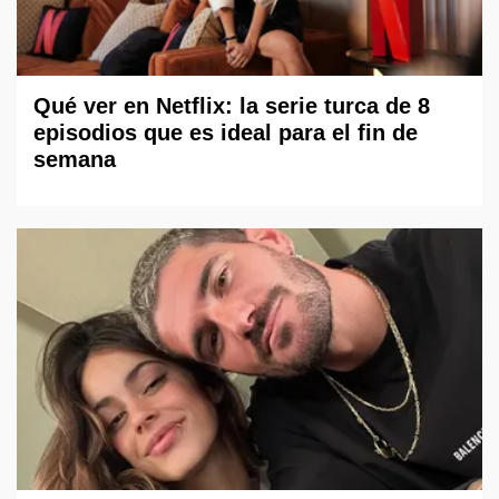
Qué ver en Netflix: la serie turca de 8
episodios que es ideal para el fin de
semana