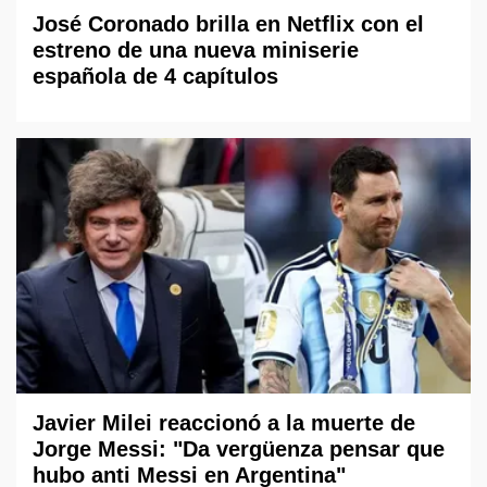
José Coronado brilla en Netflix con el
estreno de una nueva miniserie
española de 4 capítulos
Javier Milei reaccionó a la muerte de
Jorge Messi: "Da vergüenza pensar que
hubo anti Messi en Argentina"