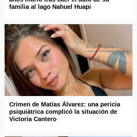
familia al lago Nahuel Huapi
Crimen de Matías Álvarez: una pericia
psiquiátrica complicó la situación de
Victoria Cantero