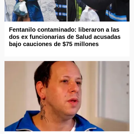
Fentanilo contaminado: liberaron a las
dos ex funcionarias de Salud acusadas
bajo cauciones de $75 millones