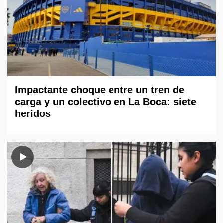
Impactante choque entre un tren de
carga y un colectivo en La Boca: siete
heridos