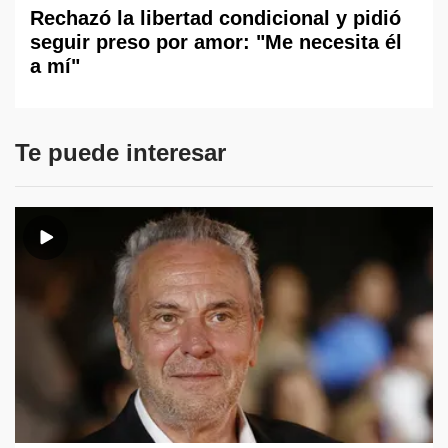
Rechazó la libertad condicional y pidió
seguir preso por amor: "Me necesita él
a mí"
Te puede interesar