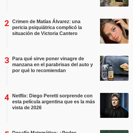
Crimen de Matías Álvarez: una
pericia psiquiátrica complicó la
situación de Victoria Cantero
Para qué sirve poner vinagre de
manzana en el parabrisas del auto y
por qué lo recomiendan
Netflix: Diego Peretti sorprende con
esta película argentina que es la más
vista de 2026
Desafío Matemático: ¿Podes