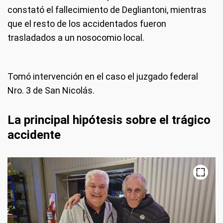
constató el fallecimiento de Degliantoni, mientras
que el resto de los accidentados fueron
trasladados a un nosocomio local.
Tomó intervención en el caso el juzgado federal
Nro. 3 de San Nicolás.
La principal hipótesis sobre el trágico
accidente