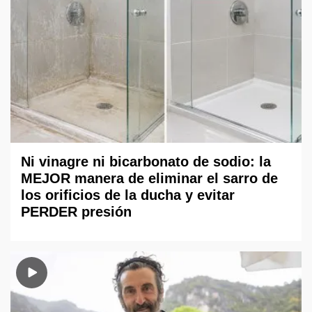
Ni vinagre ni bicarbonato de sodio: la
MEJOR manera de eliminar el sarro de
los orificios de la ducha y evitar
PERDER presión