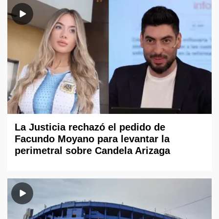
La Justicia rechazó el pedido de
Facundo Moyano para levantar la
perimetral sobre Candela Arizaga