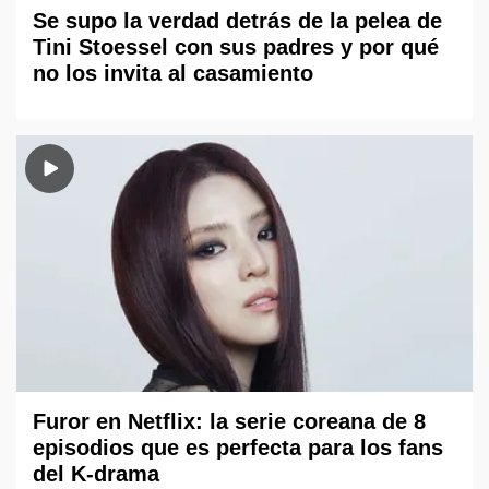
Se supo la verdad detrás de la pelea de
Tini Stoessel con sus padres y por qué
no los invita al casamiento
Furor en Netflix: la serie coreana de 8
episodios que es perfecta para los fans
del K-drama