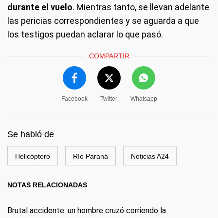
durante el vuelo
. Mientras tanto, se llevan adelante
las pericias correspondientes y se aguarda a que
los testigos puedan aclarar lo que pasó.
COMPARTIR
Facebook
Twitter
Whatsapp
Se habló de
Helicóptero
Río Paraná
Noticias A24
NOTAS RELACIONADAS
Brutal accidente: un hombre cruzó corriendo la