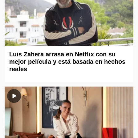
Luis Zahera arrasa en Netflix con su
mejor película y está basada en hechos
reales