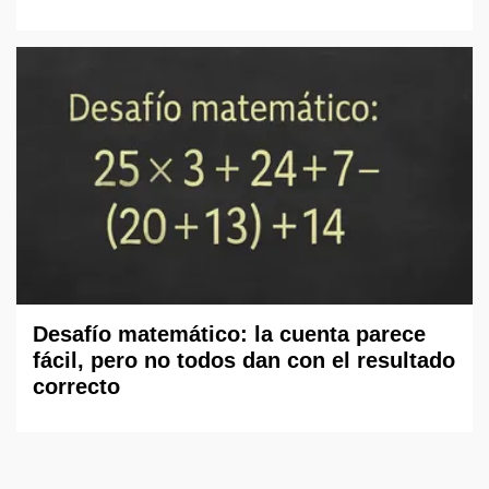
Desafío matemático: la cuenta parece
fácil, pero no todos dan con el resultado
correcto