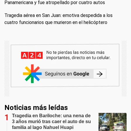
Panamericana y fue atropellado por cuatro autos
Tragedia aérea en San Juan: emotiva despedida a los
cuatro funcionarios que murieron en el helicóptero
Noticias más leídas
Tragedia en Bariloche: una nena de
3 años murió tras caer el auto de su
familia al lago Nahuel Huapi