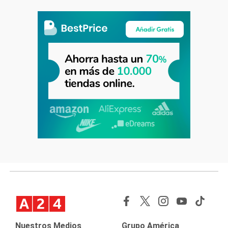
Nuestros Medios
Grupo América