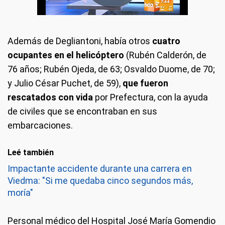
Además de Degliantoni, había otros
cuatro
ocupantes en el helicóptero
(Rubén Calderón, de
76 años; Rubén Ojeda, de 63; Osvaldo Duome, de 70;
y Julio César Puchet, de 59),
que fueron
rescatados con vida
por Prefectura, con la ayuda
de civiles que se encontraban en sus
embarcaciones.
Leé también
Impactante accidente durante una carrera en
Viedma: "Si me quedaba cinco segundos más,
moría"
Personal médico del Hospital José María Gomendio