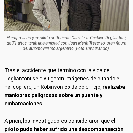
El empresario y ex piloto de Turismo Carretera, Gustavo Degliantoni,
de 71 años, tenía una amistad con Juan María Traverso, gran figura
del automovilismo argentino (Foto: Carburando).
Tras el accidente que terminó con la vida de
Degliantoni se divulgaron imágenes de cuando el
helicóptero, un Robinson 55 de color rojo,
realizaba
maniobras peligrosas sobre un puente y
embarcaciones.
A priori, los investigadores consideraron que
el
piloto pudo haber sufrido una descompensación