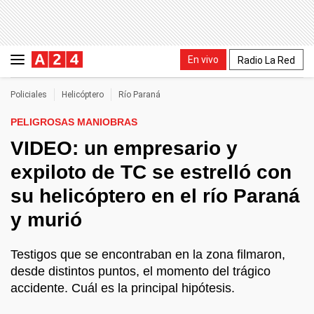
En vivo
Radio La Red
Policiales
Helicóptero
Río Paraná
PELIGROSAS MANIOBRAS
VIDEO: un empresario y
expiloto de TC se estrelló con
su helicóptero en el río Paraná
y murió
Testigos que se encontraban en la zona filmaron,
desde distintos puntos, el momento del trágico
accidente. Cuál es la principal hipótesis.