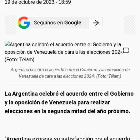
19 de octubre de 2023 - 18:59
Argentina celebró el acuerdo entre el Gobierno y la oposición de
Venezuela de cara a las elecciones 2024. (Foto: Télam)
La Argentina celebró el acuerdo entre el Gobierno
y la oposición de Venezuela para realizar
elecciones en la segunda mitad del año próximo.
"Argentina expresa su satisfacción por el acuerdo