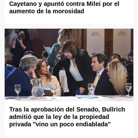
Cayetano y apuntó contra Milei por el
aumento de la morosidad
Tras la aprobación del Senado, Bullrich
admitió que la ley de la propiedad
privada "vino un poco endiablada"