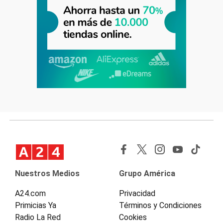
Nuestros Medios
Grupo América
A24.com
Privacidad
Primicias Ya
Términos y Condiciones
Radio La Red
Cookies