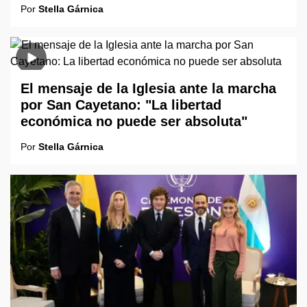
Por
Stella Gárnica
El mensaje de la Iglesia ante la marcha
por San Cayetano: "La libertad
económica no puede ser absoluta"
Por
Stella Gárnica