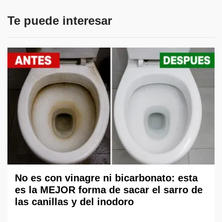
Te puede interesar
No es con vinagre ni bicarbonato: esta
es la MEJOR forma de sacar el sarro de
las canillas y del inodoro