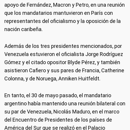
apoyo de Fernández, Macron y Petro, en una reunión
que los mandatarios mantuvieron en París con
representantes del oficialismo y la oposición de la
nación caribeña.
Además de los tres presidentes mencionados, por
Venezuela estuvieron el oficialista Jorge Rodríguez
Gómez y el citado opositor Blyde Pérez, y también
asistieron Cafiero y sus pares de Francia, Catherine
Colonna, y de Noruega, Anniken Huitfeldt.
En tanto, el 30 de mayo pasado, el mandatario
argentino había mantenido una reunión bilateral con
su par de Venezuela, Nicolás Maduro, en el marco
del Encuentro de Presidentes de los países de
América del Sur que se realizó en el Palacio