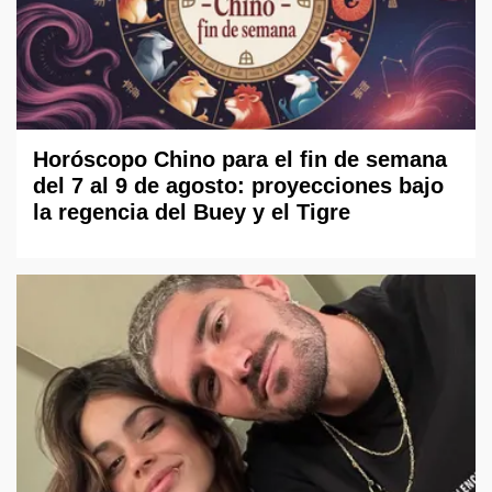
Horóscopo Chino para el fin de semana
del 7 al 9 de agosto: proyecciones bajo
la regencia del Buey y el Tigre