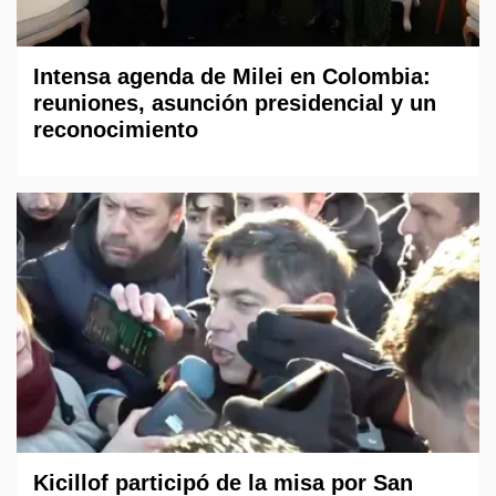
Intensa agenda de Milei en Colombia:
reuniones, asunción presidencial y un
reconocimiento
Kicillof participó de la misa por San