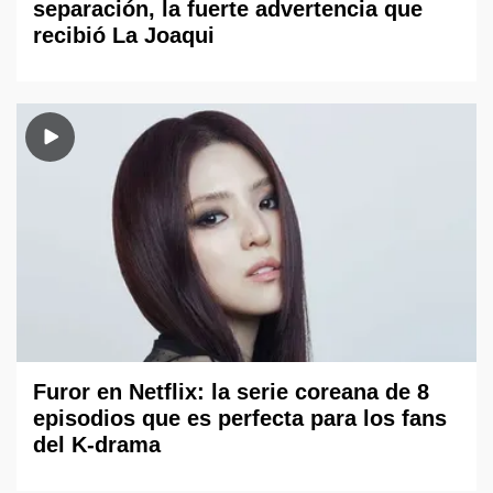
separación, la fuerte advertencia que
recibió La Joaqui
Furor en Netflix: la serie coreana de 8
episodios que es perfecta para los fans
del K-drama