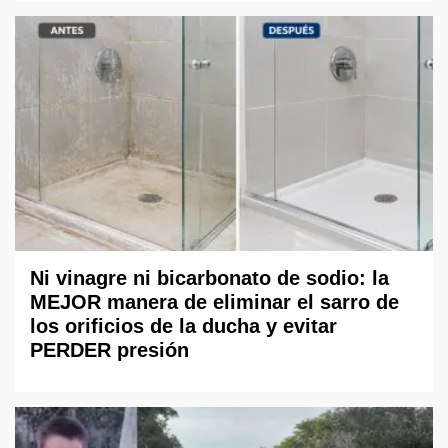
Ni vinagre ni bicarbonato de sodio: la
MEJOR manera de eliminar el sarro de
los orificios de la ducha y evitar
PERDER presión