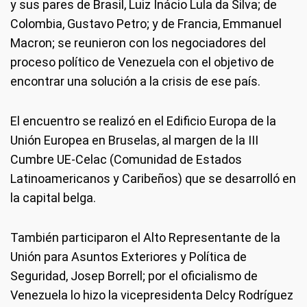
y sus pares de Brasil, Luiz Inácio Lula da Silva; de
Colombia, Gustavo Petro; y de Francia, Emmanuel
Macron; se reunieron con los negociadores del
proceso político de Venezuela con el objetivo de
encontrar una solución a la crisis de ese país.
El encuentro se realizó en el Edificio Europa de la
Unión Europea en Bruselas, al margen de la III
Cumbre UE-Celac (Comunidad de Estados
Latinoamericanos y Caribeños) que se desarrolló en
la capital belga.
También participaron el Alto Representante de la
Unión para Asuntos Exteriores y Política de
Seguridad, Josep Borrell; por el oficialismo de
Venezuela lo hizo la vicepresidenta Delcy Rodríguez