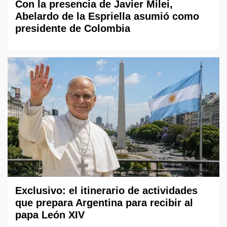
Con la presencia de Javier Milei,
Abelardo de la Espriella asumió como
presidente de Colombia
Exclusivo: el itinerario de actividades
que prepara Argentina para recibir al
papa León XIV