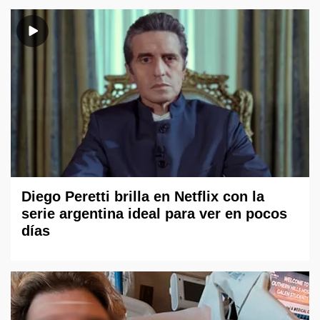
Diego Peretti brilla en Netflix con la
serie argentina ideal para ver en pocos
días