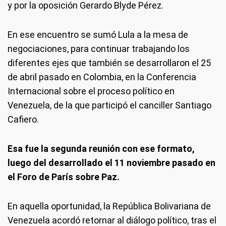
y por la oposición Gerardo Blyde Pérez.
En ese encuentro se sumó Lula a la mesa de
negociaciones, para continuar trabajando los
diferentes ejes que también se desarrollaron el 25
de abril pasado en Colombia, en la Conferencia
Internacional sobre el proceso político en
Venezuela, de la que participó el canciller Santiago
Cafiero.
Esa fue la segunda reunión con ese formato,
luego del desarrollado el 11 noviembre pasado en
el Foro de París sobre Paz.
En aquella oportunidad, la República Bolivariana de
Venezuela acordó retornar al diálogo político, tras el