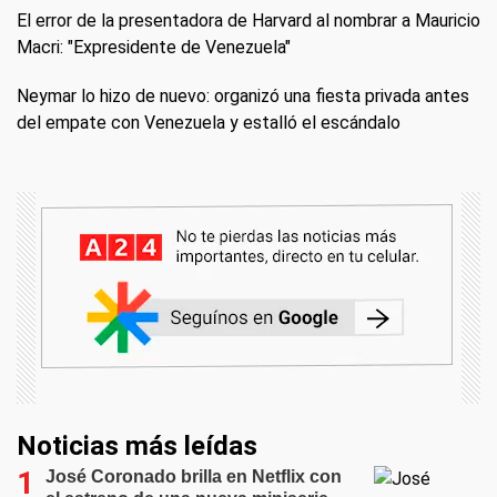
El error de la presentadora de Harvard al nombrar a Mauricio
Macri: "Expresidente de Venezuela"
Neymar lo hizo de nuevo: organizó una fiesta privada antes
del empate con Venezuela y estalló el escándalo
Noticias más leídas
José Coronado brilla en Netflix con