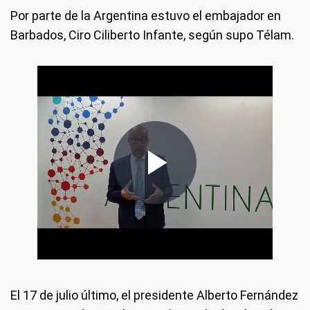
Por parte de la Argentina estuvo el embajador en
Barbados, Ciro Ciliberto Infante, según supo Télam.
El 17 de julio último, el presidente Alberto Fernández