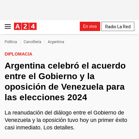
En vivo
Radio La Red
Política
Cancillería
Argentina
DIPLOMACIA
Argentina celebró el acuerdo
entre el Gobierno y la
oposición de Venezuela para
las elecciones 2024
La reanudación del diálogo entre el Gobierno de
Venezuela y la oposición tuvo hoy un primer éxito
casi inmediato. Los detalles.