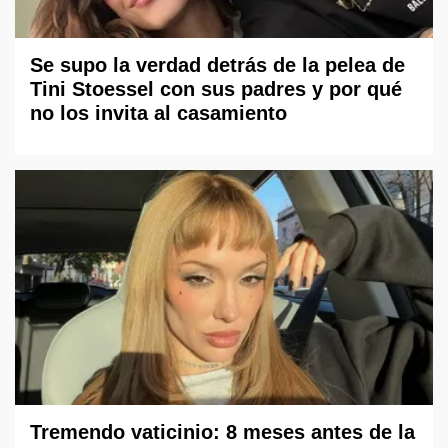
Se supo la verdad detrás de la pelea de
Tini Stoessel con sus padres y por qué
no los invita al casamiento
Tremendo vaticinio: 8 meses antes de la