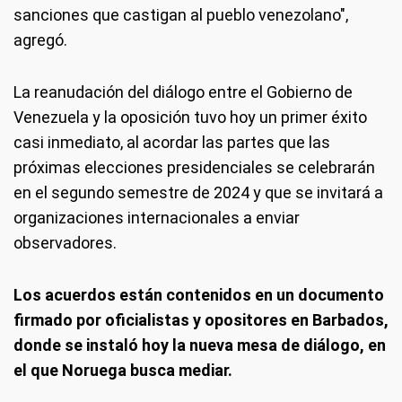
sanciones que castigan al pueblo venezolano",
agregó.
La reanudación del diálogo entre el Gobierno de
Venezuela y la oposición tuvo hoy un primer éxito
casi inmediato, al acordar las partes que las
próximas elecciones presidenciales se celebrarán
en el segundo semestre de 2024 y que se invitará a
organizaciones internacionales a enviar
observadores.
Los acuerdos están contenidos en un documento
firmado por oficialistas y opositores en Barbados,
donde se instaló hoy la nueva mesa de diálogo, en
el que Noruega busca mediar.