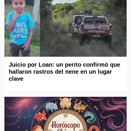
Juicio por Loan: un perito confirmó que
hallaron rastros del nene en un lugar
clave