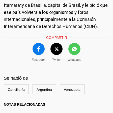
Itamaraty de Brasilia, capital de Brasil, y le pidió que
ese país volviera a los organismos y foros
internacionales, principalmente a la Comisión
Interamericana de Derechos Humanos (CIDH).
COMPARTIR
Facebook
Twitter
Whatsapp
Se habló de
Cancillería
Argentina
Venezuela
NOTAS RELACIONADAS