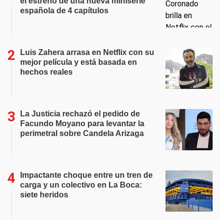
el estreno de una nueva miniserie
española de 4 capítulos
Luis Zahera arrasa en Netflix con su
mejor película y está basada en
hechos reales
La Justicia rechazó el pedido de
Facundo Moyano para levantar la
perimetral sobre Candela Arizaga
Impactante choque entre un tren de
carga y un colectivo en La Boca:
siete heridos