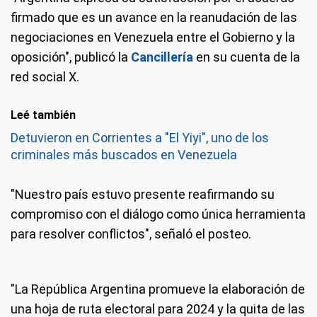
firmado que es un avance en la reanudación de las
negociaciones en Venezuela entre el Gobierno y la
oposición", publicó la
Cancillería
en su cuenta de la
red social X.
Leé también
Detuvieron en Corrientes a "El Yiyi", uno de los
criminales más buscados en Venezuela
"Nuestro país estuvo presente reafirmando su
compromiso con el diálogo como única herramienta
para resolver conflictos", señaló el posteo.
"La República Argentina promueve la elaboración de
una hoja de ruta electoral para 2024 y la quita de las