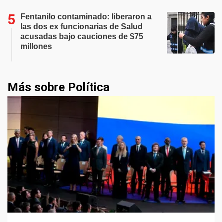
Fentanilo contaminado: liberaron a
las dos ex funcionarias de Salud
acusadas bajo cauciones de $75
millones
Más sobre Política