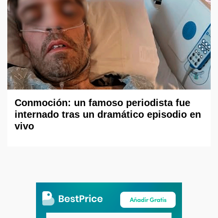
Conmoción: un famoso periodista fue
internado tras un dramático episodio en
vivo