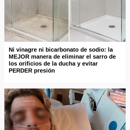
Ni vinagre ni bicarbonato de sodio: la
MEJOR manera de eliminar el sarro de
los orificios de la ducha y evitar
PERDER presión