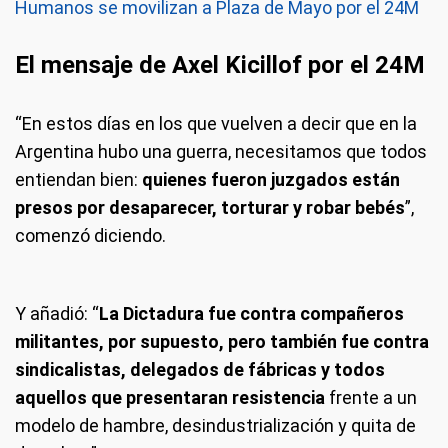
Humanos se movilizan a Plaza de Mayo por el 24M
El mensaje de Axel Kicillof por el 24M
“En estos días en los que vuelven a decir que en la
Argentina hubo una guerra, necesitamos que todos
entiendan bien:
quienes fueron juzgados están
presos por desaparecer, torturar y robar bebés
”,
comenzó diciendo.
Y añadió: “
La Dictadura fue contra compañeros
militantes, por supuesto, pero también fue contra
sindicalistas, delegados de fábricas y todos
aquellos que presentaran resistencia
frente a un
modelo de hambre, desindustrialización y quita de