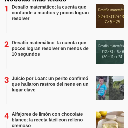
Desafío matemático: la cuenta que
confunde a muchos y pocos logran
resolver
Desafío matemático: la cuenta que
pocos logran resolver en menos de
10 segundos
Juicio por Loan: un perito confirmó
que hallaron rastros del nene en un
lugar clave
Alfajores de limón con chocolate
blanco: la receta fácil con relleno
cremoso