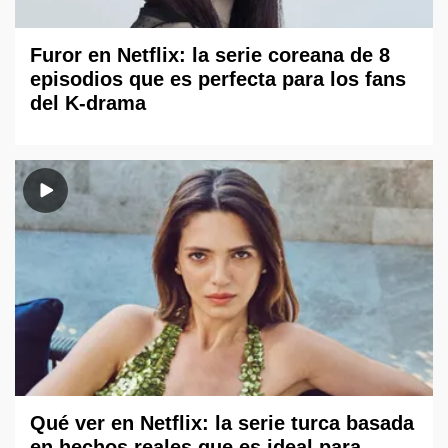
Furor en Netflix: la serie coreana de 8
episodios que es perfecta para los fans
del K-drama
Qué ver en Netflix: la serie turca basada
en hechos reales que es ideal para