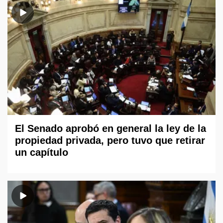
El Senado aprobó en general la ley de la
propiedad privada, pero tuvo que retirar
un capítulo