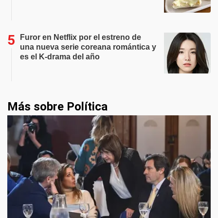
Furor en Netflix por el estreno de
una nueva serie coreana romántica y
es el K-drama del año
Más sobre Política