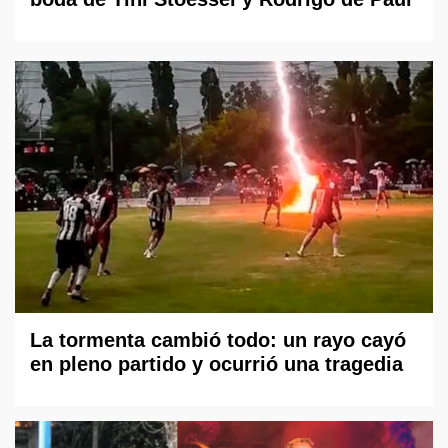
La tormenta cambió todo: un rayo cayó
en pleno partido y ocurrió una tragedia