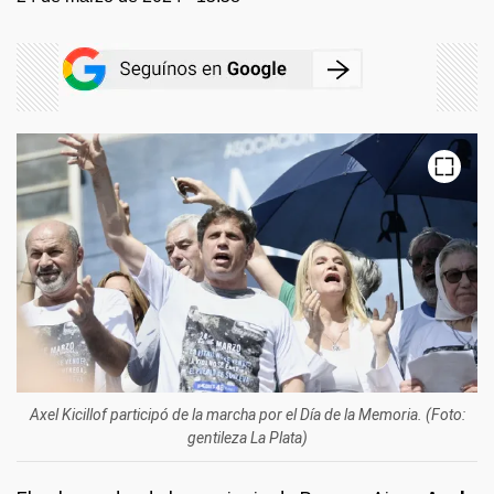
Axel Kicillof participó de la marcha por el Día de la Memoria. (Foto:
gentileza La Plata)