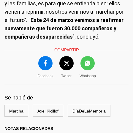
y las familias, es para que se entienda bien: ellos
vienen a reprimir, nosotros venimos a marchar por
el futuro”. “
Este 24 de marzo venimos a reafirmar
nuevamente que fueron 30.000 compañeros y
compañeras desaparecidas
”, concluyó.
COMPARTIR
Facebook
Twitter
Whatsapp
Se habló de
Marcha
Axel Kicillof
DíaDeLaMemoria
NOTAS RELACIONADAS