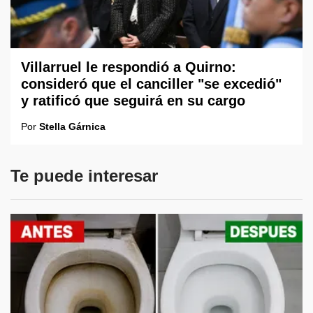
Villarruel le respondió a Quirno:
consideró que el canciller "se excedió"
y ratificó que seguirá en su cargo
Por
Stella Gárnica
Te puede interesar