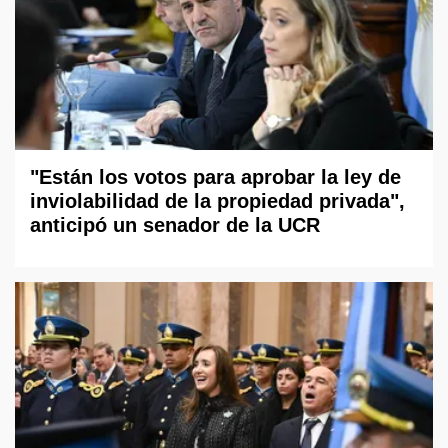
"Están los votos para aprobar la ley de
inviolabilidad de la propiedad privada",
anticipó un senador de la UCR