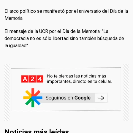
El arco político se manifestó por el aniversario del Día de la
Memoria
El mensaje de la UCR por el Día de la Memoria: "La
democracia no es sólo libertad sino también búsqueda de
la igualdad"
Noticias más leídas