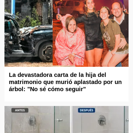
La devastadora carta de la hija del
matrimonio que murió aplastado por un
árbol: "No sé cómo seguir"