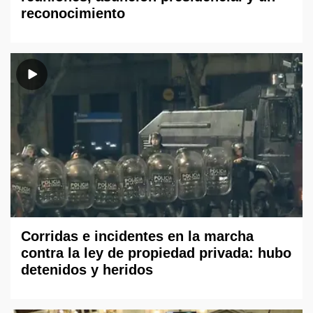
reconocimiento
Corridas e incidentes en la marcha
contra la ley de propiedad privada: hubo
detenidos y heridos