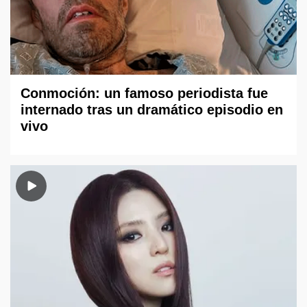
Conmoción: un famoso periodista fue
internado tras un dramático episodio en
vivo