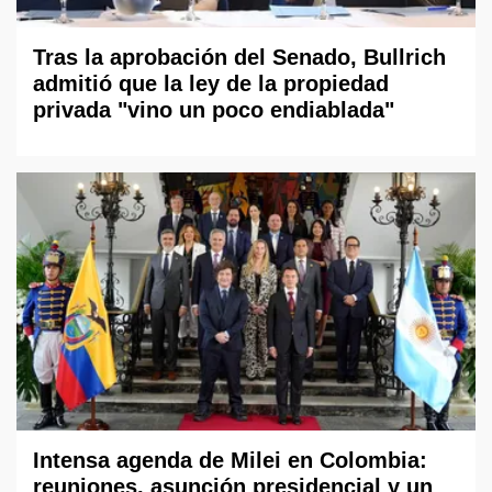
Tras la aprobación del Senado, Bullrich
admitió que la ley de la propiedad
privada "vino un poco endiablada"
Intensa agenda de Milei en Colombia:
reuniones, asunción presidencial y un