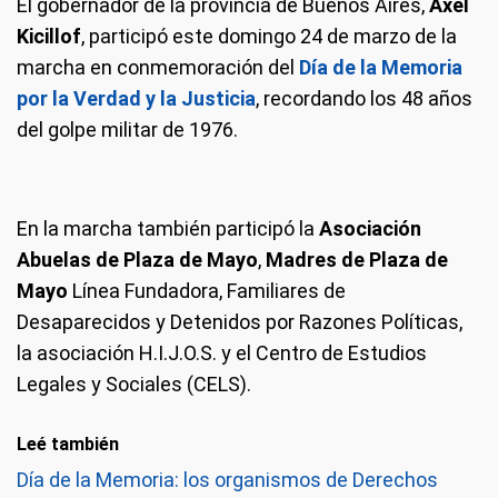
El gobernador de la provincia de Buenos Aires,
Axel
Kicillof
, participó este domingo 24 de marzo de la
marcha en conmemoración del
Día de la Memoria
por la Verdad y la Justicia
, recordando los 48 años
del golpe militar de 1976.
En la marcha también participó la
Asociación
Abuelas de Plaza de Mayo
,
Madres de Plaza de
Mayo
Línea Fundadora, Familiares de
Desaparecidos y Detenidos por Razones Políticas,
la asociación H.I.J.O.S. y el Centro de Estudios
Legales y Sociales (CELS).
Leé también
Día de la Memoria: los organismos de Derechos