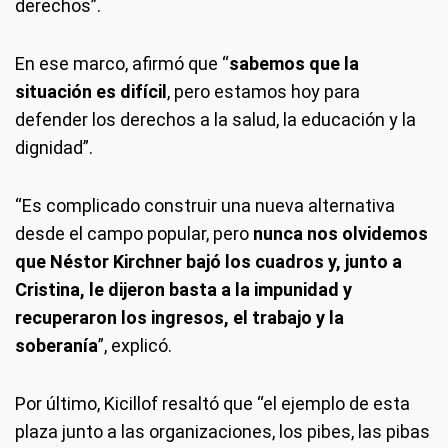
derechos”.
En ese marco, afirmó que “
sabemos que la
situación es difícil
, pero estamos hoy para
defender los derechos a la salud, la educación y la
dignidad”.
“Es complicado construir una nueva alternativa
desde el campo popular, pero
nunca nos olvidemos
que Néstor Kirchner bajó los cuadros y, junto a
Cristina, le dijeron basta a la impunidad y
recuperaron los ingresos, el trabajo y la
soberanía
”, explicó.
Por último, Kicillof resaltó que “el ejemplo de esta
plaza junto a las organizaciones, los pibes, las pibas