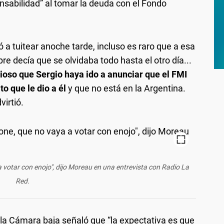
onsabilidad” al tomar la deuda con el Fondo
 a tuitear anoche tarde, incluso es raro que a esa
re decía que se olvidaba todo hasta el otro día...
oso que Sergio haya ido a anunciar que el FMI
to que le dio a él
y que no está en la Argentina.
virtió.
 a votar con enojo", dijo Moreau en una entrevista con Radio La
Red.
de la Cámara baja señaló que “la expectativa es que