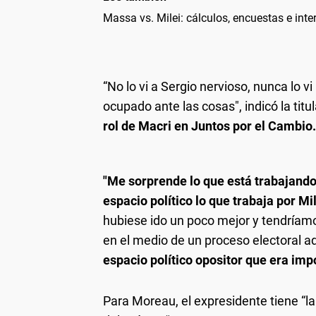
Massa vs. Milei: cálculos, encuestas e inter
“No lo vi a Sergio nervioso, nunca lo v
ocupado ante las cosas", indicó la tit
rol de Macri en Juntos por el Cambio.
"Me sorprende lo que está trabajando
espacio político lo que trabaja por Mil
hubiese ido un poco mejor y tendría
en el medio de un proceso electoral
espacio político opositor que era imp
Para Moreau, el expresidente tiene “la 