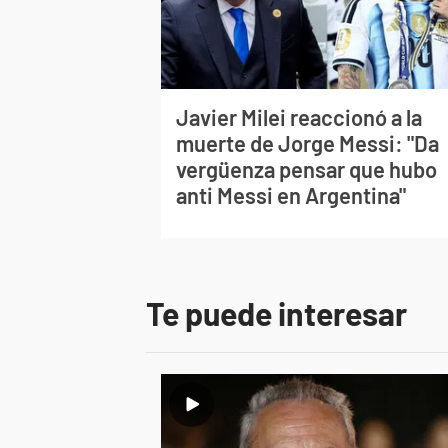
Javier Milei reaccionó a la
muerte de Jorge Messi: "Da
vergüenza pensar que hubo
anti Messi en Argentina"
Te puede interesar