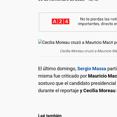
Cecilia Moreau cruzó a Mauricio Mac
El último domingo,
Sergio Massa
parti
misma fue criticado por
Mauricio Mac
sostuvo que el candidato presidencial
durante el reportaje
y Cecilia Moreau s
Leé también