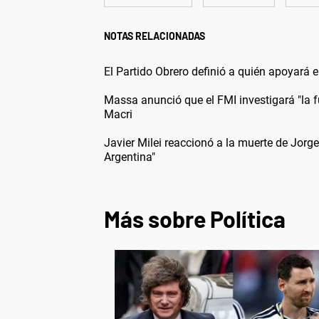
NOTAS RELACIONADAS
El Partido Obrero definió a quién apoyará e
Massa anunció que el FMI investigará "la f
Macri
Javier Milei reaccionó a la muerte de Jor
Argentina"
Más sobre Política