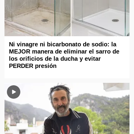
Ni vinagre ni bicarbonato de sodio: la
MEJOR manera de eliminar el sarro de
los orificios de la ducha y evitar
PERDER presión