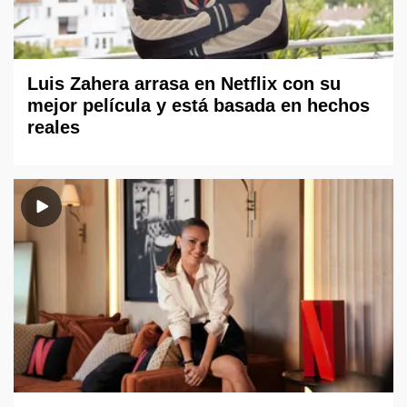
Luis Zahera arrasa en Netflix con su
mejor película y está basada en hechos
reales