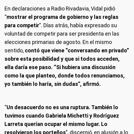
En declaraciones a Radio Rivadavia, Vidal pidió
“
mostrar el programa de gobierno y las reglas
para competir
". Días atrás, había expresado su
voluntad de competir para ser presidenta en las
elecciones primarias de agosto. En el mismo
sentido,
contó que viene “conversando en privado”
sobre esta posibilidad y que si todos acceden,
ella daría ese paso. “Si hubiera una discusión
como la que planteo, donde todos renunciamos,
yo también lo haría, sin dudas”, afirmó.
“
Un desacuerdo no es una ruptura. También lo
tuvimos cuando Gabriela Michetti y Rodríguez
Larreta querían ocupar el mismo lugar. Lo
resolvieron los porteños
”, discernió, en alusión a lo