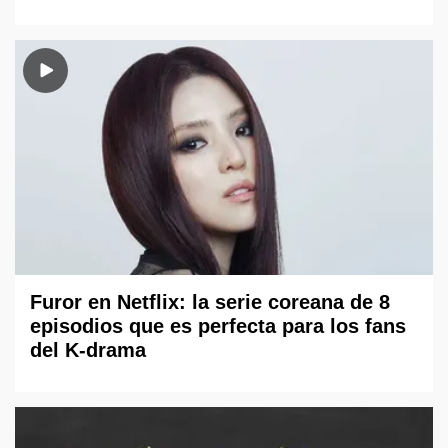
Furor en Netflix: la serie coreana de 8
episodios que es perfecta para los fans
del K-drama