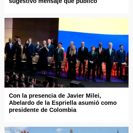
sugestivo mensaje que publicó
Con la presencia de Javier Milei,
Abelardo de la Espriella asumió como
presidente de Colombia