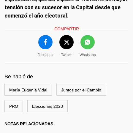
tensión con su sucesor en la Capital desde que
comenzó el año electoral.
COMPARTIR
Facebook
Twitter
Whatsapp
Se habló de
María Eugenia Vidal
Juntos por el Cambio
PRO
Elecciones 2023
NOTAS RELACIONADAS