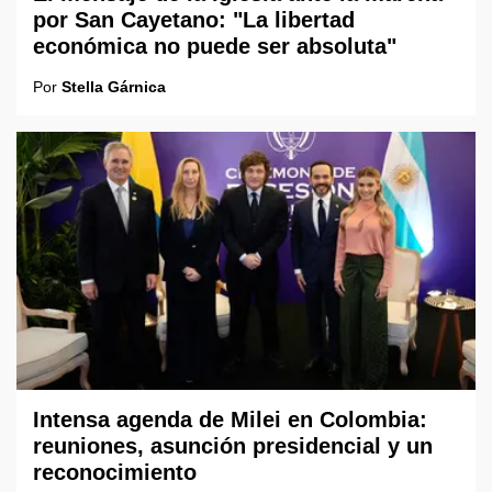
por San Cayetano: "La libertad
económica no puede ser absoluta"
Por
Stella Gárnica
Intensa agenda de Milei en Colombia:
reuniones, asunción presidencial y un
reconocimiento