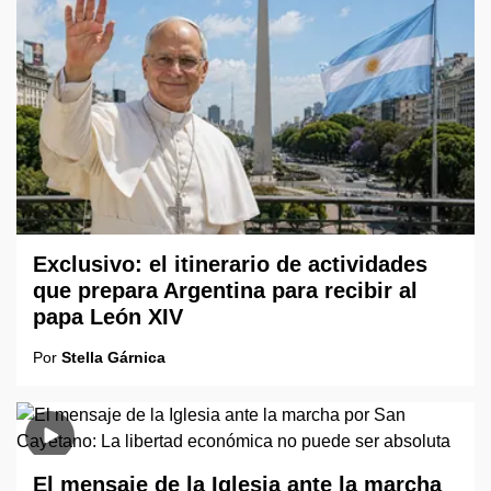
Exclusivo: el itinerario de actividades
que prepara Argentina para recibir al
papa León XIV
Por
Stella Gárnica
El mensaje de la Iglesia ante la marcha