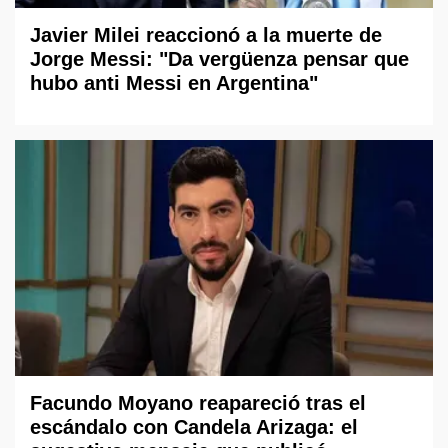
Javier Milei reaccionó a la muerte de
Jorge Messi: "Da vergüenza pensar que
hubo anti Messi en Argentina"
Facundo Moyano reapareció tras el
escándalo con Candela Arizaga: el