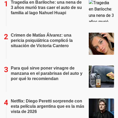
Tragedia en Bariloche: una nena de
3 años murió tras caer el auto de su
familia al lago Nahuel Huapi
Crimen de Matías Álvarez: una
pericia psiquiátrica complicó la
situación de Victoria Cantero
Para qué sirve poner vinagre de
manzana en el parabrisas del auto y
por qué lo recomiendan
Netflix: Diego Peretti sorprende con
esta película argentina que es la más
vista de 2026