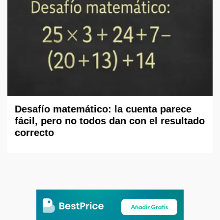
Desafío matemático: la cuenta parece
fácil, pero no todos dan con el resultado
correcto