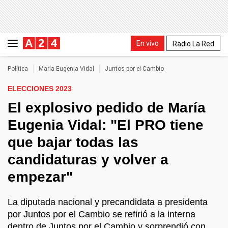
En vivo
Radio La Red
Política
María Eugenia Vidal
Juntos por el Cambio
ELECCIONES 2023
El explosivo pedido de María
Eugenia Vidal: "El PRO tiene
que bajar todas las
candidaturas y volver a
empezar"
La diputada nacional y precandidata a presidenta
por Juntos por el Cambio se refirió a la interna
dentro de Juntos por el Cambio y sorprendió con