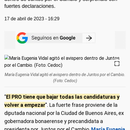
fuertes declaraciones.
17 de abril de 2023 - 16:29
María Eugenia Vidal agitó el avispero dentro de Juntos por el Cambio.
(Foto: Cedoc)
"
El PRO tiene que bajar todas las candidaturas y
volver a empezar
". La fuerte frase proviene de la
diputada nacional por la Ciudad de Buenos Aires, ex
gobernadora bonaerense y precandidata a
presidenta por Juntos por el Cambio,
María Eugenia