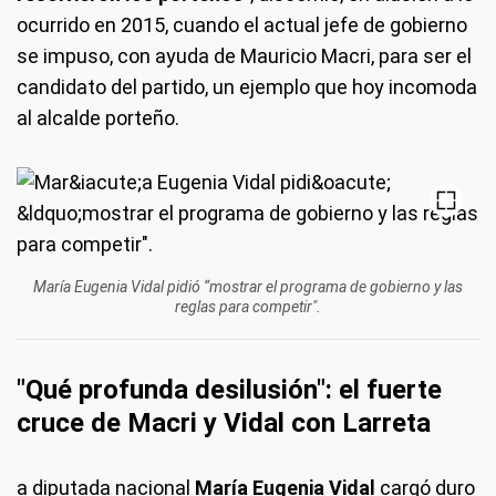
ocurrido en 2015, cuando el actual jefe de gobierno
se impuso, con ayuda de Mauricio Macri, para ser el
candidato del partido, un ejemplo que hoy incomoda
al alcalde porteño.
María Eugenia Vidal pidió “mostrar el programa de gobierno y las
reglas para competir".
"Qué profunda desilusión": el fuerte
cruce de Macri y Vidal con Larreta
a diputada nacional
María Eugenia Vidal
cargó duro