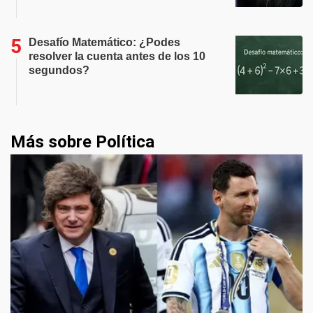
Desafío Matemático: ¿Podes
resolver la cuenta antes de los 10
segundos?
Más sobre Política