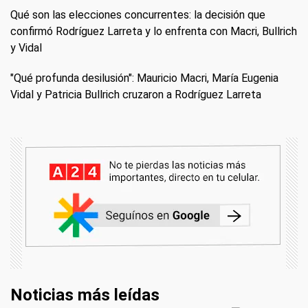
Qué son las elecciones concurrentes: la decisión que
confirmó Rodríguez Larreta y lo enfrenta con Macri, Bullrich
y Vidal
"Qué profunda desilusión": Mauricio Macri, María Eugenia
Vidal y Patricia Bullrich cruzaron a Rodríguez Larreta
Noticias más leídas