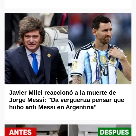
Javier Milei reaccionó a la muerte de
Jorge Messi: "Da vergüenza pensar que
hubo anti Messi en Argentina"