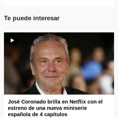
Te puede interesar
José Coronado brilla en Netflix con el
estreno de una nueva miniserie
española de 4 capítulos