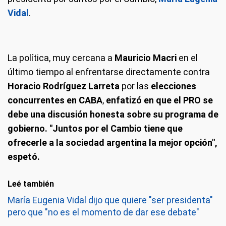
Vidal
.
La política, muy cercana a
Mauricio Macri
en el
último tiempo al enfrentarse directamente contra
Horacio Rodríguez Larreta
por las
elecciones
concurrentes en CABA
,
enfatizó en que el PRO se
debe una discusión honesta sobre su programa de
gobierno. "Juntos por el Cambio tiene que
ofrecerle a la sociedad argentina la mejor opción",
espetó.
Leé también
María Eugenia Vidal dijo que quiere "ser presidenta"
pero que "no es el momento de dar ese debate"