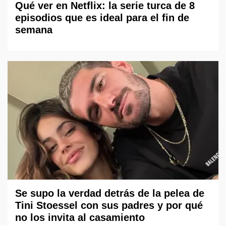
Qué ver en Netflix: la serie turca de 8
episodios que es ideal para el fin de
semana
Se supo la verdad detrás de la pelea de
Tini Stoessel con sus padres y por qué
no los invita al casamiento