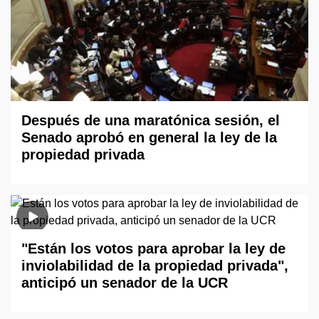
Después de una maratónica sesión, el
Senado aprobó en general la ley de la
propiedad privada
"Están los votos para aprobar la ley de
inviolabilidad de la propiedad privada",
anticipó un senador de la UCR