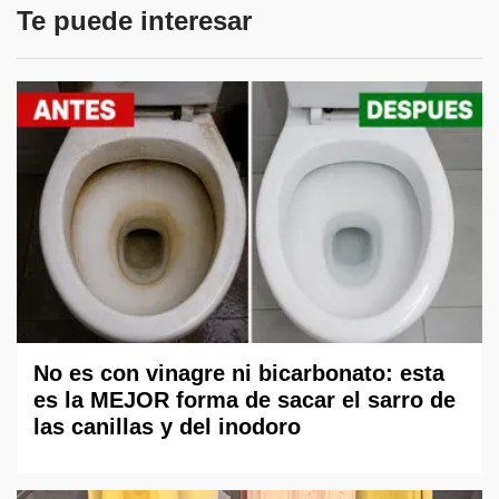
Te puede interesar
No es con vinagre ni bicarbonato: esta
es la MEJOR forma de sacar el sarro de
las canillas y del inodoro