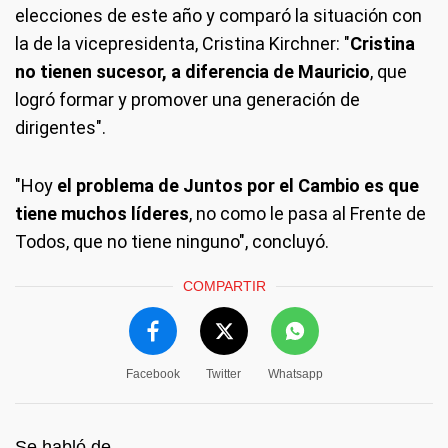
elecciones de este año y comparó la situación con
la de la vicepresidenta, Cristina Kirchner: "
Cristina
no tienen sucesor, a diferencia de Mauricio
, que
logró formar y promover una generación de
dirigentes".
"Hoy
el problema de Juntos por el Cambio es que
tiene muchos líderes
, no como le pasa al Frente de
Todos, que no tiene ninguno", concluyó.
COMPARTIR
Facebook
Twitter
Whatsapp
Se habló de