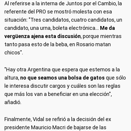
Al referirse a la interna de Juntos por el Cambio, la
referente del PRO se mostró molesta con esa
situación: "Tres candidatos, cuatro candidatos, un
candidato, una urna, boleta electrónica...
Me da
vergüenza ajena esta discusión
, porque mientras
tanto pasa esto de la beba, en Rosario matan
chicos".
"Hay otra Argentina que espera que estemos a la
altura,
no que seamos una bolsa de gatos
que sólo
le interesa discutir cargos y cuáles son las reglas
que más los van a beneficiar en una elección",
añadió.
Finalmente, Vidal se refirió a la decisión del ex
presidente Mauricio Macri de bajarse de las