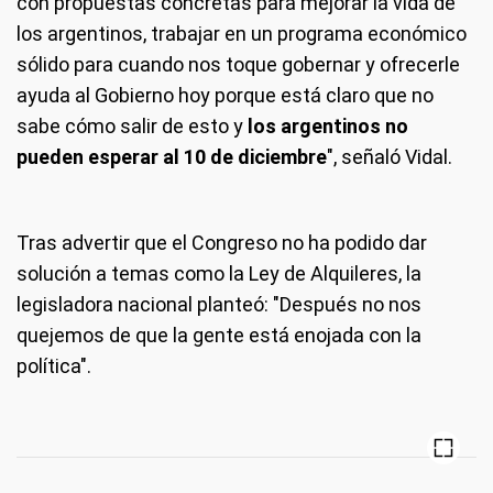
con propuestas concretas para mejorar la vida de
los argentinos, trabajar en un programa económico
sólido para cuando nos toque gobernar y ofrecerle
ayuda al Gobierno hoy porque está claro que no
sabe cómo salir de esto y
los argentinos no
pueden esperar al 10 de diciembre
", señaló Vidal.
Tras advertir que el Congreso no ha podido dar
solución a temas como la Ley de Alquileres, la
legisladora nacional planteó: "Después no nos
quejemos de que la gente está enojada con la
política".