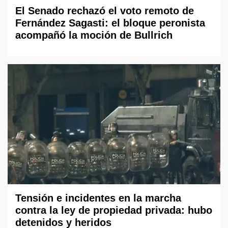
El Senado rechazó el voto remoto de
Fernández Sagasti: el bloque peronista
acompañó la moción de Bullrich
Tensión e incidentes en la marcha
contra la ley de propiedad privada: hubo
detenidos y heridos