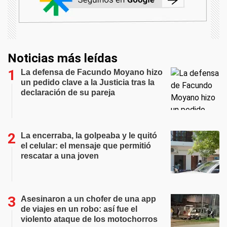
Noticias más leídas
La defensa de Facundo Moyano hizo
un pedido clave a la Justicia tras la
declaración de su pareja
La encerraba, la golpeaba y le quitó
el celular: el mensaje que permitió
rescatar a una joven
Asesinaron a un chofer de una app
de viajes en un robo: así fue el
violento ataque de los motochorros