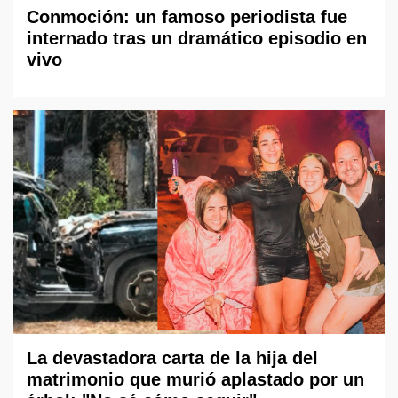
Conmoción: un famoso periodista fue
internado tras un dramático episodio en
vivo
La devastadora carta de la hija del
matrimonio que murió aplastado por un