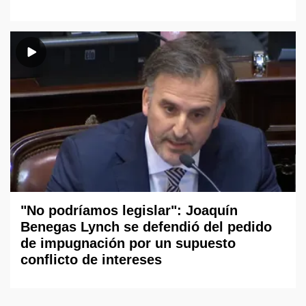
"No podríamos legislar": Joaquín
Benegas Lynch se defendió del pedido
de impugnación por un supuesto
conflicto de intereses