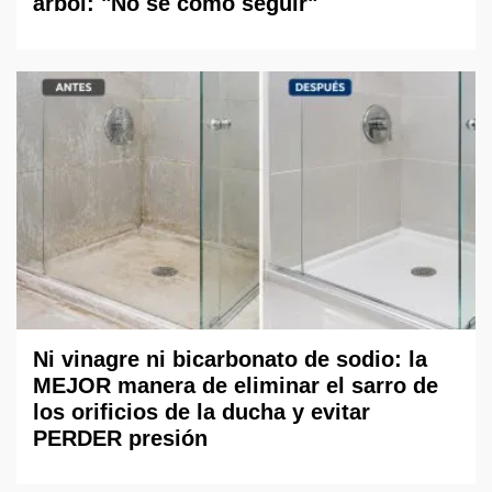
árbol: "No sé cómo seguir"
Ni vinagre ni bicarbonato de sodio: la
MEJOR manera de eliminar el sarro de
los orificios de la ducha y evitar
PERDER presión