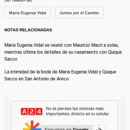
María Eugenia Vidal
Juntos por el Cambio
NOTAS RELACIONADAS
María Eugenia Vidal se reunió con Mauricio Macri a solas,
mientras última los detalles de su casamiento con Quique
Sacco
La intimidad de la boda de María Eugenia Vidal y Quique
Sacco en San Antonio de Areco