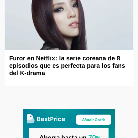
Furor en Netflix: la serie coreana de 8
episodios que es perfecta para los fans
del K-drama