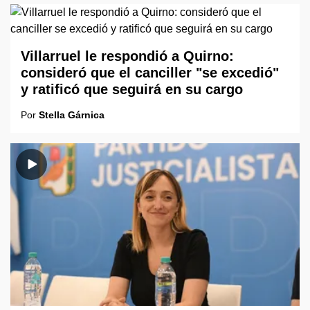
Villarruel le respondió a Quirno:
consideró que el canciller "se excedió"
y ratificó que seguirá en su cargo
Por
Stella Gárnica