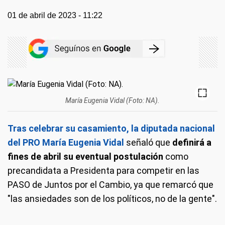
01 de abril de 2023 - 11:22
María Eugenia Vidal (Foto: NA).
Tras celebrar su casamiento, la diputada nacional
del PRO María Eugenia Vidal
señaló que
definirá a
fines de abril su eventual postulación
como
precandidata a Presidenta para competir en las
PASO de Juntos por el Cambio, ya que remarcó que
"las ansiedades son de los políticos, no de la gente".