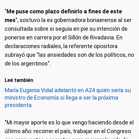
"
Me puse como plazo definirlo a fines de este
mes
", sostuvo la ex gobernadora bonaerense al ser
consultada sobre si seguía en pie su intención de
ponerse en carrera por el Sillón de Rivadavia. En
declaraciones radiales, la referente opositora
subrayó que "las ansiedades son de los políticos, no
de los argentinos".
Leé también
María Eugenia Vidal adelantó en A24 quién sería su
ministro de Economía si llega a ser la próxima
presidenta
"Mi mayor aporte es lo que vengo haciendo desde el
último año: recorrer el país, trabajar en el Congreso