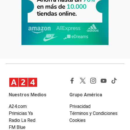
Nuestros Medios
Grupo América
A24.com
Privacidad
Primicias Ya
Términos y Condiciones
Radio La Red
Cookies
FM Blue