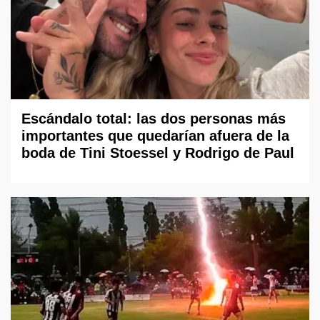
Escándalo total: las dos personas más
importantes que quedarían afuera de la
boda de Tini Stoessel y Rodrigo de Paul