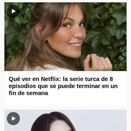
Qué ver en Netflix: la serie turca de 8
episodios que se puede terminar en un
fin de semana