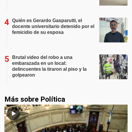
Quién es Gerardo Gasparutti, el
docente universitario detenido por el
femicidio de su esposa
Brutal video del robo a una
embarazada en un local:
delincuentes la tiraron al piso y la
golpearon
Más sobre Política