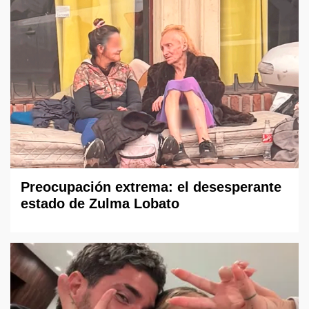
Preocupación extrema: el desesperante
estado de Zulma Lobato