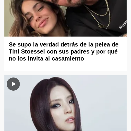
Se supo la verdad detrás de la pelea de
Tini Stoessel con sus padres y por qué
no los invita al casamiento