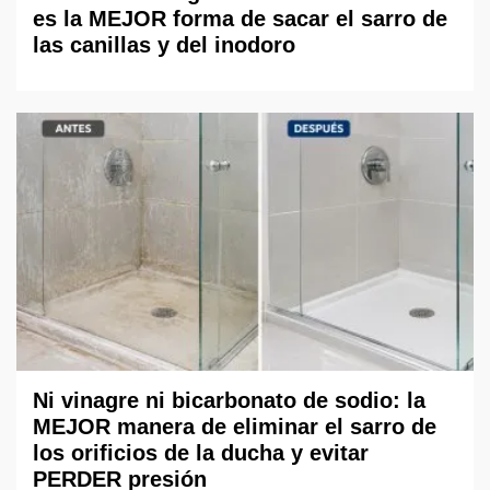
es la MEJOR forma de sacar el sarro de
las canillas y del inodoro
Ni vinagre ni bicarbonato de sodio: la
MEJOR manera de eliminar el sarro de
los orificios de la ducha y evitar
PERDER presión