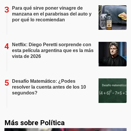
Para qué sirve poner vinagre de
manzana en el parabrisas del auto y
por qué lo recomiendan
Netflix: Diego Peretti sorprende con
esta película argentina que es la más
vista de 2026
Desafío Matemático: ¿Podes
resolver la cuenta antes de los 10
segundos?
Más sobre Política