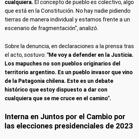
cualquiera.
El concepto de pueblo es colectivo, algo
que está en la Constitución. No hay nadie pidiendo
tierras de manera individual y estamos frente a un
escenario de fragmentación", analizó.
Sobre la denuncia, en declaraciones a la prensa tras
el acto, sostuvo:
"Me voy a defender en la Justicia.
Los mapuches no son pueblos originarios del
territorio argentino. Es un pueblo invasor que vino
de la Patagonia chilena. Este es un debate
histórico que estoy dispuesto a dar con
cualquiera que se me cruce en el camino".
Interna en Juntos por el Cambio por
las elecciones presidenciales de 2023