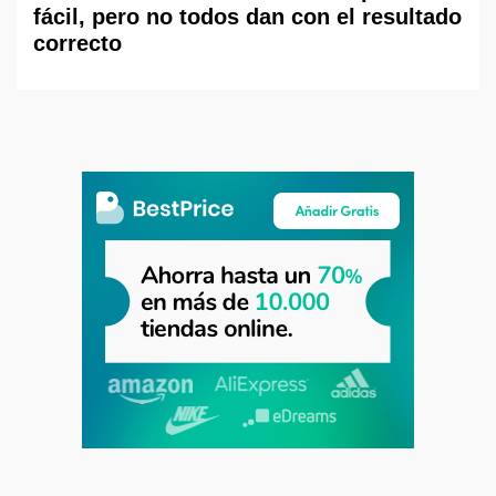
fácil, pero no todos dan con el resultado
correcto