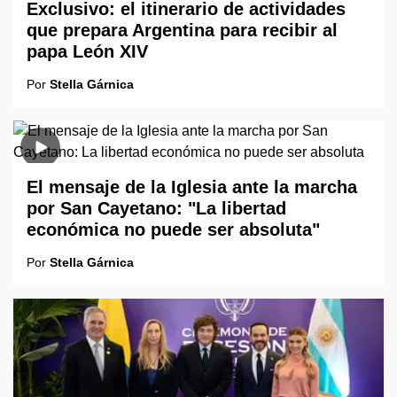
Exclusivo: el itinerario de actividades
que prepara Argentina para recibir al
papa León XIV
Por
Stella Gárnica
El mensaje de la Iglesia ante la marcha
por San Cayetano: "La libertad
económica no puede ser absoluta"
Por
Stella Gárnica