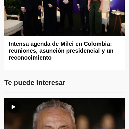
Intensa agenda de Milei en Colombia:
reuniones, asunción presidencial y un
reconocimiento
Te puede interesar