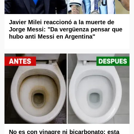
Javier Milei reaccionó a la muerte de
Jorge Messi: "Da vergüenza pensar que
hubo anti Messi en Argentina"
No es con vinagre ni bicarbonato: esta