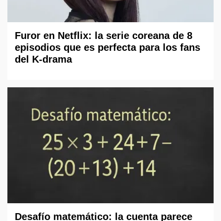
Furor en Netflix: la serie coreana de 8
episodios que es perfecta para los fans
del K-drama
Desafío matemático: la cuenta parece