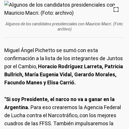
Algunos de los candidatos presidenciales con Mauricio Macri. (Foto:
archivo)
Miguel Ángel Pichetto se sumó con esta
confirmación a la lista de los integrantes de Juntos
por el Cambio,
Horacio Rodríguez Larreta, Patricia
Bullrich, María Eugenia Vidal, Gerardo Morales,
Facundo Manes y Elisa Carrió.
"Si soy Presidente, el narco no va a ganar en la
Argentina.
Para eso crearemos la Agencia Federal
de Lucha contra el Narcotráfico, con los mejores
cuadros de las FFSS. También impulsaremos la