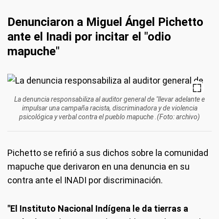
Denunciaron a Miguel Ángel Pichetto
ante el Inadi por incitar el "odio
mapuche"
La denuncia responsabiliza al auditor general de "llevar adelante e
impulsar una campaña racista, discriminadora y de violencia
psicológica y verbal contra el pueblo mapuche .(Foto: archivo)
Pichetto se refirió a sus dichos sobre la comunidad
mapuche que derivaron en una denuncia en su
contra ante el INADI por discriminación.
"El Instituto Nacional Indígena le da tierras a