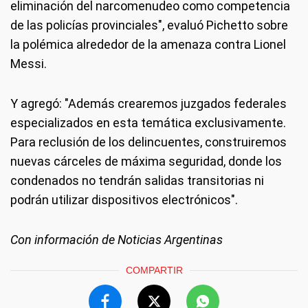
eliminación del narcomenudeo como competencia
de las policías provinciales", evaluó Pichetto sobre
la polémica alrededor de la amenaza contra Lionel
Messi.
Y agregó: "Además crearemos juzgados federales
especializados en esta temática exclusivamente.
Para reclusión de los delincuentes, construiremos
nuevas cárceles de máxima seguridad, donde los
condenados no tendrán salidas transitorias ni
podrán utilizar dispositivos electrónicos".
Con información de Noticias Argentinas
COMPARTIR