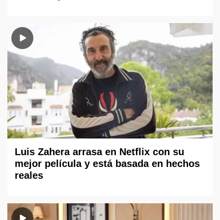
Luis Zahera arrasa en Netflix con su
mejor película y está basada en hechos
reales