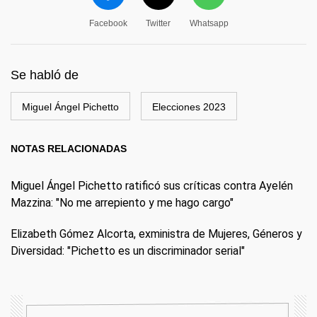
Facebook
Twitter
Whatsapp
Se habló de
Miguel Ángel Pichetto
Elecciones 2023
NOTAS RELACIONADAS
Miguel Ángel Pichetto ratificó sus críticas contra Ayelén
Mazzina: "No me arrepiento y me hago cargo"
Elizabeth Gómez Alcorta, exministra de Mujeres, Géneros y
Diversidad: "Pichetto es un discriminador serial"