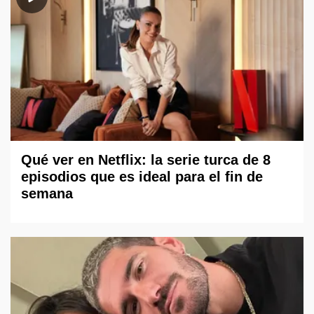
Qué ver en Netflix: la serie turca de 8
episodios que es ideal para el fin de
semana