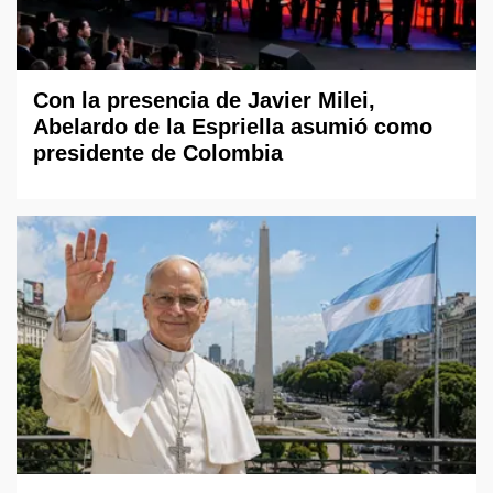
Con la presencia de Javier Milei,
Abelardo de la Espriella asumió como
presidente de Colombia