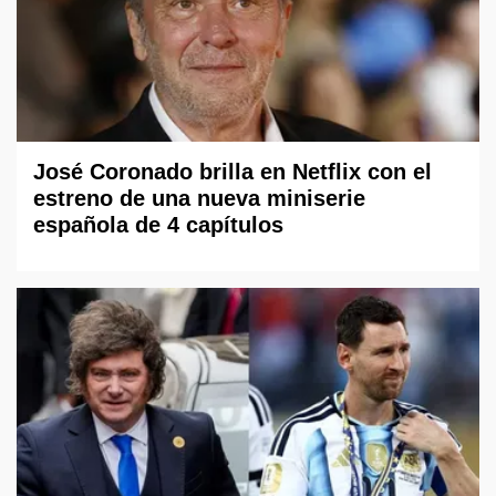
José Coronado brilla en Netflix con el
estreno de una nueva miniserie
española de 4 capítulos