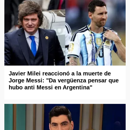
Javier Milei reaccionó a la muerte de
Jorge Messi: "Da vergüenza pensar que
hubo anti Messi en Argentina"