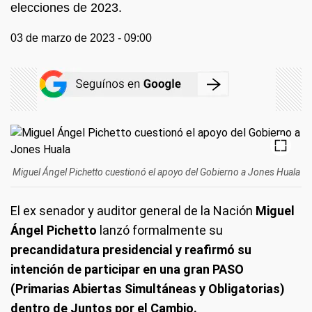
elecciones de 2023.
03 de marzo de 2023 - 09:00
Miguel Ángel Pichetto cuestionó el apoyo del Gobierno a Jones Huala
El ex senador y auditor general de la Nación
Miguel
Ángel Pichetto
lanzó formalmente su
precandidatura presidencial y reafirmó su
intención de participar en una gran PASO
(Primarias Abiertas Simultáneas y Obligatorias)
dentro de Juntos por el Cambio.