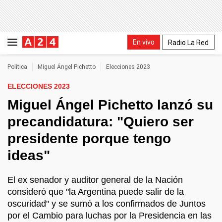
En vivo
Radio La Red
Política
Miguel Ángel Pichetto
Elecciones 2023
ELECCIONES 2023
Miguel Ángel Pichetto lanzó su
precandidatura: "Quiero ser
presidente porque tengo
ideas"
El ex senador y auditor general de la Nación
consideró que "la Argentina puede salir de la
oscuridad" y se sumó a los confirmados de Juntos
por el Cambio para luchas por la Presidencia en las