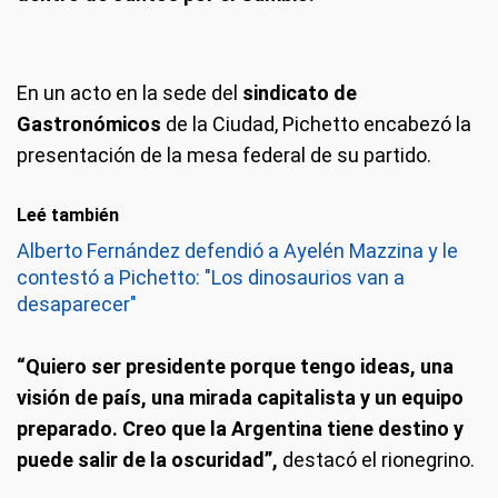
En un acto en la sede del
sindicato de
Gastronómicos
de la Ciudad, Pichetto encabezó la
presentación de la mesa federal de su partido.
Leé también
Alberto Fernández defendió a Ayelén Mazzina y le
contestó a Pichetto: "Los dinosaurios van a
desaparecer"
“Quiero ser presidente porque tengo ideas, una
visión de país, una mirada capitalista y un equipo
preparado. Creo que la Argentina tiene destino y
puede salir de la oscuridad”,
destacó el rionegrino.