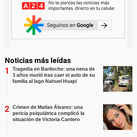
Noticias más leídas
Tragedia en Bariloche: una nena de
3 años murió tras caer el auto de su
familia al lago Nahuel Huapi
Crimen de Matías Álvarez: una
pericia psiquiátrica complicó la
situación de Victoria Cantero