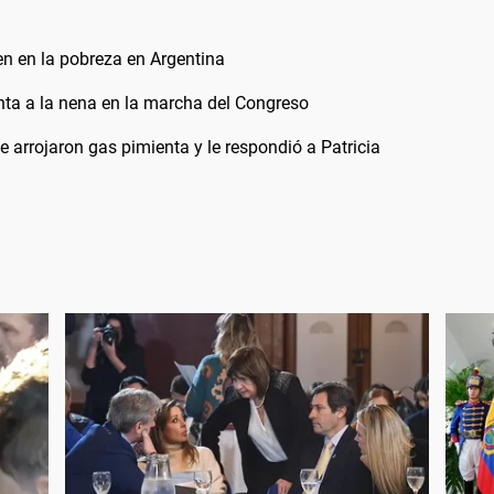
en en la pobreza en Argentina
enta a la nena en la marcha del Congreso
e arrojaron gas pimienta y le respondió a Patricia