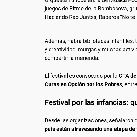
juegos de Ritmo de la Bombocova, gru
Haciendo Rap Juntxs, Raperos “No te r
Además, habrá bibliotecas infantiles, t
y creatividad, murgas y muchas activi
compartir la merienda.
El festival es convocado por la
CTA de 
Curas en Opción por los Pobres
, entr
Festival por las infancias: 
Desde las organizaciones, señalaron
país están atravesando una etapa de 