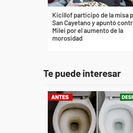
Kicillof participó de la misa 
San Cayetano y apuntó contr
Milei por el aumento de la
morosidad
Te puede interesar