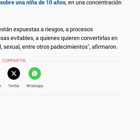
sobre una niña de 10 años
, en una concentración
están expuestas a riesgos, a procesos
as evitables, a quienes quieren convertirlas en
, sexual, entre otros padecimientos", afirmaron.
COMPARTIR
k
Twitter
Whatsapp