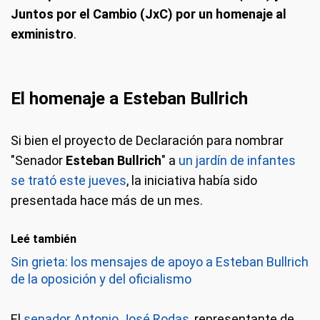
Juntos por el Cambio (JxC) por un homenaje al
exministro
.
El homenaje a Esteban Bullrich
Si bien el proyecto de Declaración para nombrar
"Senador
Esteban Bullrich
" a
un jardín de infantes
se trató este jueves
, la iniciativa había sido
presentada hace más de un mes.
Leé también
Sin grieta: los mensajes de apoyo a Esteban Bullrich
de la oposición y del oficialismo
El
senador Antonio José Rodas
, representante de