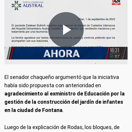
El senador chaqueño argumentó que la iniciativa
había sido propuesta con anterioridad en
agradecimiento al exministro de Educación por la
gestión de la construcción del jardín de infantes
en la ciudad de Fontana
.
Luego de la explicación de Rodas, los bloques, de