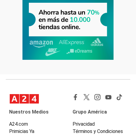
Nuestros Medios
Grupo América
A24.com
Privacidad
Primicias Ya
Términos y Condiciones