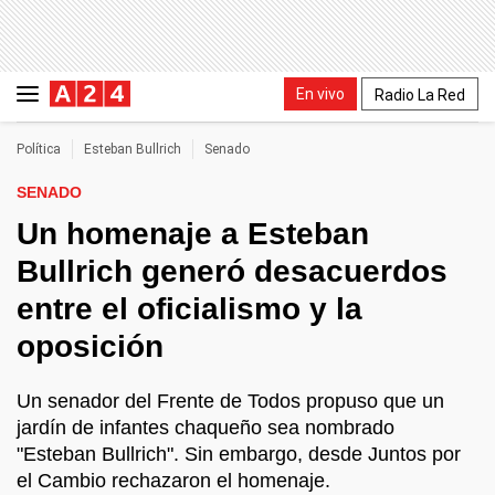
En vivo
Radio La Red
Política
Esteban Bullrich
Senado
SENADO
Un homenaje a Esteban
Bullrich generó desacuerdos
entre el oficialismo y la
oposición
Un senador del Frente de Todos propuso que un
jardín de infantes chaqueño sea nombrado
"Esteban Bullrich". Sin embargo, desde Juntos por
el Cambio rechazaron el homenaje.