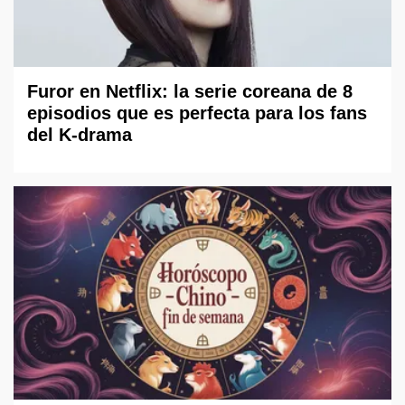
Furor en Netflix: la serie coreana de 8
episodios que es perfecta para los fans
del K-drama