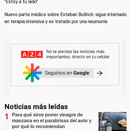
"Estoy a tu lado"
Nuevo parte médico sobre Esteban Bullrich: sigue internado
en terapia intensiva y es tratado por una neumonía
Noticias más leídas
Para qué sirve poner vinagre de
manzana en el parabrisas del auto y
por qué lo recomiendan