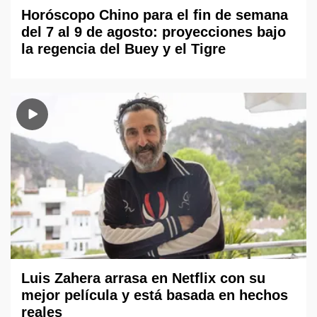
Horóscopo Chino para el fin de semana
del 7 al 9 de agosto: proyecciones bajo
la regencia del Buey y el Tigre
Luis Zahera arrasa en Netflix con su
mejor película y está basada en hechos
reales