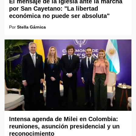
El mensaje de la Iglesia ante la marcha
por San Cayetano: "La libertad
económica no puede ser absoluta"
Por
Stella Gárnica
Intensa agenda de Milei en Colombia:
reuniones, asunción presidencial y un
reconocimiento