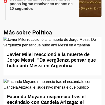
pocos logran resolver en menos de
10 segundos
Más sobre Política
Javier Milei reaccionó a la muerte de
Jorge Messi: "Da vergüenza pensar que
hubo anti Messi en Argentina"
Facundo Moyano reapareció tras el
escándalo con Candela Arizaga: el