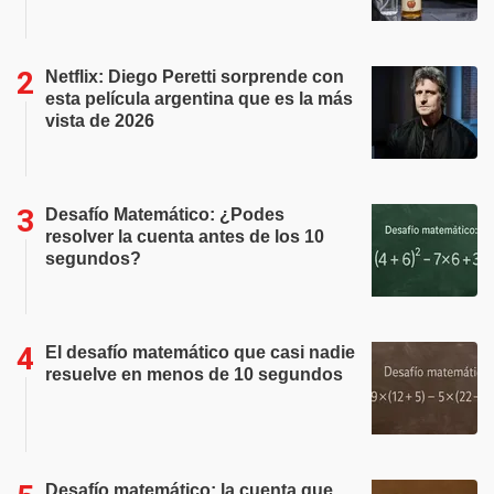
Netflix: Diego Peretti sorprende con
esta película argentina que es la más
vista de 2026
Desafío Matemático: ¿Podes
resolver la cuenta antes de los 10
segundos?
El desafío matemático que casi nadie
resuelve en menos de 10 segundos
Desafío matemático: la cuenta que