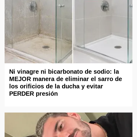
Ni vinagre ni bicarbonato de sodio: la
MEJOR manera de eliminar el sarro de
los orificios de la ducha y evitar
PERDER presión