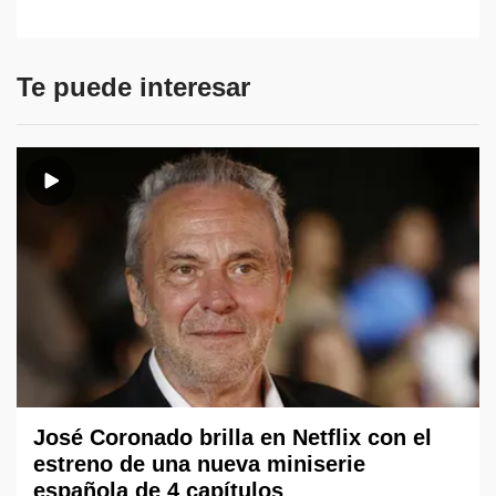
Te puede interesar
José Coronado brilla en Netflix con el
estreno de una nueva miniserie
española de 4 capítulos