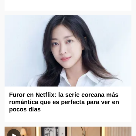
Furor en Netflix: la serie coreana más
romántica que es perfecta para ver en
pocos días