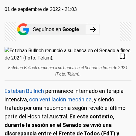
01 de septiembre de 2022 - 21:03
Esteban Bullrich renunció a su banca en el Senado a fines de 2021
(Foto: Télam).
Esteban Bullrich
permanece internado en terapia
intensiva,
con ventilación mecánica
, y siendo
tratado por una neuomonía según reveló el último
parte del Hospital Austral.
En este contexto,
durante la sesión en el Senado se vivió una
discrepancia entre el Frente de Todos (FdT) y