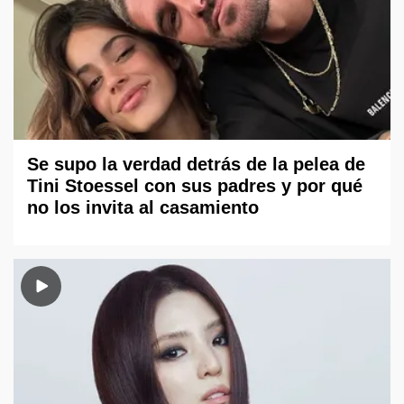
Se supo la verdad detrás de la pelea de
Tini Stoessel con sus padres y por qué
no los invita al casamiento