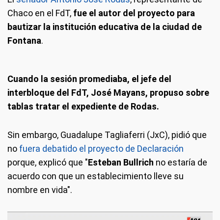
Chaco en el FdT,
fue el autor del proyecto para
bautizar la institución educativa de la ciudad de
Fontana
.
Cuando la sesión promediaba, el jefe del
interbloque del FdT, José Mayans, propuso sobre
tablas tratar el expediente de Rodas.
Sin embargo, Guadalupe Tagliaferri (JxC), pidió que
no
fuera debatido el proyecto de Declaración
porque, explicó que "
Esteban Bullrich
no estaría de
acuerdo con que un establecimiento lleve su
nombre en vida".