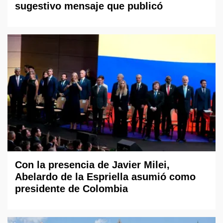
sugestivo mensaje que publicó
Con la presencia de Javier Milei,
Abelardo de la Espriella asumió como
presidente de Colombia