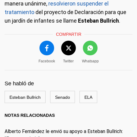
manera unánime,
resolvieron suspender el
tratamiento
del proyecto de Declaración para que
un jardín de infantes se llame
Esteban Bullrich
.
COMPARTIR
Facebook
Twitter
Whatsapp
Se habló de
Esteban Bullrich
Senado
ELA
NOTAS RELACIONADAS
Alberto Fernández le envió su apoyo a Esteban Bullrich: