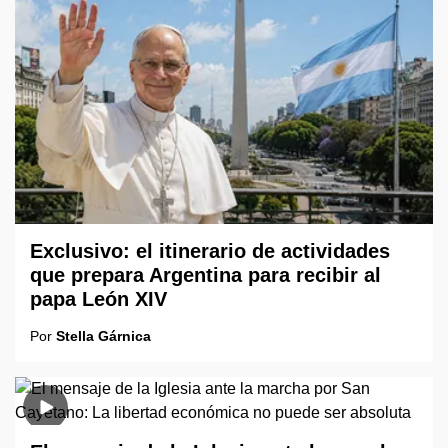
Exclusivo: el itinerario de actividades
que prepara Argentina para recibir al
papa León XIV
Por
Stella Gárnica