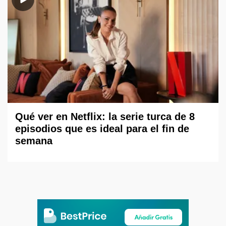
Qué ver en Netflix: la serie turca de 8
episodios que es ideal para el fin de
semana