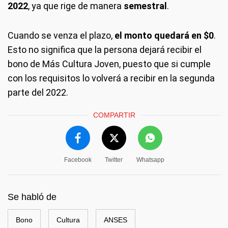
2022
, ya que rige de manera
semestral
.
Cuando se venza el plazo,
el monto quedará en $0
.
Esto no significa que la persona dejará recibir el
bono de Más Cultura Joven, puesto que si cumple
con los requisitos lo volverá a recibir en la segunda
parte del 2022.
COMPARTIR
Facebook
Twitter
Whatsapp
Se habló de
Bono
Cultura
ANSES