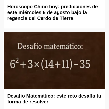
Horóscopo Chino hoy: predicciones de
este miércoles 5 de agosto bajo la
regencia del Cerdo de Tierra
Desafío Matemático: este reto desafía tu
forma de resolver