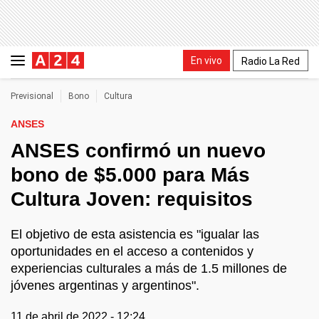
En vivo
Radio La Red
Previsional
Bono
Cultura
ANSES
ANSES confirmó un nuevo
bono de $5.000 para Más
Cultura Joven: requisitos
El objetivo de esta asistencia es "igualar las
oportunidades en el acceso a contenidos y
experiencias culturales a más de 1.5 millones de
jóvenes argentinas y argentinos".
11 de abril de 2022 - 12:24