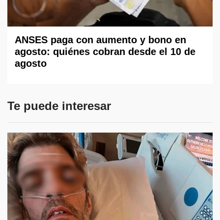
ANSES paga con aumento y bono en
agosto: quiénes cobran desde el 10 de
agosto
Te puede interesar