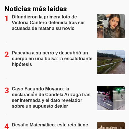
Noticias más leídas
Difundieron la primera foto de
Victoria Cantero detenida tras ser
acusada de matar a su novio
Paseaba a su perro y descubrió un
cuerpo en una bolsa: la escalofriante
hipótesis
Caso Facundo Moyano: la
declaración de Candela Arizaga tras
ser internada y el dato revelador
sobre un supuesto dealer
Desafío Matemático: este reto tiene