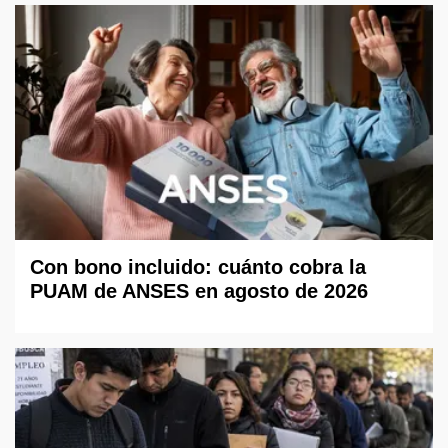
Con bono incluido: cuánto cobra la
PUAM de ANSES en agosto de 2026