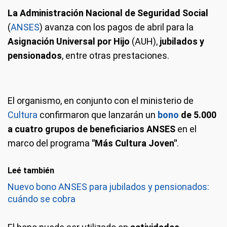
La Administración Nacional de Seguridad Social
(
ANSES
) avanza con los pagos de abril para la
Asignación Universal por Hijo
(AUH),
jubilados y
pensionados
, entre otras prestaciones.
El organismo, en conjunto con el ministerio de
Cultura
confirmaron que lanzarán un
bono
de 5.000
a cuatro grupos de beneficiarios ANSES
en el
marco del programa
"Más Cultura Joven"
.
Leé también
Nuevo bono ANSES para jubilados y pensionados:
cuándo se cobra