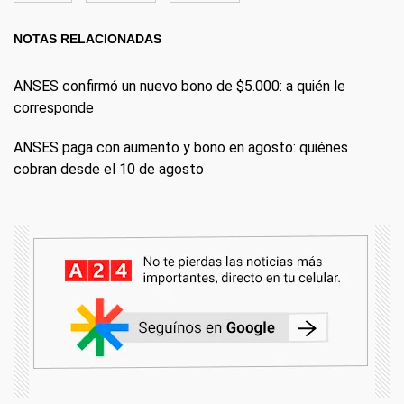
NOTAS RELACIONADAS
ANSES confirmó un nuevo bono de $5.000: a quién le
corresponde
ANSES paga con aumento y bono en agosto: quiénes
cobran desde el 10 de agosto