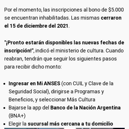
Por el momento, las inscripciones al bono de $5.000
se encuentran inhabilitadas. Las mismas
cerraron
el 15 de diciembre del 2021
.
"¡Pronto estarán disponibles las nuevas fechas de
inscripción!"
, indicó el ministerio de cultura. Cuando
reabran, tendrán que seguir los siguientes pasos
para recibir dicho monto:
Ingresar en Mi ANSES
(con CUIL y Clave de la
Seguridad Social), dirigirse a Programas y
Beneficios, y seleccionar Más Cultura
Bajarse la app del
Banco de la Nación Argentina
(BNA+)
Elegir la
sucursal más cercana a tu domicilio