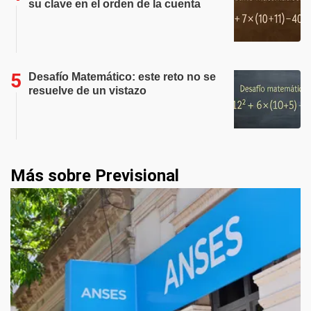
su clave en el orden de la cuenta
Desafío Matemático: este reto no se
resuelve de un vistazo
Más sobre Previsional