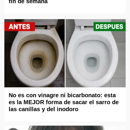
fin de semana
No es con vinagre ni bicarbonato: esta
es la MEJOR forma de sacar el sarro de
las canillas y del inodoro