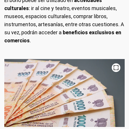
El bono puede ser utilizado en
actividades
culturales
: ir al cine y teatro, eventos musicales,
museos, espacios culturales, comprar libros,
instrumentos, artesanías, entre otras cuestiones. A
su vez, podrán acceder a
beneficios exclusivos en
comercios
.