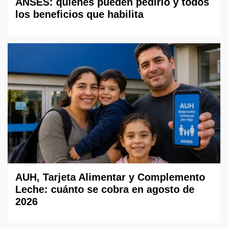
ANSES: quiénes pueden pedirlo y todos
los beneficios que habilita
AUH, Tarjeta Alimentar y Complemento
Leche: cuánto se cobra en agosto de
2026