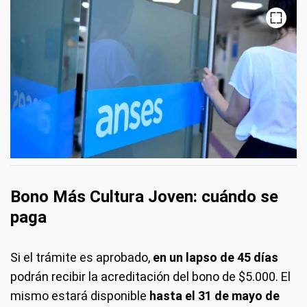
Bono Más Cultura Joven: cuándo se
paga
Si el trámite es aprobado,
en un lapso de 45 días
podrán recibir la acreditación del bono de $5.000. El
mismo estará disponible
hasta el 31 de mayo de