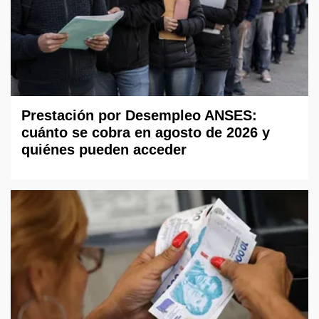
Prestación por Desempleo ANSES:
cuánto se cobra en agosto de 2026 y
quiénes pueden acceder