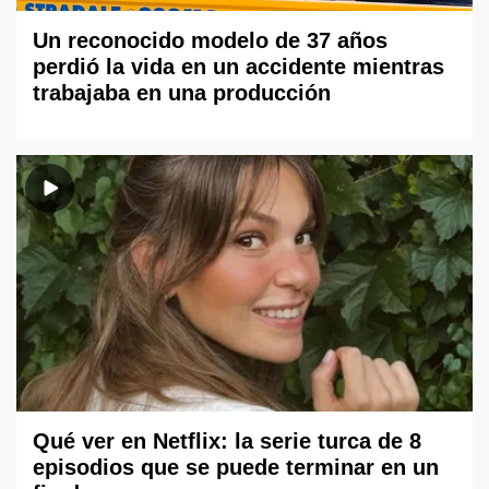
Un reconocido modelo de 37 años
perdió la vida en un accidente mientras
trabajaba en una producción
Qué ver en Netflix: la serie turca de 8
episodios que se puede terminar en un