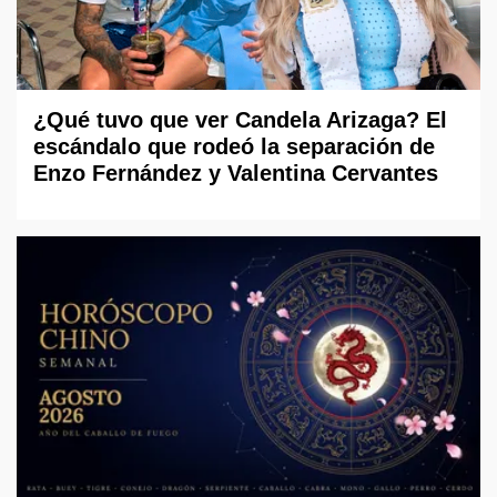
¿Qué tuvo que ver Candela Arizaga? El
escándalo que rodeó la separación de
Enzo Fernández y Valentina Cervantes