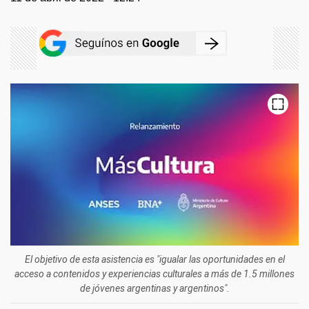
El objetivo de esta asistencia es "igualar las oportunidades en el
acceso a contenidos y experiencias culturales a más de 1.5 millones
de jóvenes argentinas y argentinos".