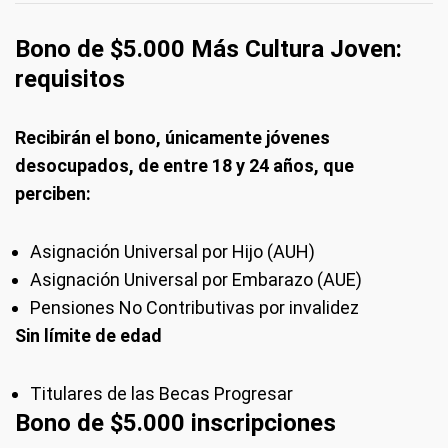
Bono de $5.000 Más Cultura Joven:
requisitos
Recibirán el bono, únicamente jóvenes
desocupados, de entre 18 y 24 años, que
perciben:
Asignación Universal por Hijo (AUH)
Asignación Universal por Embarazo (AUE)
Pensiones No Contributivas por invalidez
Sin límite de edad
Titulares de las Becas Progresar
Bono de $5.000 inscripciones