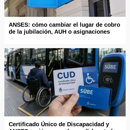
ANSES: cómo cambiar el lugar de cobro
de la jubilación, AUH o asignaciones
Certificado Único de Discapacidad y