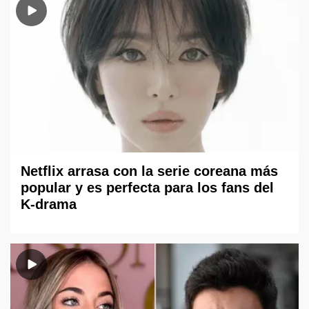
Netflix arrasa con la serie coreana más
popular y es perfecta para los fans del
K-drama