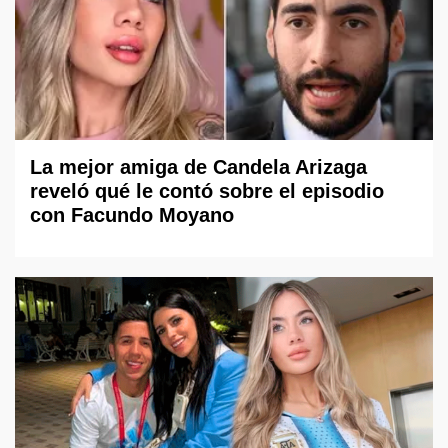
La mejor amiga de Candela Arizaga
reveló qué le contó sobre el episodio
con Facundo Moyano