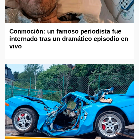
Conmoción: un famoso periodista fue
internado tras un dramático episodio en
vivo