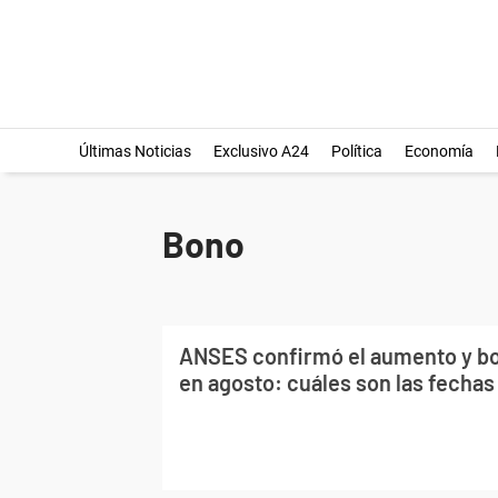
Últimas Noticias
Exclusivo A24
Política
Economía
Bono
ANSES confirmó el aumento y bo
en agosto: cuáles son las fechas