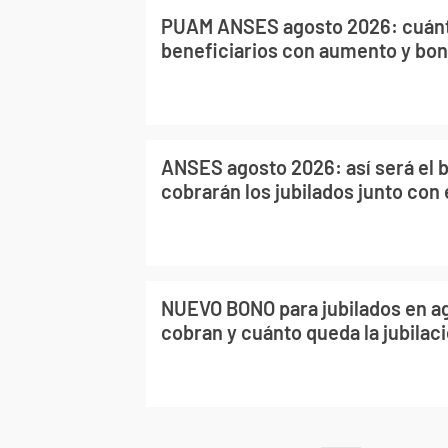
PUAM ANSES agosto 2026: cuánt
beneficiarios con aumento y bon
ANSES agosto 2026: así será el 
cobrarán los jubilados junto con
NUEVO BONO para jubilados en ag
cobran y cuánto queda la jubilac