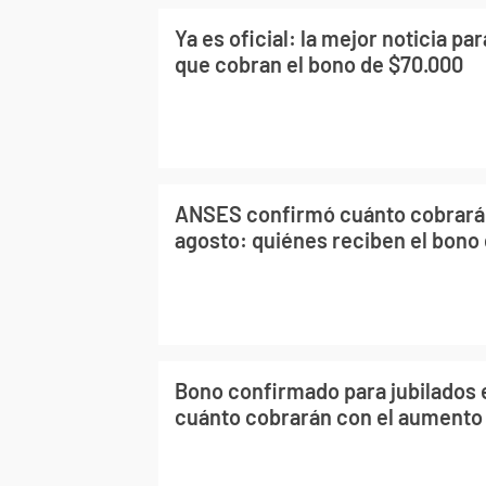
Ya es oficial: la mejor noticia par
que cobran el bono de $70.000
ANSES confirmó cuánto cobrarán
agosto: quiénes reciben el bono
Bono confirmado para jubilados 
cuánto cobrarán con el aument