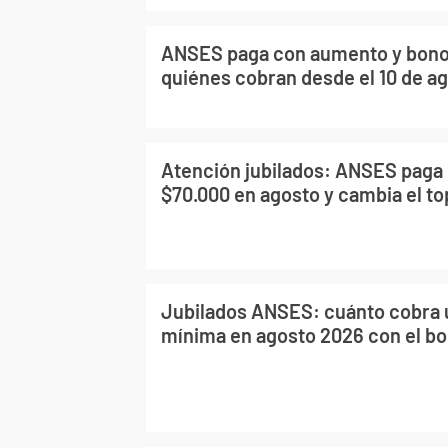
ANSES paga con aumento y bono
quiénes cobran desde el 10 de a
Atención jubilados: ANSES paga 
$70.000 en agosto y cambia el to
Jubilados ANSES: cuánto cobra u
mínima en agosto 2026 con el b