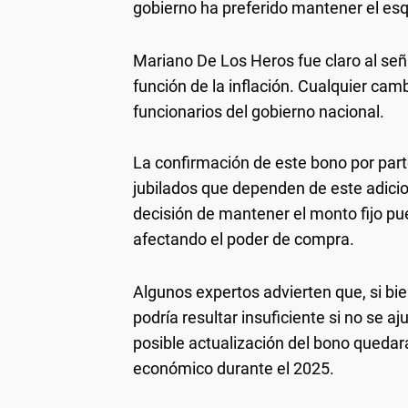
gobierno ha preferido mantener el es
Mariano De Los Heros fue claro al señ
función de la inflación. Cualquier cam
funcionarios del gobierno nacional.
La confirmación de este bono por pa
jubilados que dependen de este adicio
decisión de mantener el monto fijo p
afectando el poder de compra.
Algunos expertos advierten que, si bi
podría resultar insuficiente si no se 
posible actualización del bono quedar
económico durante el 2025.