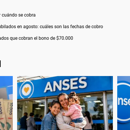
 cuándo se cobra
bilados en agosto: cuáles son las fechas de cobro
bilados que cobran el bono de $70.000
l