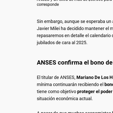
corresponde
Sin embargo, aunque se esperaba un a
Javier Milei ha decidido mantener el
repasaremos en detalle el calendario 
jubilados de cara al 2025.
ANSES confirma el bono de
El titular de ANSES,
Mariano De Los H
mínima continuarán recibiendo el
bon
tiene como objetivo
proteger el poder
situación económica actual.