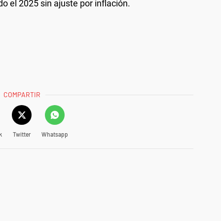
 el 2025 sin ajuste por inflación.
COMPARTIR
k
Twitter
Whatsapp