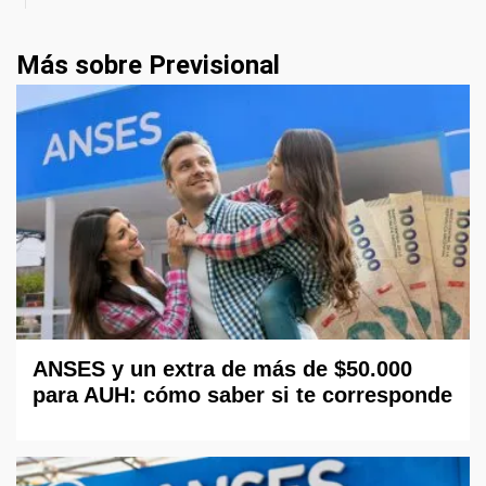
Más sobre Previsional
ANSES y un extra de más de $50.000
para AUH: cómo saber si te corresponde