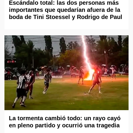
Escándalo total: las dos personas más
importantes que quedarían afuera de la
boda de Tini Stoessel y Rodrigo de Paul
La tormenta cambió todo: un rayo cayó
en pleno partido y ocurrió una tragedia