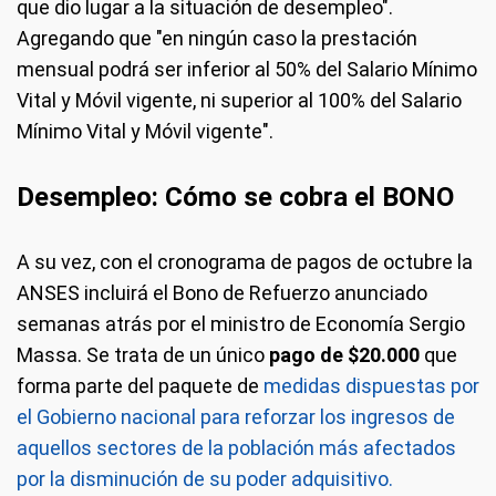
que dio lugar a la situación de desempleo".
Agregando que "en ningún caso la prestación
mensual podrá ser inferior al 50% del Salario Mínimo
Vital y Móvil vigente, ni superior al 100% del Salario
Mínimo Vital y Móvil vigente".
Desempleo: Cómo se cobra el BONO
A su vez, con el cronograma de pagos de octubre la
ANSES incluirá el Bono de Refuerzo anunciado
semanas atrás por el ministro de Economía Sergio
Massa. Se trata de un único
pago de $20.000
que
forma parte del paquete de
medidas dispuestas por
el Gobierno nacional para reforzar los ingresos de
aquellos sectores de la población más afectados
por la disminución de su poder adquisitivo.