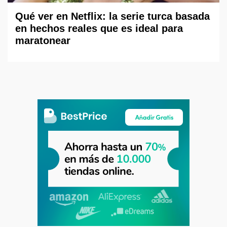
Qué ver en Netflix: la serie turca basada
en hechos reales que es ideal para
maratonear