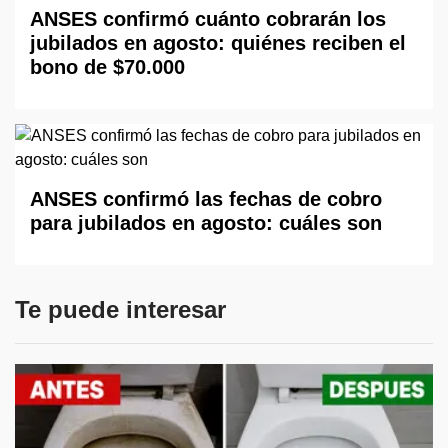
ANSES confirmó cuánto cobrarán los
jubilados en agosto: quiénes reciben el
bono de $70.000
ANSES confirmó las fechas de cobro
para jubilados en agosto: cuáles son
Te puede interesar