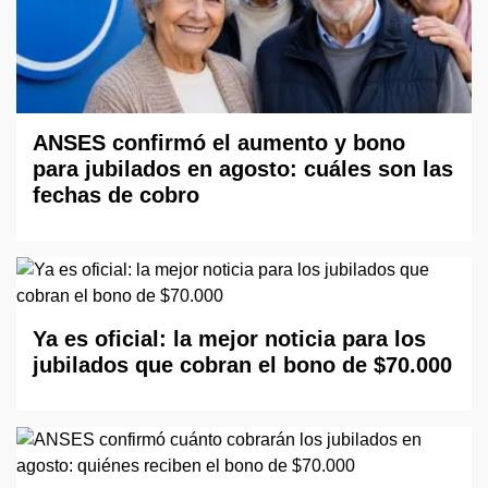
ANSES confirmó el aumento y bono
para jubilados en agosto: cuáles son las
fechas de cobro
Ya es oficial: la mejor noticia para los
jubilados que cobran el bono de $70.000