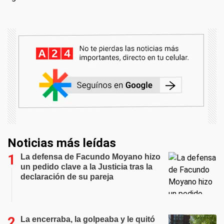
Noticias más leídas
La defensa de Facundo Moyano hizo
un pedido clave a la Justicia tras la
declaración de su pareja
La encerraba, la golpeaba y le quitó