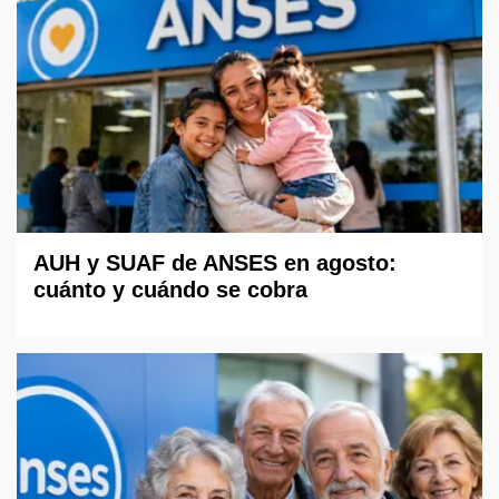
AUH y SUAF de ANSES en agosto:
cuánto y cuándo se cobra