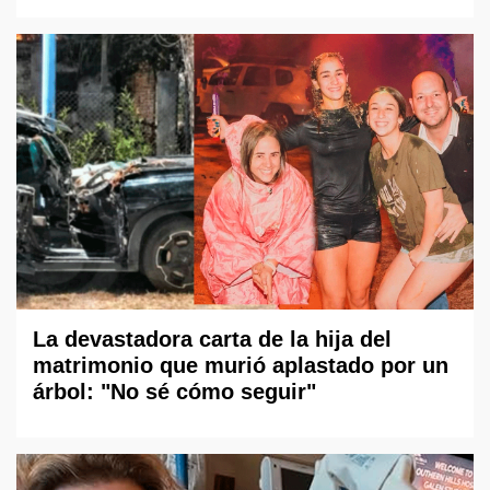
La devastadora carta de la hija del
matrimonio que murió aplastado por un
árbol: "No sé cómo seguir"