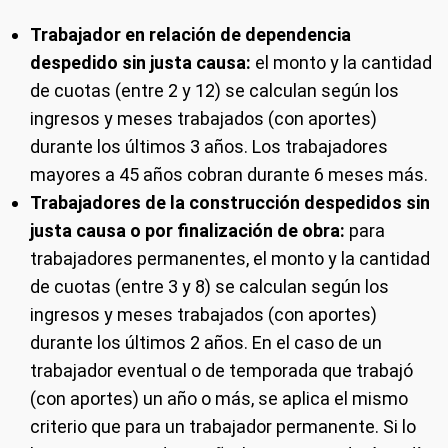
Trabajador en relación de dependencia
despedido sin justa causa:
el monto y la cantidad
de cuotas (entre 2 y 12) se calculan según los
ingresos y meses trabajados (con aportes)
durante los últimos 3 años. Los trabajadores
mayores a 45 años cobran durante 6 meses más.
Trabajadores de la construcción despedidos sin
justa causa o por finalización de obra:
para
trabajadores permanentes, el monto y la cantidad
de cuotas (entre 3 y 8) se calculan según los
ingresos y meses trabajados (con aportes)
durante los últimos 2 años. En el caso de un
trabajador eventual o de temporada que trabajó
(con aportes) un año o más, se aplica el mismo
criterio que para un trabajador permanente. Si lo