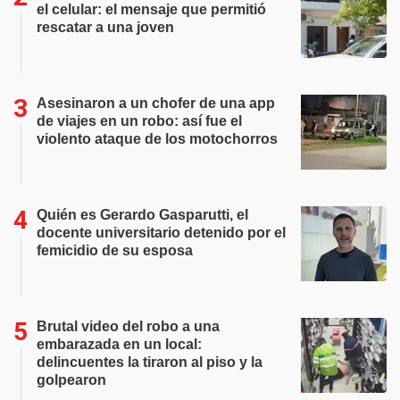
el celular: el mensaje que permitió
rescatar a una joven
Asesinaron a un chofer de una app
de viajes en un robo: así fue el
violento ataque de los motochorros
Quién es Gerardo Gasparutti, el
docente universitario detenido por el
femicidio de su esposa
Brutal video del robo a una
embarazada en un local:
delincuentes la tiraron al piso y la
golpearon