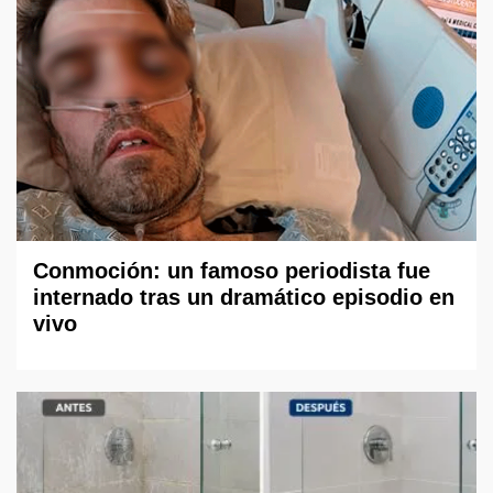
Conmoción: un famoso periodista fue
internado tras un dramático episodio en
vivo