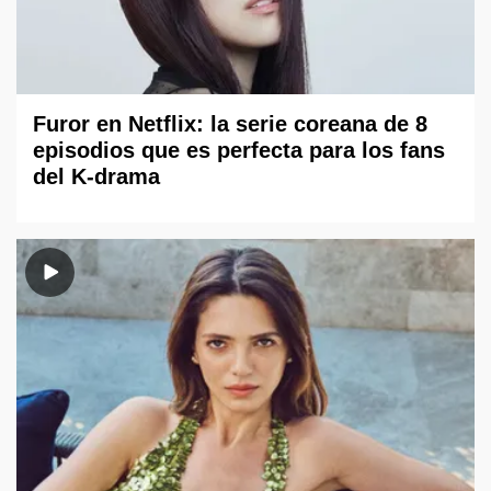
Furor en Netflix: la serie coreana de 8
episodios que es perfecta para los fans
del K-drama