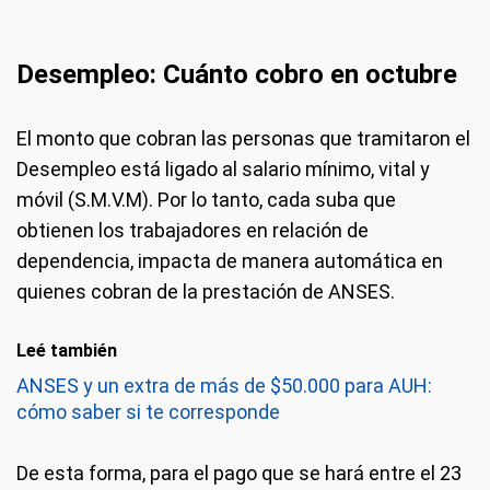
Desempleo: Cuánto cobro en octubre
El monto que cobran las personas que tramitaron el
Desempleo está ligado al salario mínimo, vital y
móvil (S.M.V.M). Por lo tanto, cada suba que
obtienen los trabajadores en relación de
dependencia, impacta de manera automática en
quienes cobran de la prestación de ANSES.
Leé también
ANSES y un extra de más de $50.000 para AUH:
cómo saber si te corresponde
De esta forma, para el pago que se hará entre el 23