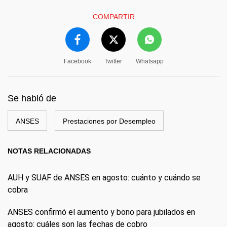
COMPARTIR
Facebook
Twitter
Whatsapp
Se habló de
ANSES
Prestaciones por Desempleo
NOTAS RELACIONADAS
AUH y SUAF de ANSES en agosto: cuánto y cuándo se
cobra
ANSES confirmó el aumento y bono para jubilados en
agosto: cuáles son las fechas de cobro