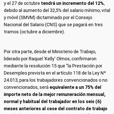
y el 27 de octubre
tendrá un incremento del 12%
,
debido al aumento del 32,5% del salario mínimo, vital
y móvil (SMVM) dictaminado por el Consejo
Nacional del Salario (CNS) que se pagará en tres
tramos (octubre a diciembre).
Por otra parte, desde el Ministerio de Trabajo,
liderado por Raquel 'Kelly' Olmos, confirmaron
mediante la resolución 15 que "la Prestación por
Desempleo prevista en el artículo 118 de la Ley Nº
24.013, para los trabajadores convencionados o no
convencionados, será
equivalente a un 75% del
importe neto de la mejor remuneración mensual,
normal y habitual del trabajador en los seis (6)
meses anteriores al cese del contrato de trabajo