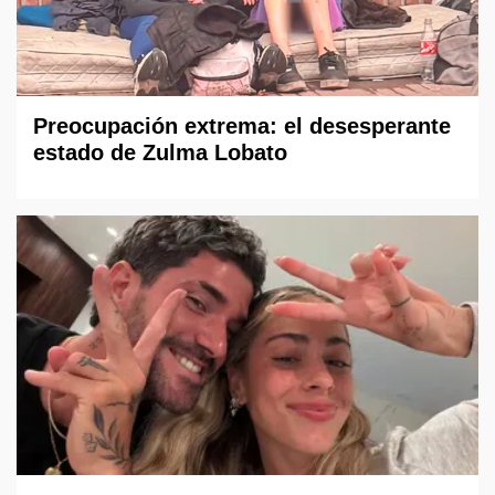
Preocupación extrema: el desesperante
estado de Zulma Lobato