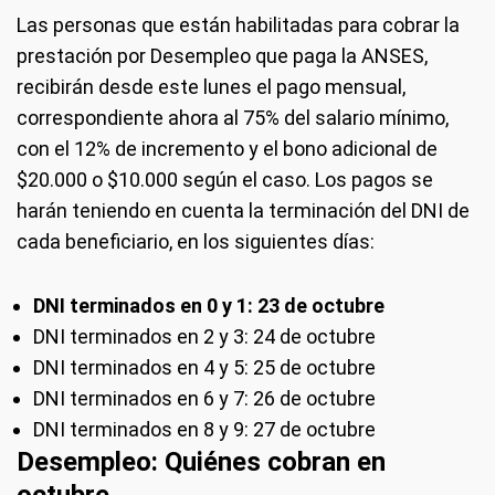
Las personas que están habilitadas para cobrar la
prestación por Desempleo que paga la ANSES,
recibirán desde este lunes el pago mensual,
correspondiente ahora al 75% del salario mínimo,
con el 12% de incremento y el bono adicional de
$20.000 o $10.000 según el caso. Los pagos se
harán teniendo en cuenta la terminación del DNI de
cada beneficiario, en los siguientes días:
DNI terminados en 0 y 1: 23 de octubre
DNI terminados en 2 y 3: 24 de octubre
DNI terminados en 4 y 5: 25 de octubre
DNI terminados en 6 y 7: 26 de octubre
DNI terminados en 8 y 9: 27 de octubre
Desempleo:
Quiénes cobran en