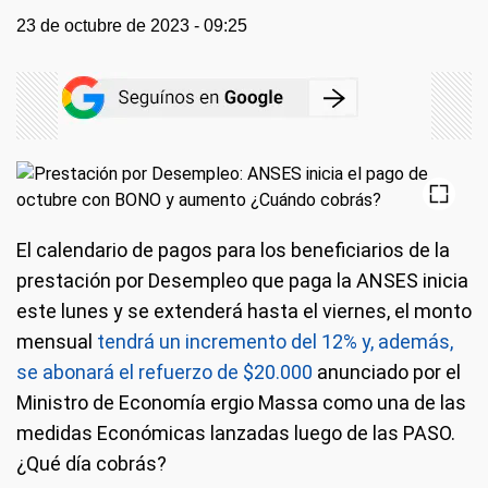
23 de octubre de 2023 - 09:25
El calendario de pagos para los beneficiarios de la
prestación por Desempleo que paga la ANSES inicia
este lunes y se extenderá hasta el viernes, el monto
mensual
tendrá un incremento del 12% y, además,
se abonará el refuerzo de $20.000
anunciado por el
Ministro de Economía ergio Massa como una de las
medidas Económicas lanzadas luego de las PASO.
¿Qué día cobrás?