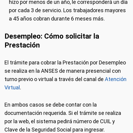
hizo por menos de un año, le corresponderá un día
por cada 3 de servicio. Los trabajadores mayores
a 45 años cobran durante 6 meses más.
Desempleo: Cómo solicitar la
Prestación
El trámite para cobrar la Prestación por Desempleo
se realiza en la ANSES de manera presencial con
turno previo o virtual a través del canal de
Atención
Virtual
.
En ambos casos se debe contar con la
documentación requerida. Si el trámite se realiza
por la web, el sistema pedirá número de CUIL y
Clave de la Seguridad Social para ingresar.