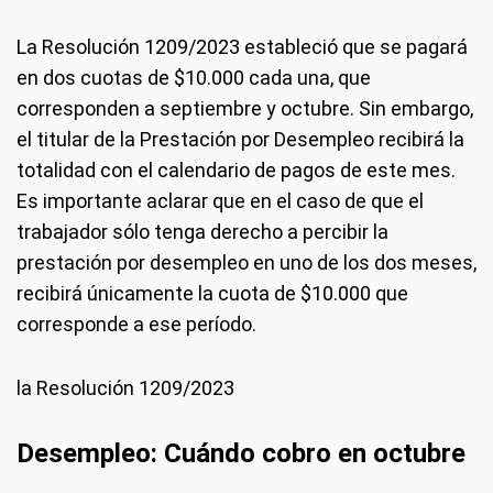
La Resolución 1209/2023 estableció que se pagará
en dos cuotas de $10.000 cada una, que
corresponden a septiembre y octubre. Sin embargo,
el titular de la Prestación por Desempleo recibirá la
totalidad con el calendario de pagos de este mes.
Es importante aclarar que en el caso de que el
trabajador sólo tenga derecho a percibir la
prestación por desempleo en uno de los dos meses,
recibirá únicamente la cuota de $10.000 que
corresponde a ese período.
la Resolución 1209/2023
Desempleo: Cuándo cobro en octubre