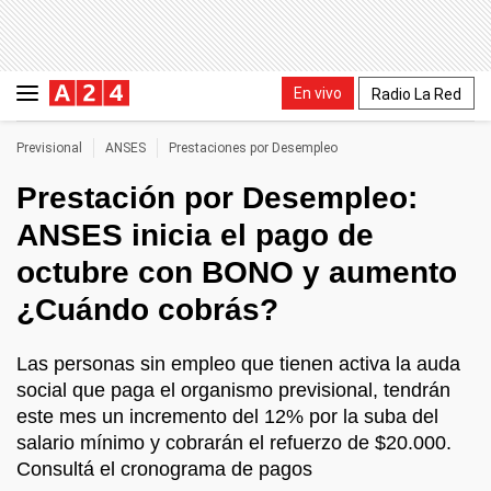
En vivo
Radio La Red
Previsional
ANSES
Prestaciones por Desempleo
Prestación por Desempleo:
ANSES inicia el pago de
octubre con BONO y aumento
¿Cuándo cobrás?
Las personas sin empleo que tienen activa la auda
social que paga el organismo previsional, tendrán
este mes un incremento del 12% por la suba del
salario mínimo y cobrarán el refuerzo de $20.000.
Consultá el cronograma de pagos