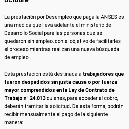
octubre
La prestación por Desempleo que paga la ANSES es
una medida que lleva adelante el ministerio de
Desarrollo Social para las personas que se
quedaron sin empleo, con el objetivo de facilitarles
el proceso mientras realizan una nueva búsqueda
de empleo.
Esta prestación está destinada a
trabajadores que
fueron despedidos sin justa causa o por fuerza
mayor comprendidos en la Ley de Contrato de
Trabajo n° 24.013
quienes, para acceder al cobro,
deberán tramitar la solicitud
.
De esta forma, podrán
recibir mensualmente el pago de la siguiente
manera: