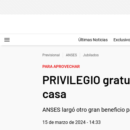
Últimas Noticias
Exclusiv
Previsional
ANSES
Jubilados
PARA APROVECHAR
PRIVILEGIO gratui
casa
ANSES largó otro gran beneficio p
15 de marzo de 2024 - 14:33