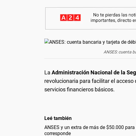
ANSES: cuenta ban
La
Administración Nacional de la Seg
revolucionaria para facilitar el acceso
servicios financieros básicos.
Leé también
ANSES y un extra de más de $50.000 para 
corresponde