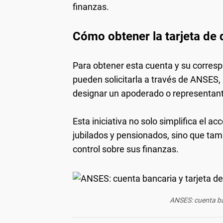
finanzas.
Cómo obtener la tarjeta de
Para obtener esta cuenta y su correspo
pueden solicitarla a través de ANSES, 
designar un apoderado o representante
Esta iniciativa no solo simplifica el ac
jubilados y pensionados, sino que ta
control sobre sus finanzas.
ANSES: cuenta ban