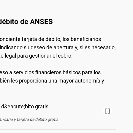
 débito de ANSES
ndiente tarjeta de débito, los beneficiarios
indicando su deseo de apertura y, si es necesario,
 legal para gestionar el cobro.
ceso a servicios financieros básicos para los
mbién les proporciona una mayor autonomía y
caria y tarjeta de débito gratis