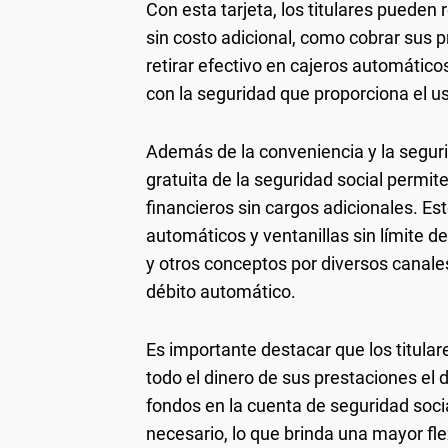
Con esta tarjeta, los titulares pueden
sin costo adicional, como cobrar sus 
retirar efectivo en cajeros automáticos
con la seguridad que proporciona el u
Además de la conveniencia y la segurid
gratuita de la seguridad social permite
financieros sin cargos adicionales. Es
automáticos y ventanillas sin límite d
y otros conceptos por diversos canal
débito automático.
Es importante destacar que los titular
todo el dinero de sus prestaciones el 
fondos en la cuenta de seguridad social
necesario, lo que brinda una mayor fle