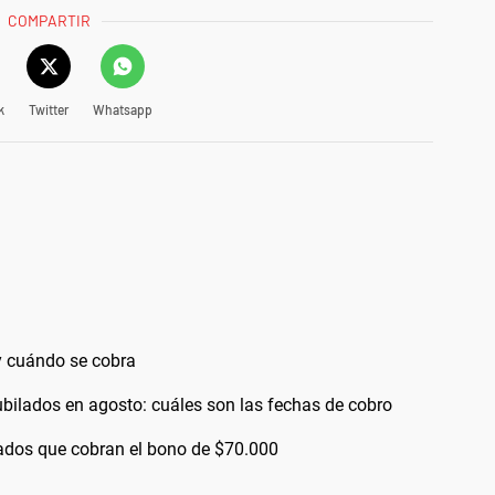
COMPARTIR
k
Twitter
Whatsapp
 cuándo se cobra
bilados en agosto: cuáles son las fechas de cobro
bilados que cobran el bono de $70.000