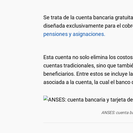
Se trata de la cuenta bancaria gratuita
diseñada exclusivamente para el cobr
pensiones y asignaciones.
Esta cuenta no solo elimina los cost
cuentas tradicionales, sino que tambi
beneficiarios. Entre estos se incluye l
asociada a la cuenta, la cual el banco
ANSES: cuenta ban