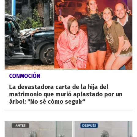
CONMOCIÓN
La devastadora carta de la hija del
matrimonio que murió aplastado por un
árbol: "No sé cómo seguir"