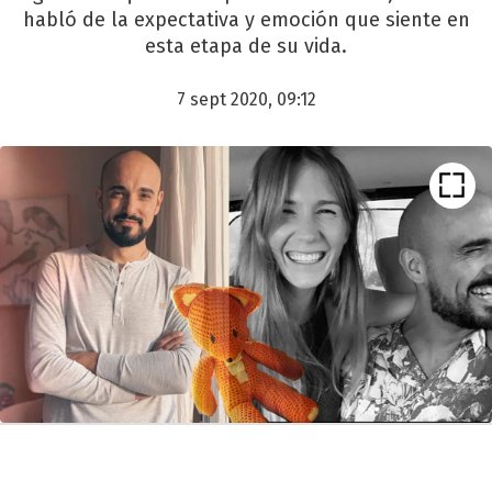
habló de la expectativa y emoción que siente en
esta etapa de su vida.
7 sept 2020, 09:12