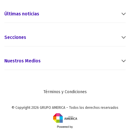
Últimas noticias
Secciones
Nuestros Medios
Términos y Condiciones
© Copyright 2026 GRUPO AMERICA – Todos los derechos reservados