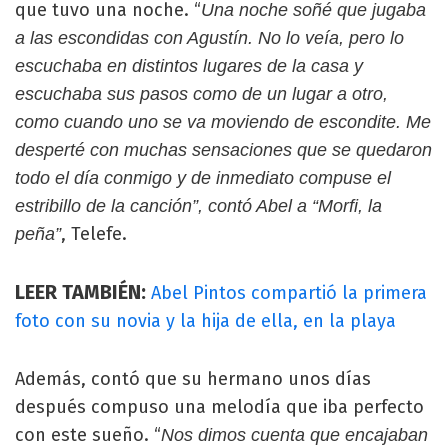
que tuvo una noche. “
Una noche soñé que jugaba
a las escondidas con Agustín. No lo veía, pero lo
escuchaba en distintos lugares de la casa y
escuchaba sus pasos como de un lugar a otro,
como cuando uno se va moviendo de escondite. Me
desperté con muchas sensaciones que se quedaron
todo el día conmigo y de inmediato compuse el
estribillo de la canción”, contó Abel a “Morfi, la
, Telefe.
peña”
LEER TAMBIÉN:
Abel Pintos compartió la primera
foto con su novia y la hija de ella, en la playa
Además, contó que su hermano unos días
después compuso una melodía que iba perfecto
con este sueño. “
Nos dimos cuenta que encajaban