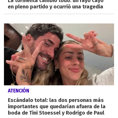
La tormenta cambió todo: un rayo cayó
en pleno partido y ocurrió una tragedia
ATENCIÓN
Escándalo total: las dos personas más
importantes que quedarían afuera de la
boda de Tini Stoessel y Rodrigo de Paul