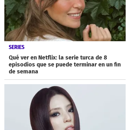
SERIES
Qué ver en Netflix: la serie turca de 8
episodios que se puede terminar en un fin
de semana