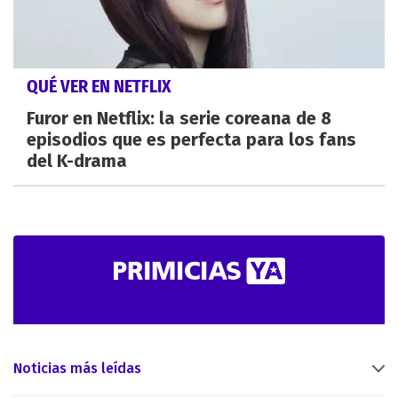
QUÉ VER EN NETFLIX
Furor en Netflix: la serie coreana de 8
episodios que es perfecta para los fans
del K-drama
Noticias más leídas