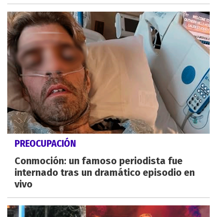
PREOCUPACIÓN
Conmoción: un famoso periodista fue
internado tras un dramático episodio en
vivo