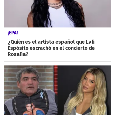
¡EPA!
¿Quién es el artista español que Lali
Espósito escrachó en el concierto de
Rosalía?