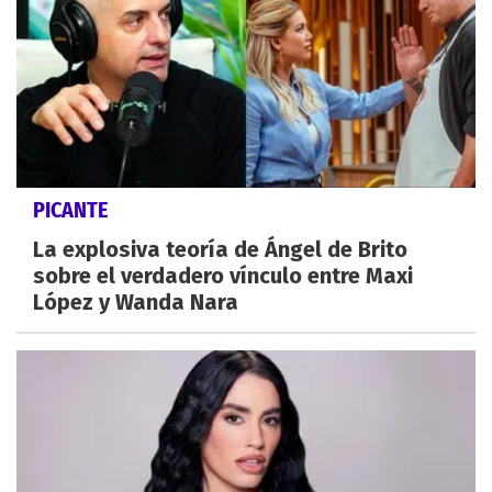
PICANTE
La explosiva teoría de Ángel de Brito
sobre el verdadero vínculo entre Maxi
López y Wanda Nara