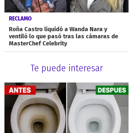
RECLAMO
Roña Castro liquidó a Wanda Nara y
ventiló lo que pasó tras las cámaras de
MasterChef Celebrity
Te puede interesar