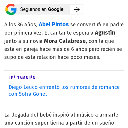
Abel Pintos
A los 36 años,
se convertirá en padre
Agustín
por primera vez. El cantante espera a
Mora Calabrese
junto a su novia
, con la que
está en pareja hace más de 6 años pero recién se
supo de esta relación hace poco meses.
LEÉ TAMBIÉN
Diego Leuco enfrentó los rumores de romance
con Sofía Gonet
La llegada del bebé inspiró al músico a armarle
una canción super tierna a partir de un sueño