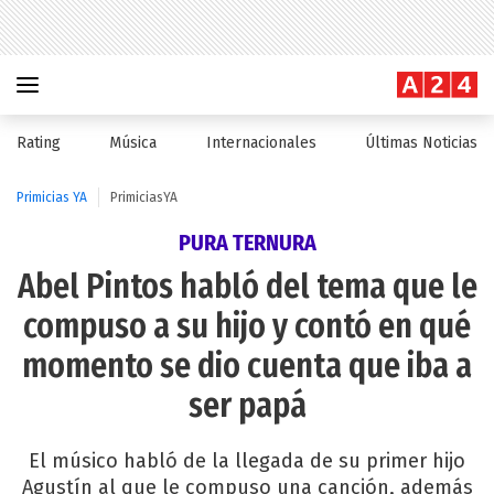
Rating
Música
Internacionales
Últimas Noticias
Primicias YA
PrimiciasYA
PURA TERNURA
Abel Pintos habló del tema que le
compuso a su hijo y contó en qué
momento se dio cuenta que iba a
ser papá
El músico habló de la llegada de su primer hijo
Agustín al que le compuso una canción, además