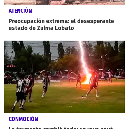
ATENCIÓN
Preocupación extrema: el desesperante
estado de Zulma Lobato
CONMOCIÓN