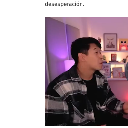
desesperación.