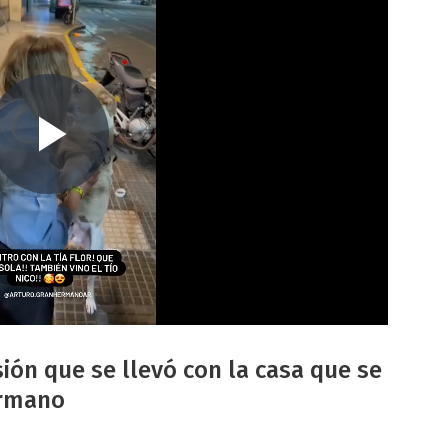
sión que se llevó con la casa que se
ermano