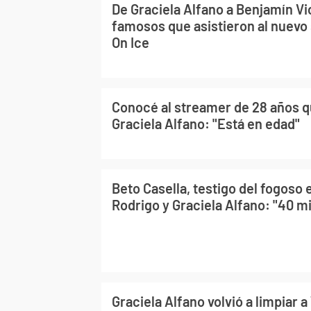
De Graciela Alfano a Benjamín Vi
famosos que asistieron al nuevo
On Ice
Conocé al streamer de 28 años q
Graciela Alfano: "Está en edad"
Beto Casella, testigo del fogoso
Rodrigo y Graciela Alfano: "40 mi
Graciela Alfano volvió a limpiar 