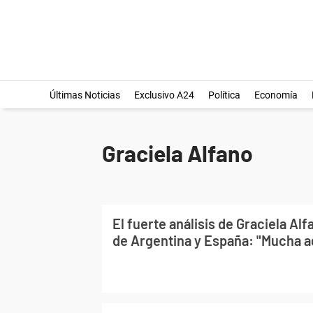
Últimas Noticias
Exclusivo A24
Política
Economía
Graciela Alfano
El fuerte análisis de Graciela Alf
de Argentina y España: "Mucha a