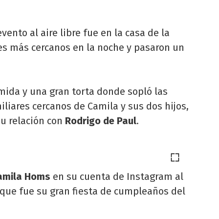
vento al aire libre fue en la casa de la
res más cercanos en la noche y pasaron un
ida y una gran torta donde sopló las
iliares cercanos de Camila y sus dos hijos,
su relación con
Rodrigo de Paul
.
amila Homs
en su cuenta de Instagram al
 que fue su gran fiesta de cumpleaños del