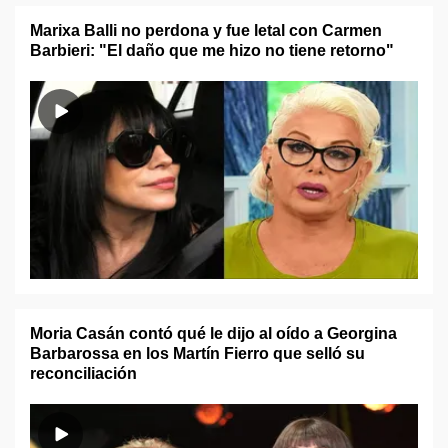
Marixa Balli no perdona y fue letal con Carmen
Barbieri: "El daño que me hizo no tiene retorno"
Moria Casán contó qué le dijo al oído a Georgina
Barbarossa en los Martín Fierro que selló su
reconciliación