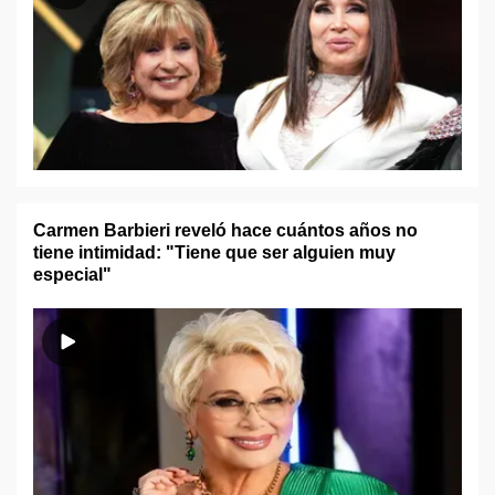
Carmen Barbieri reveló hace cuántos años no
tiene intimidad: "Tiene que ser alguien muy
especial"