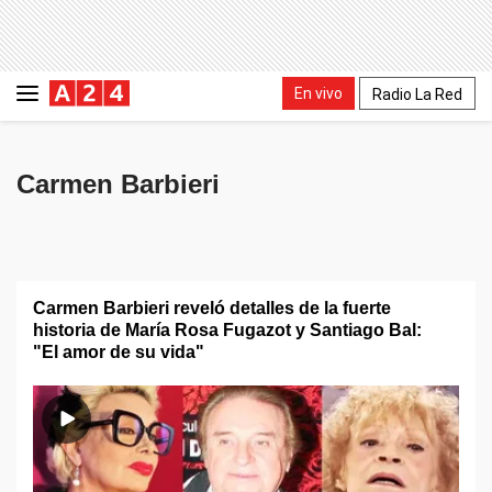
En vivo
Radio La Red
Carmen Barbieri
Carmen Barbieri reveló detalles de la fuerte
historia de María Rosa Fugazot y Santiago Bal:
"El amor de su vida"