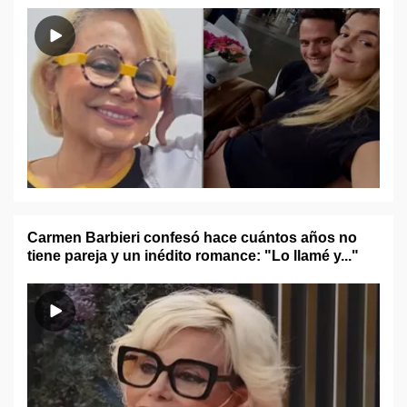
Carmen Barbieri confesó hace cuántos años no
tiene pareja y un inédito romance: "Lo llamé y..."