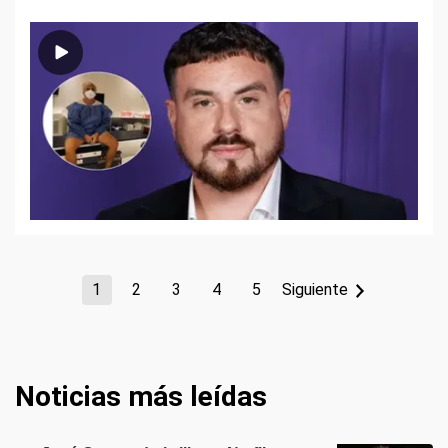
1
2
3
4
5
Siguiente
Noticias más leídas