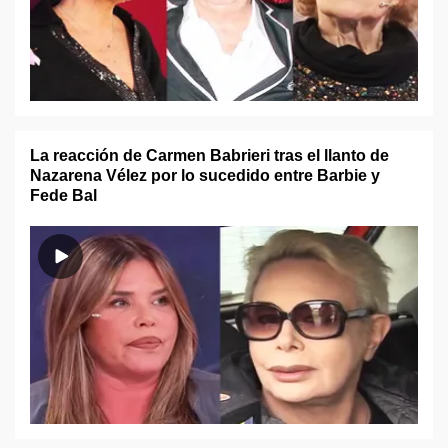
La reacción de Carmen Babrieri tras el llanto de
Nazarena Vélez por lo sucedido entre Barbie y
Fede Bal