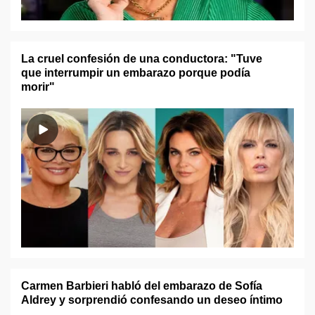
La cruel confesión de una conductora: "Tuve
que interrumpir un embarazo porque podía
morir"
Carmen Barbieri habló del embarazo de Sofía
Aldrey y sorprendió confesando un deseo íntimo