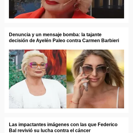
Denuncia y un mensaje bomba: la tajante
decisión de Ayelén Paleo contra Carmen Barbieri
Las impactantes imágenes con las que Federico
Bal revivió su lucha contra el cáncer