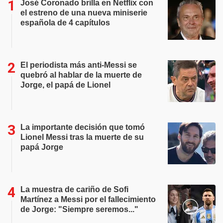
José Coronado brilla en Netflix con
el estreno de una nueva miniserie
española de 4 capítulos
El periodista más anti-Messi se
quebró al hablar de la muerte de
Jorge, el papá de Lionel
La importante decisión que tomó
Lionel Messi tras la muerte de su
papá Jorge
La muestra de cariño de Sofi
Martínez a Messi por el fallecimiento
de Jorge: "Siempre seremos..."