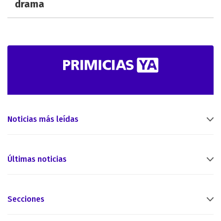
drama
Noticias más leídas
Últimas noticias
Secciones