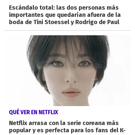
Escándalo total: las dos personas más
importantes que quedarían afuera de la
boda de Tini Stoessel y Rodrigo de Paul
QUÉ VER EN NETFLIX
Netflix arrasa con la serie coreana más
popular y es perfecta para los fans del K-