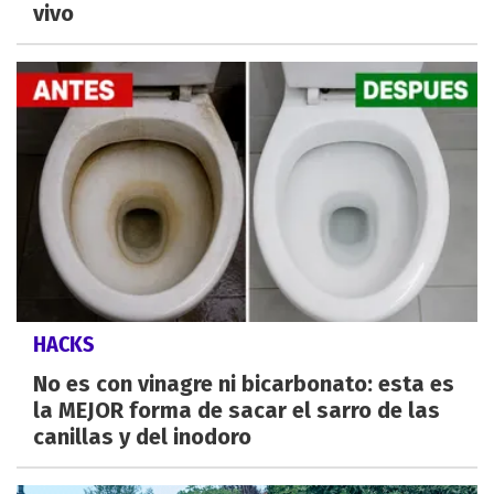
vivo
HACKS
No es con vinagre ni bicarbonato: esta es
la MEJOR forma de sacar el sarro de las
canillas y del inodoro