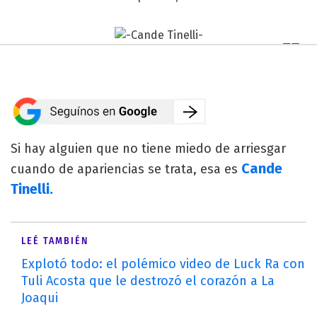
Si hay alguien que no tiene miedo de arriesgar
Cande
cuando de apariencias se trata, esa es
Tinelli.
LEÉ TAMBIÉN
Explotó todo: el polémico video de Luck Ra con
Tuli Acosta que le destrozó el corazón a La
Joaqui