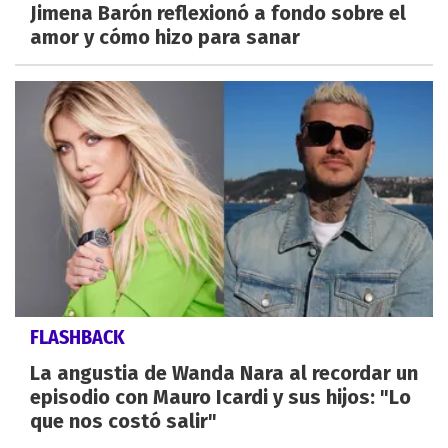
Jimena Barón reflexionó a fondo sobre el
amor y cómo hizo para sanar
FLASHBACK
La angustia de Wanda Nara al recordar un
episodio con Mauro Icardi y sus hijos: "Lo
que nos costó salir"