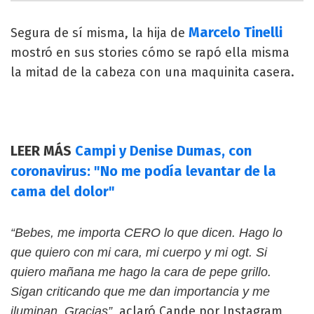
Marcelo Tinelli
Segura de sí misma, la hija de
mostró en sus stories cómo se rapó ella misma
la mitad de la cabeza con una maquinita casera.
LEER MÁS
Campi y Denise Dumas, con
coronavirus: "No me podía levantar de la
cama del dolor"
“Bebes, me importa CERO lo que dicen. Hago lo
que quiero con mi cara, mi cuerpo y mi ogt. Si
quiero mañana me hago la cara de pepe grillo.
Sigan criticando que me dan importancia y me
aclaró Cande por Instagram
iluminan. Gracias”,