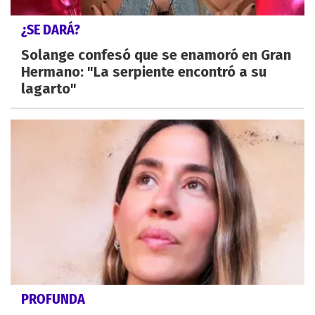
¿SE DARÁ?
Solange confesó que se enamoró en Gran
Hermano: "La serpiente encontró a su
lagarto"
PROFUNDA