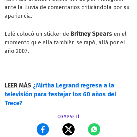
ante la lluvia de comentarios criticándola por su
apariencia.
Britney Spears
Lelé colocó un sticker de
en el
momento que ella también se rapó, allá por el
año 2007.
LEER MÁS
¿Mirtha Legrand regresa a la
televisión para festejar los 60 años del
Trece?
COMPARTÍ