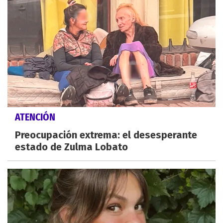
ATENCIÓN
Preocupación extrema: el desesperante
estado de Zulma Lobato