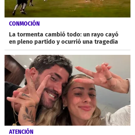
CONMOCIÓN
La tormenta cambió todo: un rayo cayó
en pleno partido y ocurrió una tragedia
ATENCIÓN