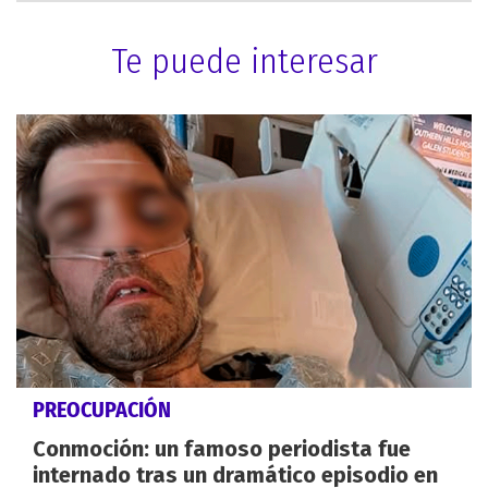
Te puede interesar
PREOCUPACIÓN
Conmoción: un famoso periodista fue
internado tras un dramático episodio en