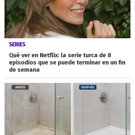
SERIES
Qué ver en Netflix: la serie turca de 8
episodios que se puede terminar en un fin
de semana