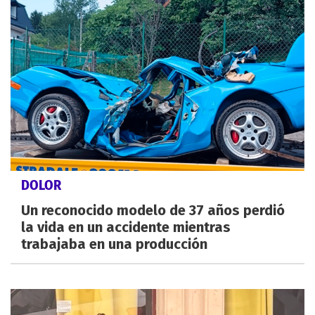
DOLOR
Un reconocido modelo de 37 años perdió
la vida en un accidente mientras
trabajaba en una producción