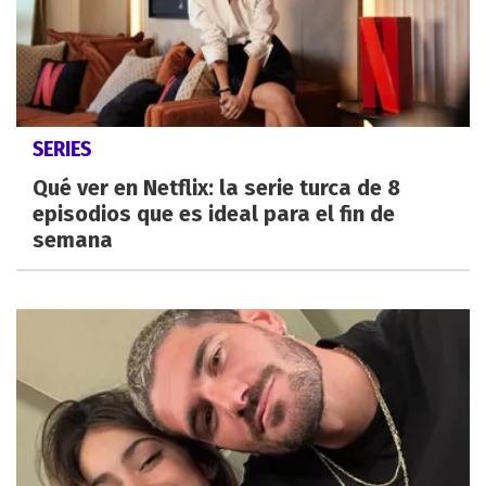
SERIES
Qué ver en Netflix: la serie turca de 8
episodios que es ideal para el fin de
semana