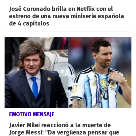
José Coronado brilla en Netflix con el
estreno de una nueva miniserie española
de 4 capítulos
EMOTIVO MENSAJE
Javier Milei reaccionó a la muerte de
Jorge Messi: "Da vergüenza pensar que