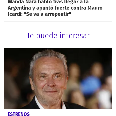
Wanda Nara habló tras llegar a la
Argentina y apuntó fuerte contra Mauro
Icardi: "Se va a arrepentir"
Te puede interesar
ESTRENOS