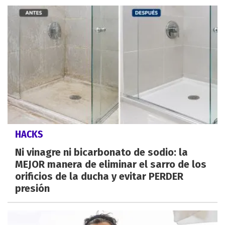
HACKS
Ni vinagre ni bicarbonato de sodio: la
MEJOR manera de eliminar el sarro de los
orificios de la ducha y evitar PERDER
presión