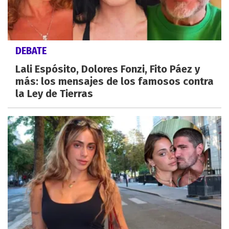
DEBATE
Lali Espósito, Dolores Fonzi, Fito Páez y
más: los mensajes de los famosos contra
la Ley de Tierras