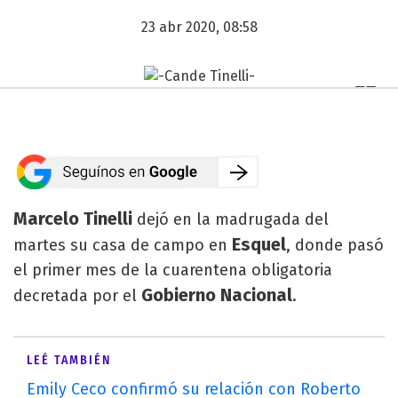
23 abr 2020, 08:58
Marcelo Tinelli
dejó en la madrugada del
Esquel
martes su casa de campo en
, donde pasó
el primer mes de la cuarentena obligatoria
Gobierno Nacional
decretada por el
.
LEÉ TAMBIÉN
Emily Ceco confirmó su relación con Roberto