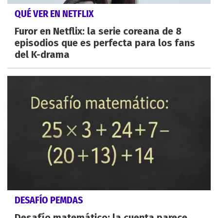
QUÉ VER EN NETFLIX
Furor en Netflix: la serie coreana de 8
episodios que es perfecta para los fans
del K-drama
DESAFÍO PEMDAS
Desafío matemático: la cuenta parece