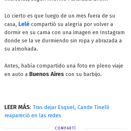
Lo cierto es que luego de un mes fuera de su
Lelé
casa,
compartió su alegría por volver a
dormir en su cama con una imagen en Instagram
donde se la ve durmiendo sin ropa y abrazada a
su almohada.
Antes, había compartido una foto en pleno viaje
Buenos Aires
en auto a
con su barbijo.
LEER MÁS
:
Tras dejar Esquel, Cande Tinelli
reapareció en las redes
COMPARTÍ