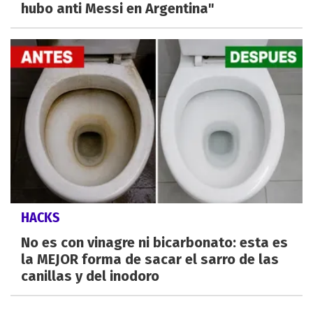
hubo anti Messi en Argentina"
HACKS
No es con vinagre ni bicarbonato: esta es
la MEJOR forma de sacar el sarro de las
canillas y del inodoro