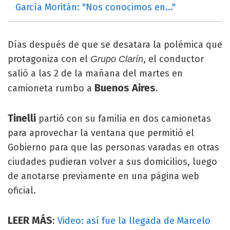
García Moritán: "Nos conocimos en..."
Días después de que se desatara la polémica que
protagoniza con el
, el conductor
Grupo Clarín
salió a las 2 de la mañana del martes en
Buenos Aires
camioneta rumbo a
.
Tinelli
partió con su familia en dos camionetas
para aprovechar la ventana que permitió el
Gobierno para que las personas varadas en otras
ciudades pudieran volver a sus domicilios, luego
de anotarse previamente en una página web
oficial.
LEER MÁS
:
Video: así fue la llegada de Marcelo