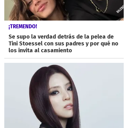
¡TREMENDO!
Se supo la verdad detrás de la pelea de
Tini Stoessel con sus padres y por qué no
los invita al casamiento