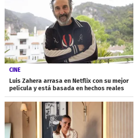
CINE
Luis Zahera arrasa en Netflix con su mejor
película y está basada en hechos reales