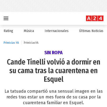
Rating
Música
Internacionales
Últimas Noticias
Primicias YA
PrimiciasYA
SIN ROPA
Cande Tinelli volvió a dormir en
su cama tras la cuarentena en
Esquel
La tatuada compartió una sensual imagen en las
redes tras estar un mes fuera de su casa por la
cuarentena familiar en Esquel.