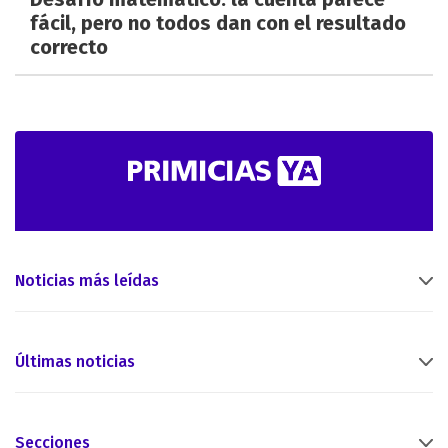
fácil, pero no todos dan con el resultado
correcto
Noticias más leídas
Últimas noticias
Secciones