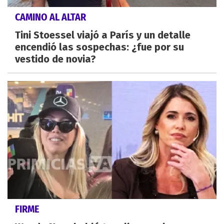
CAMINO AL ALTAR
Tini Stoessel viajó a París y un detalle
encendió las sospechas: ¿fue por su
vestido de novia?
FIRME