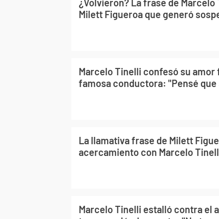
¿Volvieron? La frase de Marcelo 
Milett Figueroa que generó sos
Marcelo Tinelli confesó su amor 
famosa conductora: "Pensé que s
La llamativa frase de Milett Figu
acercamiento con Marcelo Tinell
Marcelo Tinelli estalló contra el 