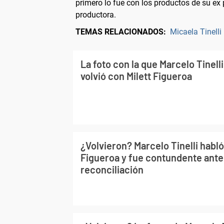
primero lo fue con los productos de su ex 
productora.
TEMAS RELACIONADOS:
Micaela Tinelli
La foto con la que Marcelo Tinel
volvió con Milett Figueroa
¿Volvieron? Marcelo Tinelli habló
Figueroa y fue contundente ante
reconciliación