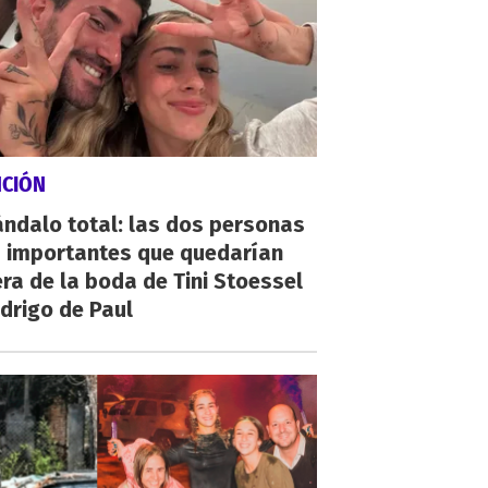
NCIÓN
ndalo total: las dos personas
 importantes que quedarían
ra de la boda de Tini Stoessel
drigo de Paul