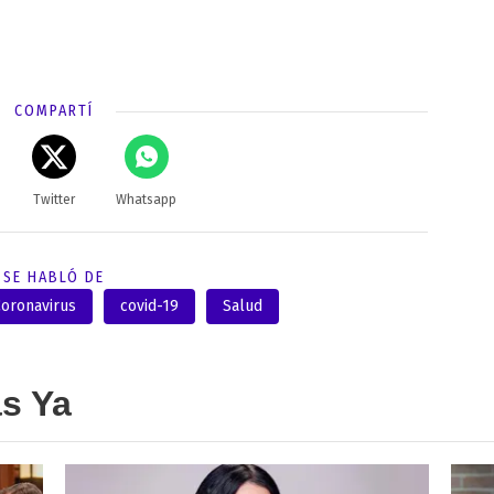
COMPARTÍ
Twitter
Whatsapp
SE HABLÓ DE
oronavirus
covid-19
Salud
as Ya