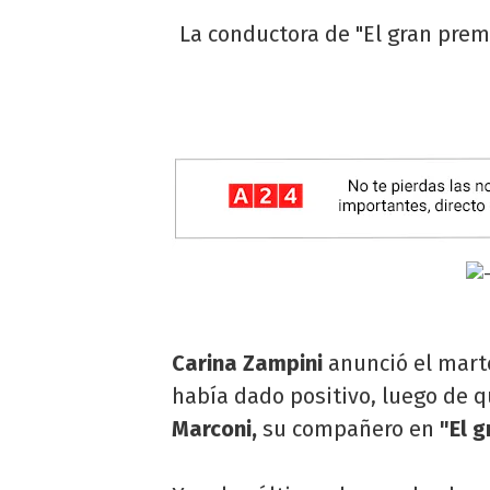
La conductora de "El gran prem
Carina Zampini
anunció el mart
había dado positivo, luego de q
Marconi,
su compañero en
"El g