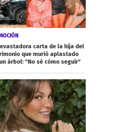
MOCIÓN
evastadora carta de la hija del
rimonio que murió aplastado
un árbol: "No sé cómo seguir"