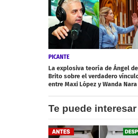
PICANTE
La explosiva teoría de Ángel de
Brito sobre el verdadero víncul
entre Maxi López y Wanda Nara
Te puede interesar