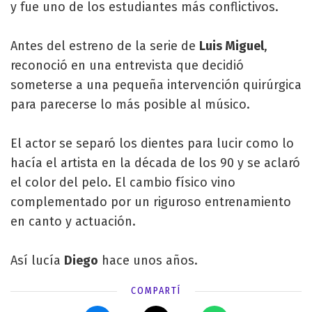
y fue uno de los estudiantes más conflictivos.
Antes del estreno de la serie de
Luis Miguel
,
reconoció en una entrevista que decidió
someterse a una pequeña intervención quirúrgica
para parecerse lo más posible al músico.
El actor se separó los dientes para lucir como lo
hacía el artista en la década de los 90 y se aclaró
el color del pelo. El cambio físico vino
complementado por un riguroso entrenamiento
en canto y actuación.
Así lucía
Diego
hace unos años.
COMPARTÍ