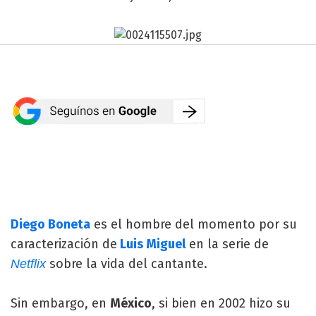
Diego Boneta
es el hombre del momento por su
caracterización de
Luis Miguel
en la serie de
sobre la vida del cantante.
Netflix
Sin embargo, en
México
, si bien en 2002 hizo su