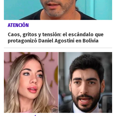
ATENCIÓN
Caos, gritos y tensión: el escándalo que
protagonizó Daniel Agostini en Bolivia