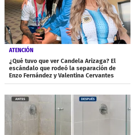
ATENCIÓN
¿Qué tuvo que ver Candela Arizaga? El
escándalo que rodeó la separación de
Enzo Fernández y Valentina Cervantes