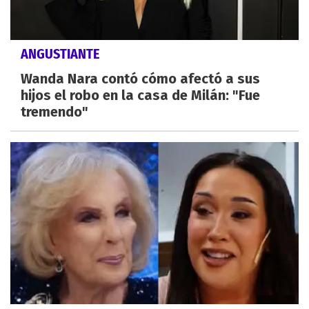
ANGUSTIANTE
Wanda Nara contó cómo afectó a sus
hijos el robo en la casa de Milán: "Fue
tremendo"