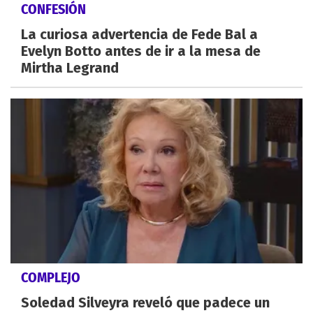
CONFESIÓN
La curiosa advertencia de Fede Bal a
Evelyn Botto antes de ir a la mesa de
Mirtha Legrand
COMPLEJO
Soledad Silveyra reveló que padece un