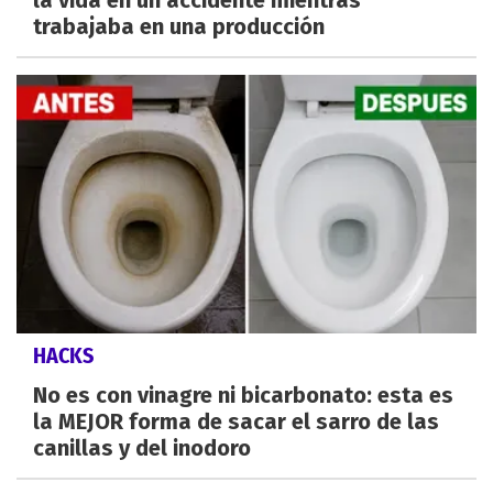
la vida en un accidente mientras
trabajaba en una producción
HACKS
No es con vinagre ni bicarbonato: esta es
la MEJOR forma de sacar el sarro de las
canillas y del inodoro