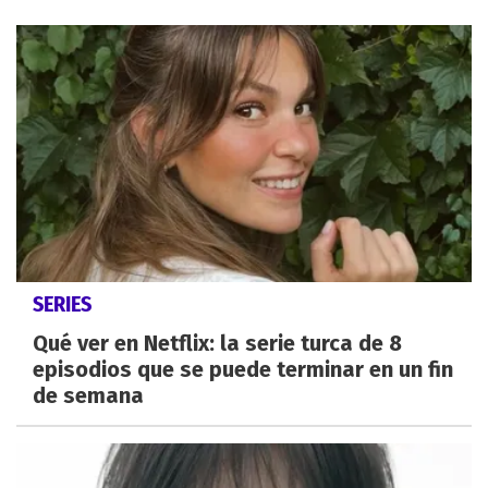
SERIES
Qué ver en Netflix: la serie turca de 8
episodios que se puede terminar en un fin
de semana