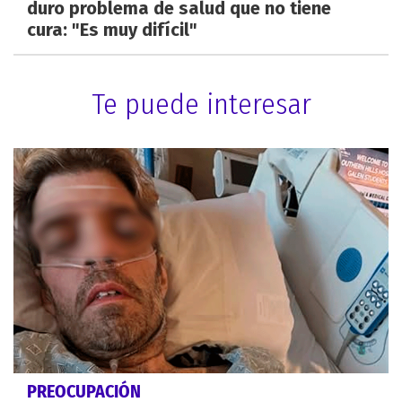
duro problema de salud que no tiene
cura: "Es muy difícil"
Te puede interesar
PREOCUPACIÓN