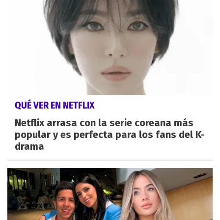
QUÉ VER EN NETFLIX
Netflix arrasa con la serie coreana más
popular y es perfecta para los fans del K-
drama