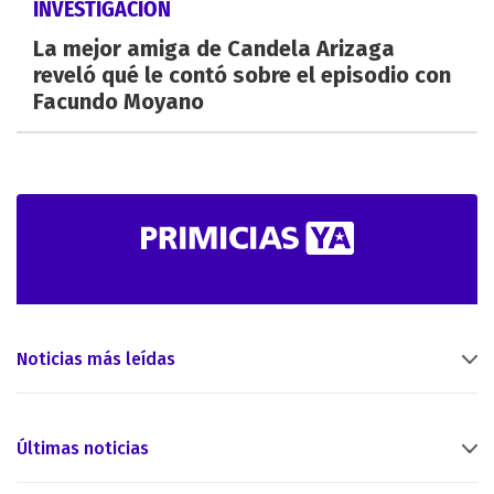
INVESTIGACIÓN
La mejor amiga de Candela Arizaga
reveló qué le contó sobre el episodio con
Facundo Moyano
Noticias más leídas
Últimas noticias