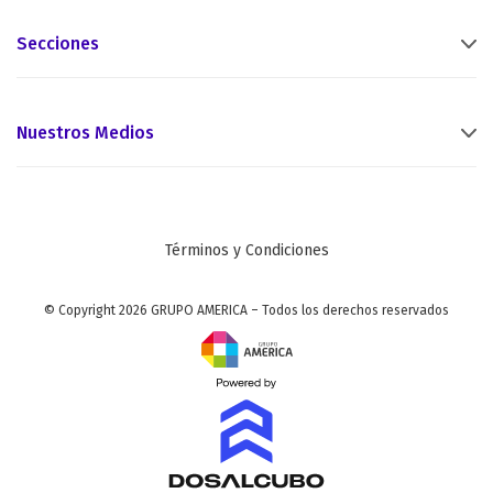
Secciones
Nuestros Medios
Términos y Condiciones
© Copyright 2026 GRUPO AMERICA – Todos los derechos reservados