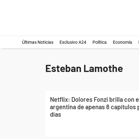
Últimas Noticias
Exclusivo A24
Política
Economía
Esteban Lamothe
Netflix: Dolores Fonzi brilla con 
argentina de apenas 8 capítulos 
días