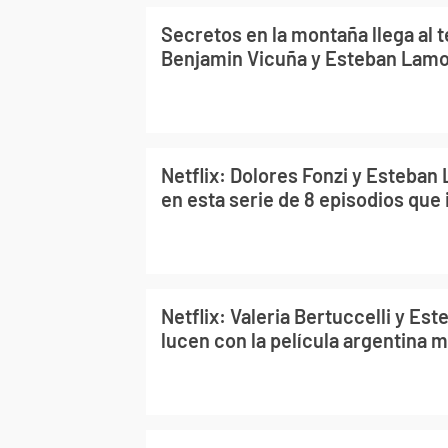
Secretos en la montaña llega al 
Benjamin Vicuña y Esteban Lamot
Netflix: Dolores Fonzi y Esteban
en esta serie de 8 episodios que
Netflix: Valeria Bertuccelli y E
lucen con la película argentina