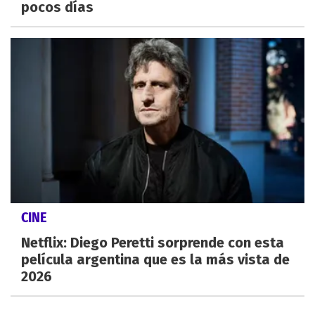
pocos días
CINE
Netflix: Diego Peretti sorprende con esta
película argentina que es la más vista de
2026