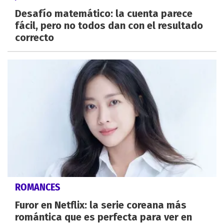
Desafío matemático: la cuenta parece
fácil, pero no todos dan con el resultado
correcto
ROMANCES
Furor en Netflix: la serie coreana más
romántica que es perfecta para ver en