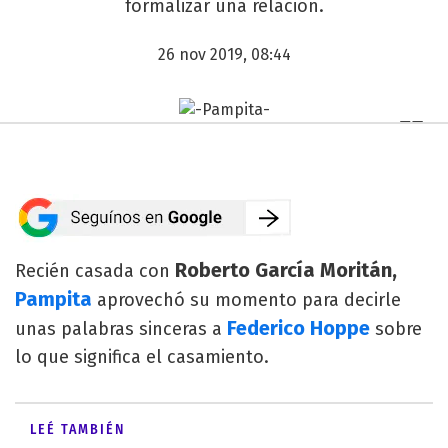
formalizar una relación.
26 nov 2019, 08:44
Roberto García Moritán,
Recién casada con
Pampita
aprovechó su momento para decirle
Federico Hoppe
unas palabras sinceras a
sobre
lo que significa el casamiento.
LEÉ TAMBIÉN