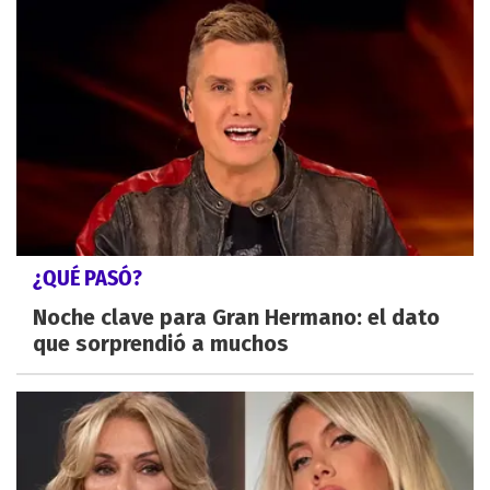
¿QUÉ PASÓ?
Noche clave para Gran Hermano: el dato
que sorprendió a muchos