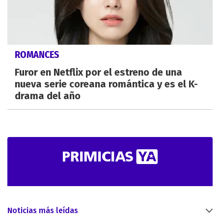
ROMANCES
Furor en Netflix por el estreno de una
nueva serie coreana romántica y es el K-
drama del año
Noticias más leídas