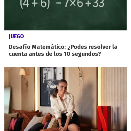
JUEGO
Desafío Matemático: ¿Podes resolver la
cuenta antes de los 10 segundos?