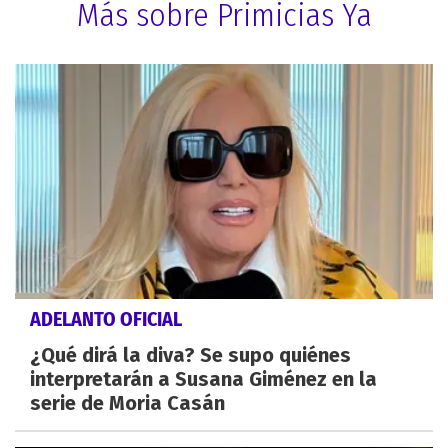
Más sobre Primicias Ya
ADELANTO OFICIAL
¿Qué dirá la diva? Se supo quiénes
interpretarán a Susana Giménez en la
serie de Moria Casán