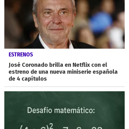
ESTRENOS
José Coronado brilla en Netflix con el
estreno de una nueva miniserie española
de 4 capítulos