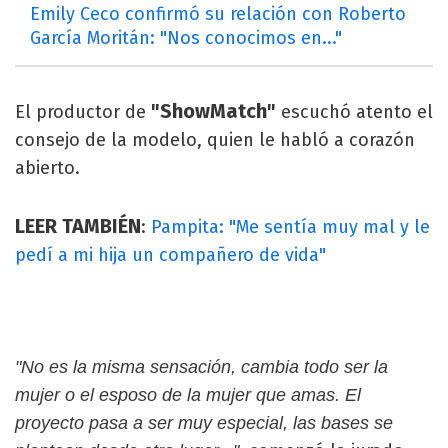
Emily Ceco confirmó su relación con Roberto
García Moritán: "Nos conocimos en..."
"ShowMatch"
El productor de
escuchó atento el
consejo de la modelo, quien le habló a corazón
abierto.
LEER TAMBIÉN
:
Pampita: "Me sentía muy mal y le
pedí a mi hija un compañero de vida"
"No es la misma sensación, cambia todo ser la
mujer o el esposo de la mujer que amas. El
proyecto pasa a ser muy especial, las bases se