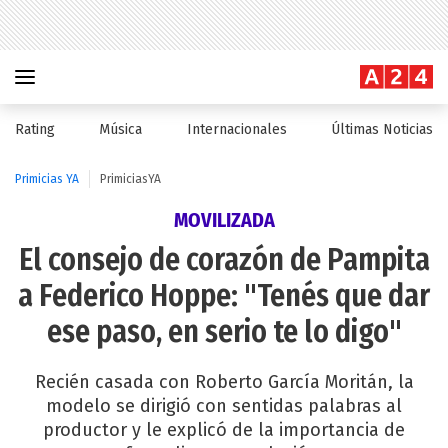
Rating
Música
Internacionales
Últimas Noticias
Primicias YA
PrimiciasYA
MOVILIZADA
El consejo de corazón de Pampita
a Federico Hoppe: "Tenés que dar
ese paso, en serio te lo digo"
Recién casada con Roberto García Moritán, la
modelo se dirigió con sentidas palabras al
productor y le explicó de la importancia de