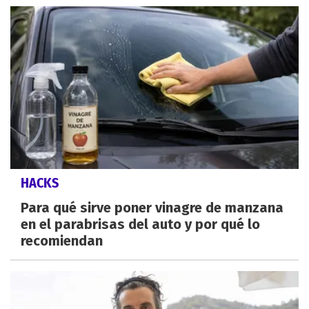
HACKS
Para qué sirve poner vinagre de manzana
en el parabrisas del auto y por qué lo
recomiendan