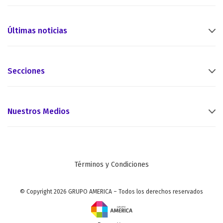
Últimas noticias
Secciones
Nuestros Medios
Términos y Condiciones
© Copyright 2026 GRUPO AMERICA – Todos los derechos reservados