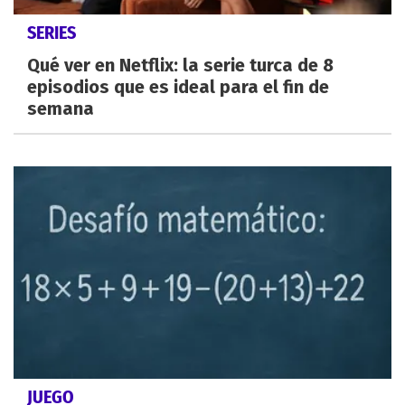
SERIES
Qué ver en Netflix: la serie turca de 8
episodios que es ideal para el fin de
semana
JUEGO