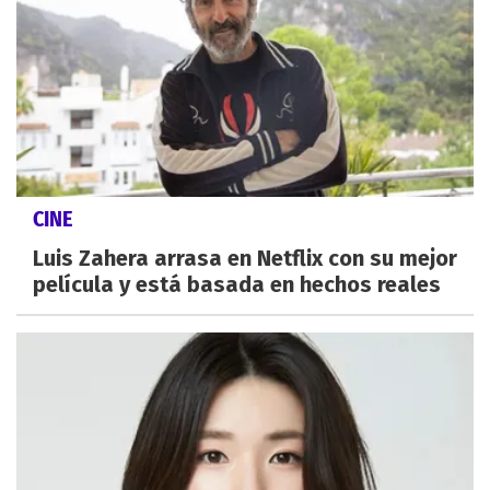
CINE
Luis Zahera arrasa en Netflix con su mejor
película y está basada en hechos reales