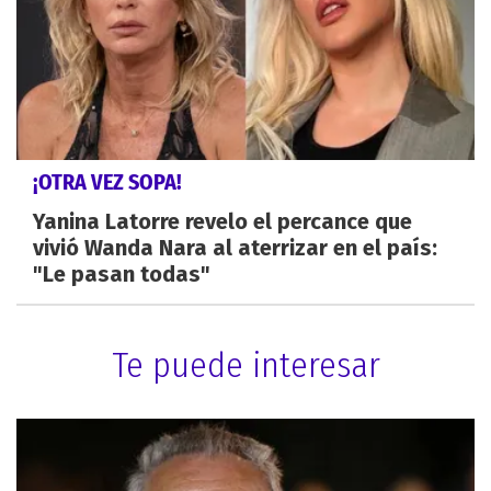
¡OTRA VEZ SOPA!
Yanina Latorre revelo el percance que
vivió Wanda Nara al aterrizar en el país:
"Le pasan todas"
Te puede interesar