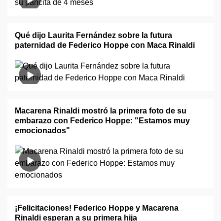
Qué dijo Laurita Fernández sobre la futura
paternidad de Federico Hoppe con Maca Rinaldi
Macarena Rinaldi mostró la primera foto de su
embarazo con Federico Hoppe: "Estamos muy
emocionados"
¡Felicitaciones! Federico Hoppe y Macarena
Rinaldi esperan a su primera hija