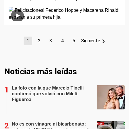
1
2
3
4
5
Siguiente
Noticias más leídas
La foto con la que Marcelo Tinelli
confirmó que volvió con Milett
Figueroa
No es con vinagre ni bicarbonato: