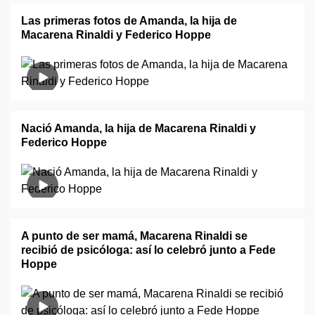
Las primeras fotos de Amanda, la hija de
Macarena Rinaldi y Federico Hoppe
Nació Amanda, la hija de Macarena Rinaldi y
Federico Hoppe
A punto de ser mamá, Macarena Rinaldi se
recibió de psicóloga: así lo celebró junto a Fede
Hoppe