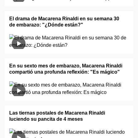
El drama de Macarena Rinaldi en su semana 30
de embarazo: "¿Dónde están?"
En su sexto mes de embarazo, Macarena Rinaldi
compartió una profunda reflexión: "Es mágico"
Las tiernas postales de Macarena Rinaldi
luciendo su pancita de 4 meses