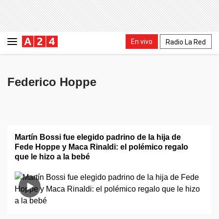
En vivo
Radio La Red
Federico Hoppe
Martín Bossi fue elegido padrino de la hija de
Fede Hoppe y Maca Rinaldi: el polémico regalo
que le hizo a la bebé